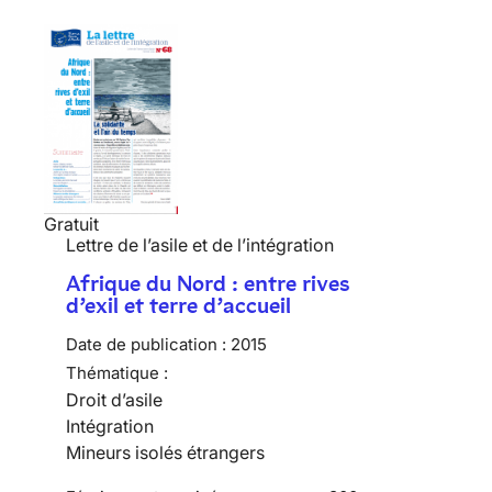
Gratuit
Lettre de l’asile et de l’intégration
Afrique du Nord : entre rives
d’exil et terre d’accueil
Date de publication :
2015
Thématique :
Droit d’asile
Intégration
Mineurs isolés étrangers