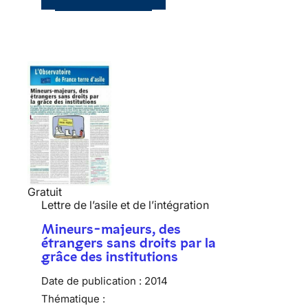
Gratuit
Lettre de l’asile et de l’intégration
Mineurs-majeurs, des
étrangers sans droits par la
grâce des institutions
Date de publication :
2014
Thématique :