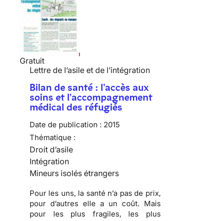
Gratuit
Lettre de l’asile et de l’intégration
Bilan de santé : l'accès aux
soins et l'accompagnement
médical des réfugiés
Date de publication :
2015
Thématique :
Droit d’asile
Intégration
Mineurs isolés étrangers
Pour les uns, la santé n’a pas de prix,
pour d’autres elle a un coût. Mais
pour les plus fragiles, les plus