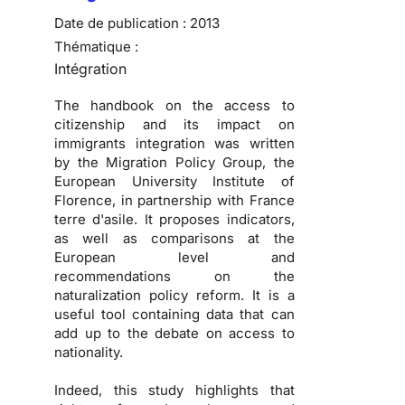
Date de publication :
2013
Thématique :
Intégration
The handbook on the access to
citizenship and its impact on
immigrants integration was written
by the Migration Policy Group, the
European University Institute of
Florence, in partnership with France
terre d'asile. It proposes indicators,
as well as comparisons at the
European level and
recommendations on the
naturalization policy reform. It is a
useful tool containing data that can
add up to the debate on access to
nationality.
Indeed, this study highlights that