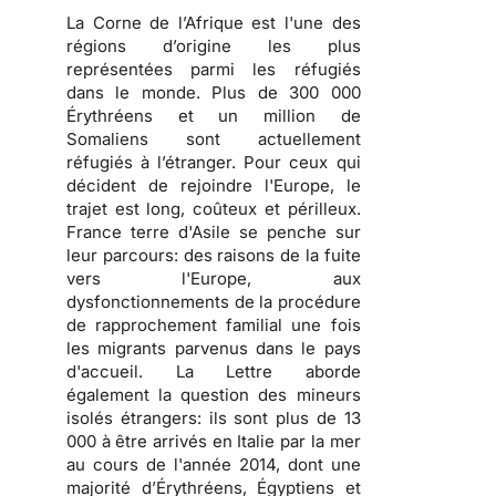
La Corne de l’Afrique est l'une des
régions d’origine les plus
représentées parmi les réfugiés
dans le monde. Plus de 300 000
Érythréens et un million de
Somaliens sont actuellement
réfugiés à l’étranger. Pour ceux qui
décident de rejoindre l'Europe, le
trajet est long, coûteux et périlleux.
France terre d'Asile se penche sur
leur parcours: des raisons de la fuite
vers l'Europe, aux
dysfonctionnements de la procédure
de rapprochement familial une fois
les migrants parvenus dans le pays
d'accueil. La Lettre aborde
également la question des mineurs
isolés étrangers: ils sont plus de 13
000 à être arrivés en Italie par la mer
au cours de l'année 2014, dont une
majorité d’Érythréens, Égyptiens et