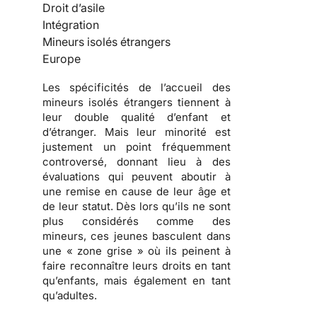
Droit d’asile
Intégration
Mineurs isolés étrangers
Europe
Les spécificités de l’accueil des
mineurs isolés étrangers tiennent à
leur double qualité d’enfant et
d’étranger. Mais leur minorité est
justement un point fréquemment
controversé, donnant lieu à des
évaluations qui peuvent aboutir à
une remise en cause de leur âge et
de leur statut. Dès lors qu’ils ne sont
plus considérés comme des
mineurs, ces jeunes basculent dans
une « zone grise » où ils peinent à
faire reconnaître leurs droits en tant
qu’enfants, mais également en tant
qu’adultes.