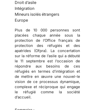
Droit d’asile
Intégration
Mineurs isolés étrangers
Europe
Plus de 10 000 personnes sont
placées chaque année sous la
protection de l’Office français de
protection des réfugiés et des
apatrides (Ofpra). La concertation
sur la réforme de l’asile qui a débuté
le 11 septembre est l’occasion de
répondre aux besoins de ces
réfugiés en termes d’intégration et
de mettre en œuvre une nouvel-le
vision de ce processus dynamique,
complexe et réciproque qui engage
le réfugié comme la société
d’accueil.
Sommaire :