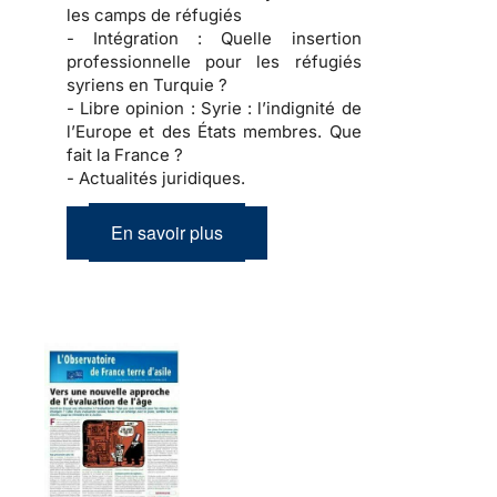
les camps de réfugiés
- Intégration :
Quelle insertion
professionnelle pour les réfugiés
syriens en Turquie ?
- Libre opinion :
Syrie : l’indignité de
l’Europe et des États membres. Que
fait la France ?
- Actualités juridiques.
En savoir plus