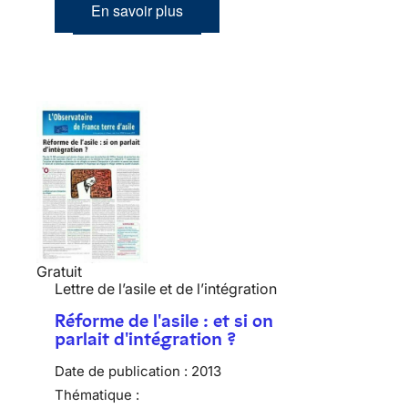
En savoir plus
Gratuit
Lettre de l’asile et de l’intégration
Réforme de l'asile : et si on
parlait d'intégration ?
Date de publication :
2013
Thématique :