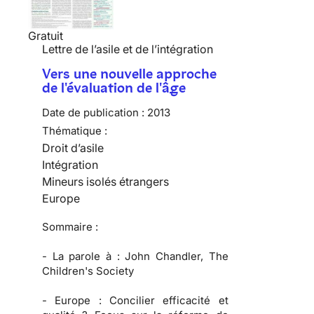
Gratuit
Lettre de l’asile et de l’intégration
Vers une nouvelle approche
de l'évaluation de l'âge
Date de publication :
2013
Thématique :
Droit d’asile
Intégration
Mineurs isolés étrangers
Europe
Sommaire :
-
La parole à :
John Chandler, The
Children's Society
-
Europe :
Concilier efficacité et