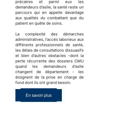
précaires et parmi eux les
demandeurs d’asile, la santé reste un
parcours qui en appelle davantage
aux qualités du combattant que du
patient en quête de soins.
La complexité des démarches
administratives, l’accès laborieux aux
différents professionnels de santé,
les délais de consultations dissuasifs
et bien d’autres obstacles –dont la
perte récurrente des dossiers CMU
quand les demandeurs d’asile
changent de département - les
éloignent de la prise en charge de
fond dont ils ont grand besoin.
En savoir plus