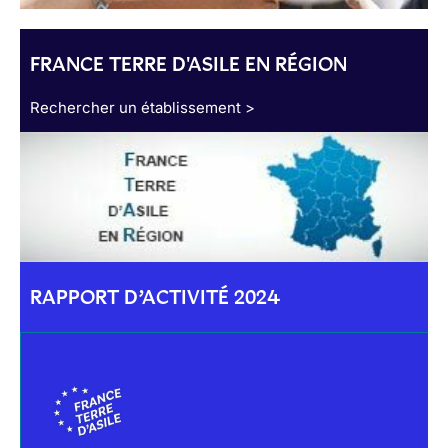
FRANCE TERRE D'ASILE EN RÉGION
Rechercher un établissement >
RAPPORT D’ACTIVITÉ 2024