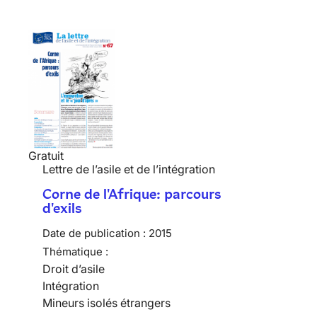
Gratuit
Lettre de l’asile et de l’intégration
Corne de l'Afrique: parcours
d'exils
Date de publication :
2015
Thématique :
Droit d’asile
Intégration
Mineurs isolés étrangers