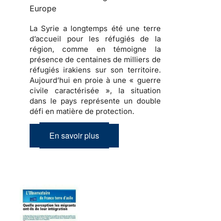
Europe
La Syrie a longtemps été une terre
d’accueil pour les réfugiés de la
région, comme en témoigne la
présence de centaines de milliers de
réfugiés irakiens sur son territoire.
Aujourd’hui en proie à une « guerre
civile caractérisée », la situation
dans le pays représente un double
défi en matière de protection.
En savoir plus