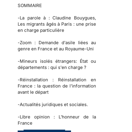
SOMMAIRE
-
La parole à
: Claudine Bouygues,
Les migrants âgés à Paris : une prise
en charge particulière
-
Zoom :
Demande d'asile liées au
genre en France et au Royaume-Uni
-
Mineurs isolés étrangers:
État ou
départements : qui s'en charge ?
-
Réinstallation :
Réinstallation en
France : la question de l'information
avant le départ
-
Actualités juridiques et sociales.
-
Libre opinion :
L'honneur de la
France