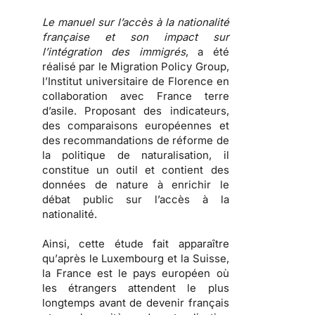
Le manuel sur l’accès à la nationalité
française et son impact sur
l’intégration des immigrés
, a été
réalisé par le Migration Policy Group,
l’Institut universitaire de Florence en
collaboration avec France terre
d’asile. Proposant des indicateurs,
des comparaisons européennes et
des recommandations de réforme de
la politique de naturalisation, il
constitue un outil et contient des
données de nature à enrichir le
débat public sur l’accès à la
nationalité.
Ainsi, cette étude fait apparaître
qu’
après le Luxembourg et la Suisse,
la France est le pays européen où
les étrangers attendent le plus
longtemps avant de devenir français