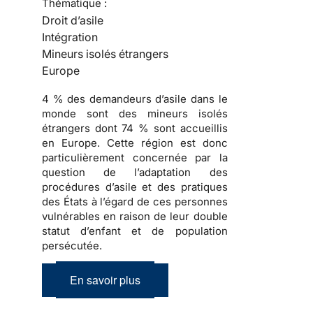
Thématique :
Droit d’asile
Intégration
Mineurs isolés étrangers
Europe
4 % des demandeurs d’asile dans le
monde sont des mineurs isolés
étrangers dont 74 % sont accueillis
en Europe. Cette région est donc
particulièrement concernée par la
question de l’adaptation des
procédures d’asile et des pratiques
des États à l’égard de ces personnes
vulnérables en raison de leur double
statut d’enfant et de population
persécutée.
En savoir plus