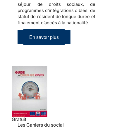
séjour, de droits sociaux, de
programmes d’intégrations ciblés, de
statut de résident de longue durée et
finalement d’accès à la nationalité.
En savoir plus
Gratuit
Les Cahiers du social