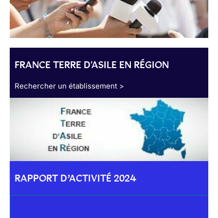
FRANCE TERRE D'ASILE EN RÉGION
Rechercher un établissement >
RAPPORT D’ACTIVITÉ 2024