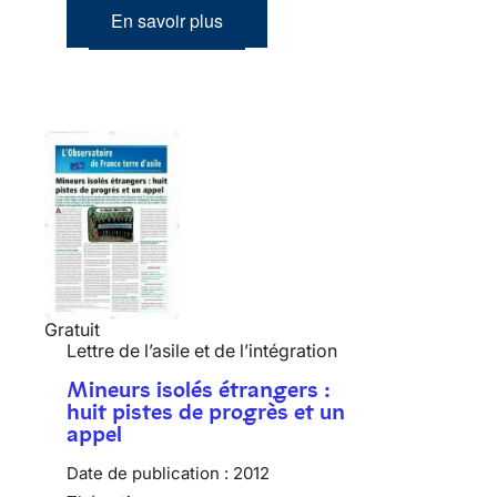
En savoir plus
Gratuit
Lettre de l’asile et de l’intégration
Mineurs isolés étrangers :
huit pistes de progrès et un
appel
Date de publication :
2012