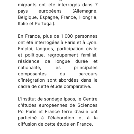
migrants ont été interrogés dans 7
pays européens (Allemagne,
Belgique, Espagne, France, Hongrie,
Italie et Portugal).
En France, plus de 1 000 personnes
ont été interrogées à Paris et à Lyon.
Emploi, langues, participation civile
et politique, regroupement familial,
résidence de longue durée et
nationalité, les principales
composantes du parcours
d’intégration sont abordées dans le
cadre de cette étude comparative.
L'institut de sondage Ipsos, le Centre
d'études européennes de Sciences
Po Paris et France terre d'asile ont
participé à l'élaboration et à la
diffusion de cette étude en France.