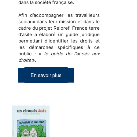
dans la société française.
Afin d’accompagner les travailleurs
sociaux dans leur mission et dans le
cadre du projet Reloref, France terre
d’asile a élaboré un guide juridique
permettant d’identifier les droits et
les démarches spécifiques à ce
public : «
le guide de l’accès aux
droits
».
En savoir plus