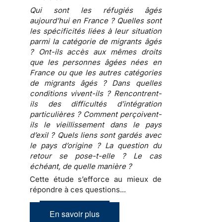
Qui sont les réfugiés âgés
aujourd’hui en France ? Quelles sont
les spécificités liées à leur situation
parmi la catégorie de migrants âgés
? Ont-ils accès aux mêmes droits
que les personnes âgées nées en
France ou que les autres catégories
de migrants âgés ? Dans quelles
conditions vivent-ils ? Rencontrent-
ils des difficultés d’intégration
particulières ? Comment perçoivent-
ils le vieillissement dans le pays
d’exil ? Quels liens sont gardés avec
le pays d’origine ? La question du
retour se pose-t-elle ? Le cas
échéant, de quelle manière ?
Cette étude s’efforce au mieux de
répondre à ces questions...
En savoir plus