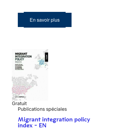
En savoir plus
Gratuit
Publications spéciales
Migrant integration policy
index - EN