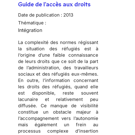
Guide de l'accès aux droits
Date de publication :
2013
Thématique :
Intégration
La complexité des normes régissant
la situation des réfugiés est à
l’origine d’une faible connaissance
de leurs droits que ce soit de la part
de l’administration, des travailleurs
sociaux et des réfugiés eux-mêmes.
En outre, l’information concernant
les droits des réfugiés, quand elle
est disponible, reste souvent
lacunaire et relativement peu
diffusée. Ce manque de visibilité
constitue un obstacle majeur à
l’accompagnement vers l’autonomie
mais également un frein au
processus complexe d’insertion