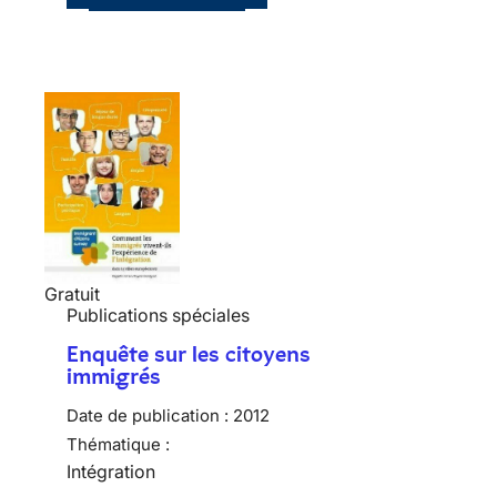
Gratuit
Publications spéciales
Enquête sur les citoyens
immigrés
Date de publication :
2012
Thématique :
Intégration