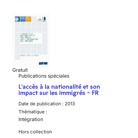
Gratuit
Publications spéciales
L'accès à la nationalité et son
impact sur les immigrés - FR
Date de publication :
2013
Thématique :
Intégration
Hors collection