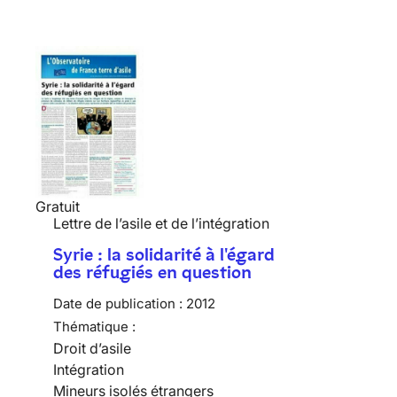
Gratuit
Lettre de l’asile et de l’intégration
Syrie : la solidarité à l'égard
des réfugiés en question
Date de publication :
2012
Thématique :
Droit d’asile
Intégration
Mineurs isolés étrangers