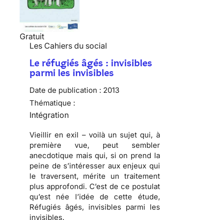
Gratuit
Les Cahiers du social
Le réfugiés âgés : invisibles
parmi les invisibles
Date de publication :
2013
Thématique :
Intégration
Vieillir en exil – voilà un sujet qui, à
première vue, peut sembler
anecdotique mais qui, si on prend la
peine de s’intéresser aux enjeux qui
le traversent, mérite un traitement
plus approfondi. C’est de ce postulat
qu’est née l’idée de cette étude,
Réfugiés âgés, invisibles parmi les
invisibles.