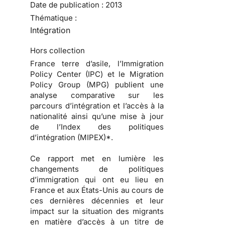
Date de publication :
2013
Thématique :
Intégration
Hors collection
France terre d’asile, l’Immigration
Policy Center (IPC) et le Migration
Policy Group (MPG) publient une
analyse comparative sur les
parcours d’intégration et l’accès à la
nationalité ainsi qu’une mise à jour
de l’Index des politiques
d’intégration (MIPEX)*.
Ce rapport met en lumière les
changements de politiques
d’immigration qui ont eu lieu en
France et aux États-Unis au cours de
ces dernières décennies et leur
impact sur la situation des migrants
en matière d’accès à un titre de