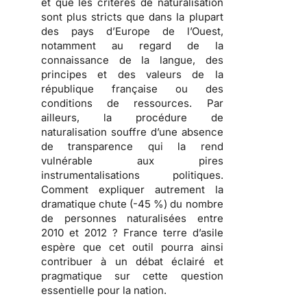
et que les critères de naturalisation
sont plus stricts que dans la plupart
des pays d’Europe de l’Ouest,
notamment au regard de la
connaissance de la langue, des
principes et des valeurs de la
république française ou des
conditions de ressources. Par
ailleurs, la procédure de
naturalisation souffre d’une
absence
de transparence
qui la rend
vulnérable aux pires
instrumentalisations politiques
.
Comment expliquer autrement la
dramatique chute (-45 %) du nombre
de personnes naturalisées entre
2010 et 2012 ? France terre d’asile
espère que cet outil pourra ainsi
contribuer à un débat éclairé et
pragmatique sur cette question
essentielle pour la nation.