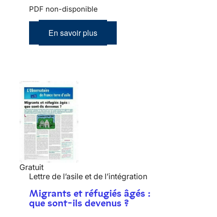
PDF non-disponible
En savoir plus
Gratuit
Lettre de l’asile et de l’intégration
Migrants et réfugiés âgés :
que sont-ils devenus ?