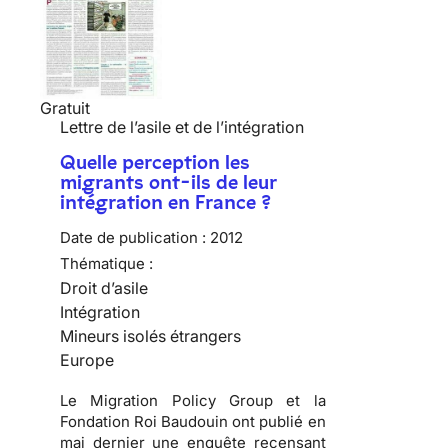
Gratuit
Lettre de l’asile et de l’intégration
Quelle perception les
migrants ont-ils de leur
intégration en France ?
Date de publication :
2012
Thématique :
Droit d’asile
Intégration
Mineurs isolés étrangers
Europe
Le Migration Policy Group et la
Fondation Roi Baudouin ont publié en
mai dernier une enquête recensant