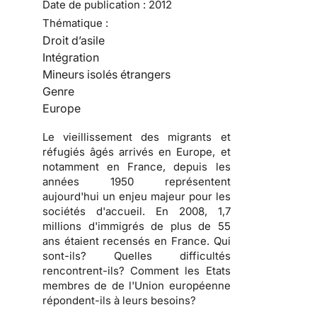
Date de publication :
2012
Thématique :
Droit d’asile
Intégration
Mineurs isolés étrangers
Genre
Europe
Le vieillissement des migrants et
réfugiés âgés arrivés en Europe, et
notamment en France, depuis les
années 1950 représentent
aujourd'hui un enjeu majeur pour les
sociétés d'accueil. En 2008, 1,7
millions d'immigrés de plus de 55
ans étaient recensés en France. Qui
sont-ils? Quelles difficultés
rencontrent-ils? Comment les Etats
membres de de l'Union européenne
répondent-ils à leurs besoins?