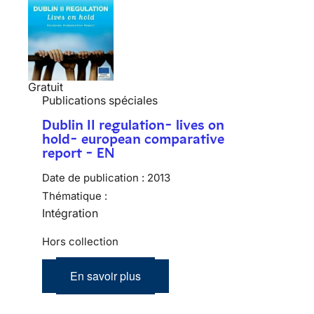
Gratuit
Publications spéciales
Dublin II regulation- lives on
hold- european comparative
report - EN
Date de publication :
2013
Thématique :
Intégration
Hors collection
En savoir plus