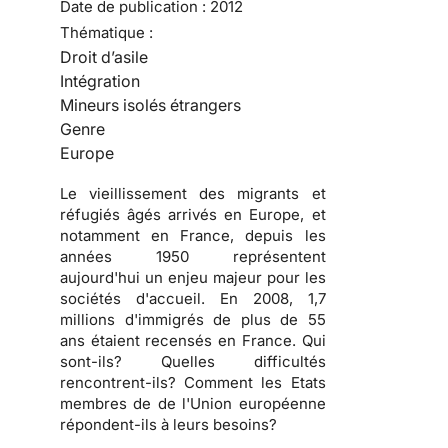
Date de publication :
2012
Thématique :
Droit d’asile
Intégration
Mineurs isolés étrangers
Genre
Europe
Le vieillissement des migrants et
réfugiés âgés arrivés en Europe, et
notamment en France, depuis les
années 1950 représentent
aujourd'hui un enjeu majeur pour les
sociétés d'accueil. En 2008, 1,7
millions d'immigrés de plus de 55
ans étaient recensés en France. Qui
sont-ils? Quelles difficultés
rencontrent-ils? Comment les Etats
membres de de l'Union européenne
répondent-ils à leurs besoins?