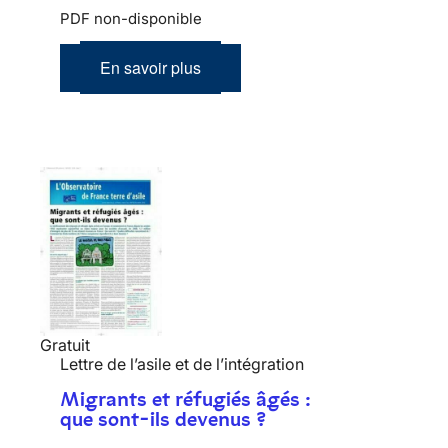
PDF non-disponible
En savoir plus
Gratuit
Lettre de l’asile et de l’intégration
Migrants et réfugiés âgés :
que sont-ils devenus ?