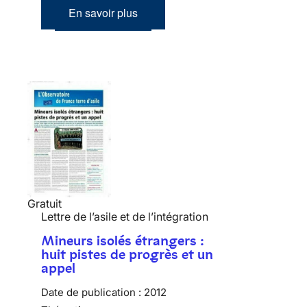
En savoir plus
Gratuit
Lettre de l’asile et de l’intégration
Mineurs isolés étrangers :
huit pistes de progrès et un
appel
Date de publication :
2012