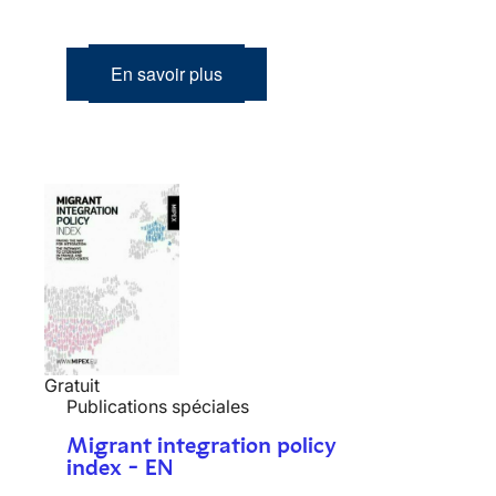
En savoir plus
Gratuit
Publications spéciales
Migrant integration policy
index - EN