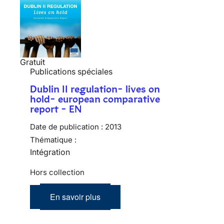
Gratuit
Publications spéciales
Dublin II regulation- lives on
hold- european comparative
report - EN
Date de publication :
2013
Thématique :
Intégration
Hors collection
En savoir plus