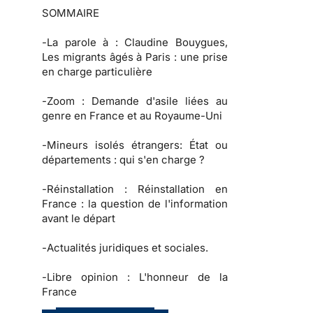
SOMMAIRE
-
La parole à
: Claudine Bouygues,
Les migrants âgés à Paris : une prise
en charge particulière
-
Zoom :
Demande d'asile liées au
genre en France et au Royaume-Uni
-
Mineurs isolés étrangers:
État ou
départements : qui s'en charge ?
-
Réinstallation :
Réinstallation en
France : la question de l'information
avant le départ
-
Actualités juridiques et sociales.
-
Libre opinion :
L'honneur de la
France