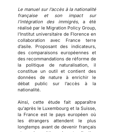
Le manuel sur l’accès à la nationalité
française et son impact sur
l’intégration des immigrés
, a été
réalisé par le Migration Policy Group,
l’Institut universitaire de Florence en
collaboration avec France terre
d’asile. Proposant des indicateurs,
des comparaisons européennes et
des recommandations de réforme de
la politique de naturalisation, il
constitue un outil et contient des
données de nature à enrichir le
débat public sur l’accès à la
nationalité.
Ainsi, cette étude fait apparaître
qu’
après le Luxembourg et la Suisse,
la France est le pays européen où
les étrangers attendent le plus
longtemps avant de devenir français