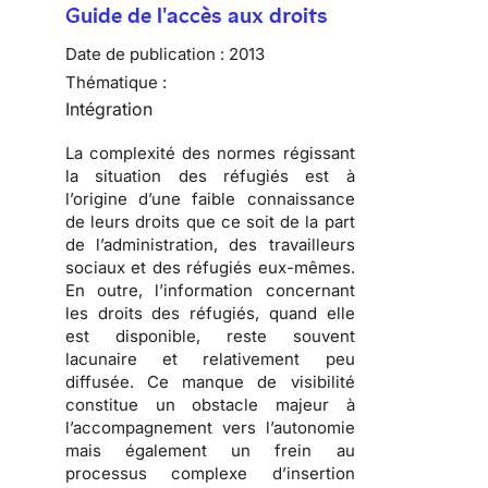
Guide de l'accès aux droits
Date de publication :
2013
Thématique :
Intégration
La complexité des normes régissant
la situation des réfugiés est à
l’origine d’une faible connaissance
de leurs droits que ce soit de la part
de l’administration, des travailleurs
sociaux et des réfugiés eux-mêmes.
En outre, l’information concernant
les droits des réfugiés, quand elle
est disponible, reste souvent
lacunaire et relativement peu
diffusée. Ce manque de visibilité
constitue un obstacle majeur à
l’accompagnement vers l’autonomie
mais également un frein au
processus complexe d’insertion