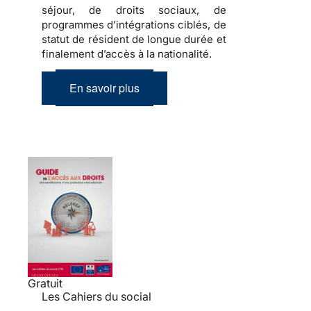
séjour, de droits sociaux, de
programmes d’intégrations ciblés, de
statut de résident de longue durée et
finalement d’accès à la nationalité.
En savoir plus
Gratuit
Les Cahiers du social