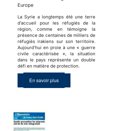
Europe
La Syrie a longtemps été une terre
d’accueil pour les réfugiés de la
région, comme en témoigne la
présence de centaines de milliers de
réfugiés irakiens sur son territoire.
Aujourd’hui en proie à une « guerre
civile caractérisée », la situation
dans le pays représente un double
défi en matière de protection.
En savoir plus