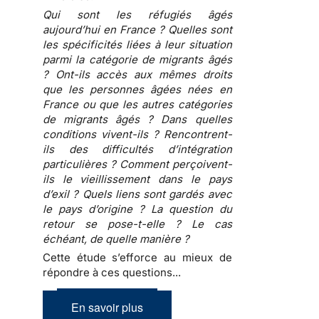
Qui sont les réfugiés âgés
aujourd’hui en France ? Quelles sont
les spécificités liées à leur situation
parmi la catégorie de migrants âgés
? Ont-ils accès aux mêmes droits
que les personnes âgées nées en
France ou que les autres catégories
de migrants âgés ? Dans quelles
conditions vivent-ils ? Rencontrent-
ils des difficultés d’intégration
particulières ? Comment perçoivent-
ils le vieillissement dans le pays
d’exil ? Quels liens sont gardés avec
le pays d’origine ? La question du
retour se pose-t-elle ? Le cas
échéant, de quelle manière ?
Cette étude s’efforce au mieux de
répondre à ces questions...
En savoir plus