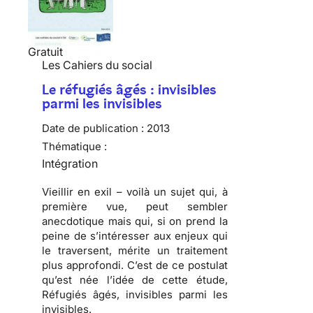
Gratuit
Les Cahiers du social
Le réfugiés âgés : invisibles
parmi les invisibles
Date de publication :
2013
Thématique :
Intégration
Vieillir en exil – voilà un sujet qui, à
première vue, peut sembler
anecdotique mais qui, si on prend la
peine de s’intéresser aux enjeux qui
le traversent, mérite un traitement
plus approfondi. C’est de ce postulat
qu’est née l’idée de cette étude,
Réfugiés âgés, invisibles parmi les
invisibles.