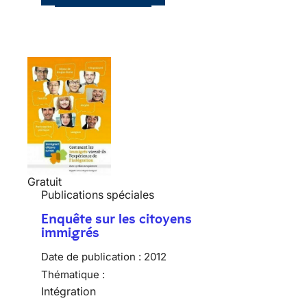
Gratuit
Publications spéciales
Enquête sur les citoyens
immigrés
Date de publication :
2012
Thématique :
Intégration