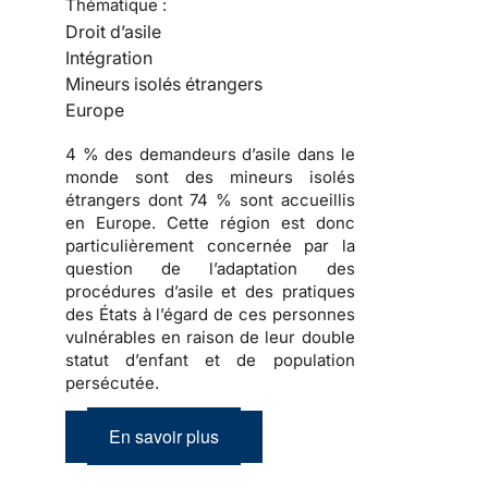
Thématique :
Droit d’asile
Intégration
Mineurs isolés étrangers
Europe
4 % des demandeurs d’asile dans le
monde sont des mineurs isolés
étrangers dont 74 % sont accueillis
en Europe. Cette région est donc
particulièrement concernée par la
question de l’adaptation des
procédures d’asile et des pratiques
des États à l’égard de ces personnes
vulnérables en raison de leur double
statut d’enfant et de population
persécutée.
En savoir plus