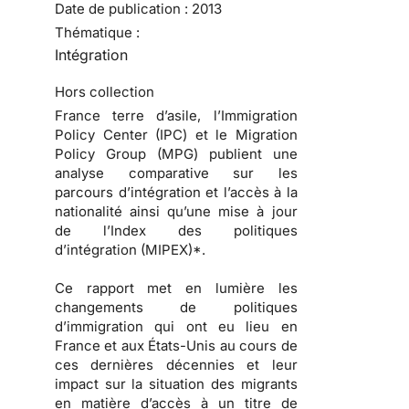
Date de publication :
2013
Thématique :
Intégration
Hors collection
France terre d’asile, l’Immigration
Policy Center (IPC) et le Migration
Policy Group (MPG) publient une
analyse comparative sur les
parcours d’intégration et l’accès à la
nationalité ainsi qu’une mise à jour
de l’Index des politiques
d’intégration (MIPEX)*.
Ce rapport met en lumière les
changements de politiques
d’immigration qui ont eu lieu en
France et aux États-Unis au cours de
ces dernières décennies et leur
impact sur la situation des migrants
en matière d’accès à un titre de