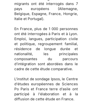
migrants ont été interrogés dans 7
pays européens (Allemagne,
Belgique, Espagne, France, Hongrie,
Italie et Portugal).
En France, plus de 1 000 personnes
ont été interrogées à Paris et à Lyon.
Emploi, langues, participation civile
et politique, regroupement familial,
résidence de longue durée et
nationalité, les principales
composantes du parcours
d’intégration sont abordées dans le
cadre de cette étude comparative.
L'institut de sondage Ipsos, le Centre
d'études européennes de Sciences
Po Paris et France terre d'asile ont
participé à l'élaboration et à la
diffusion de cette étude en France.