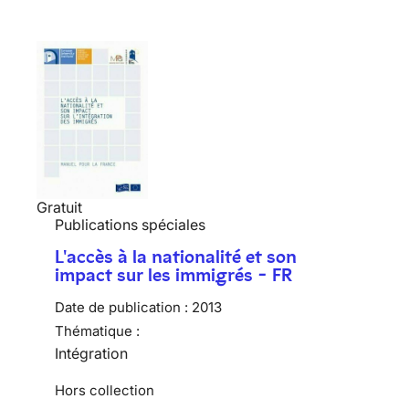
Gratuit
Publications spéciales
L'accès à la nationalité et son
impact sur les immigrés - FR
Date de publication :
2013
Thématique :
Intégration
Hors collection