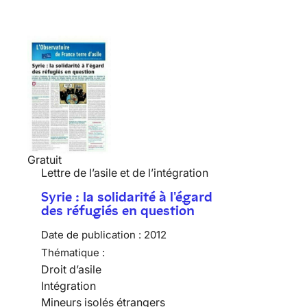
Gratuit
Lettre de l’asile et de l’intégration
Syrie : la solidarité à l'égard
des réfugiés en question
Date de publication :
2012
Thématique :
Droit d’asile
Intégration
Mineurs isolés étrangers