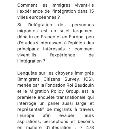
Comment les immigrés vivent-ils
l'expérience de l'intégration dans 15
villes européennes ?
Si l’intégration des personnes
migrantes est un sujet largement
débattu en France et en Europe, peu
d’études s’intéressent à l’opinion des
principaux intéressés : comment
vivent-ils l’expérience de
l’intégration ?
L’enquête sur les citoyens immigrés
(Immigrant Citizens Survey, ICS),
menée par la Fondation Roi Baudouin
et le Migration Policy Group, est la
première enquête transnationale qui
interroge un panel aussi large et
représentatif de migrants à travers
l’Europe afin évaluer leurs
aspirations, perceptions et besoins
en matière d’intégration : 7 473