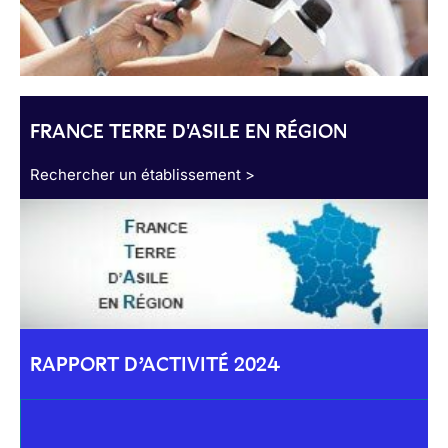
FRANCE TERRE D'ASILE EN RÉGION
Rechercher un établissement >
RAPPORT D’ACTIVITÉ 2024