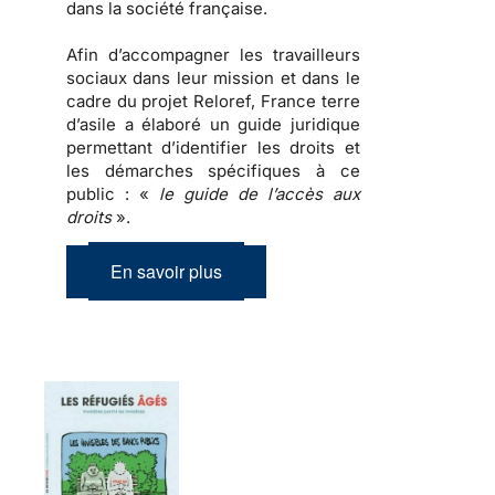
dans la société française.
Afin d’accompagner les travailleurs
sociaux dans leur mission et dans le
cadre du projet Reloref, France terre
d’asile a élaboré un guide juridique
permettant d’identifier les droits et
les démarches spécifiques à ce
public : «
le guide de l’accès aux
droits
».
En savoir plus