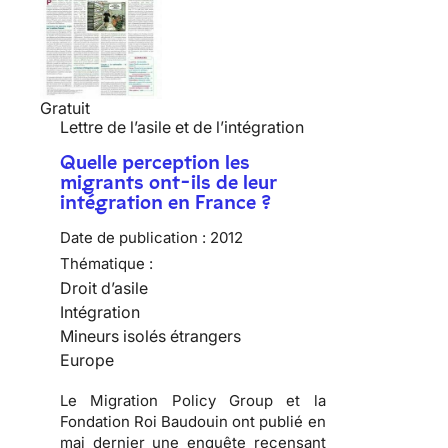
Gratuit
Lettre de l’asile et de l’intégration
Quelle perception les
migrants ont-ils de leur
intégration en France ?
Date de publication :
2012
Thématique :
Droit d’asile
Intégration
Mineurs isolés étrangers
Europe
Le Migration Policy Group et la
Fondation Roi Baudouin ont publié en
mai dernier une enquête recensant