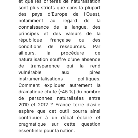
et que les critères de naturalisation
sont plus stricts que dans la plupart
des pays d’Europe de l’Ouest,
notamment au regard de la
connaissance de la langue, des
principes et des valeurs de la
république française ou des
conditions de ressources. Par
ailleurs, la procédure de
naturalisation souffre d’une
absence
de transparence
qui la rend
vulnérable aux pires
instrumentalisations politiques
.
Comment expliquer autrement la
dramatique chute (-45 %) du nombre
de personnes naturalisées entre
2010 et 2012 ? France terre d’asile
espère que cet outil pourra ainsi
contribuer à un débat éclairé et
pragmatique sur cette question
essentielle pour la nation.