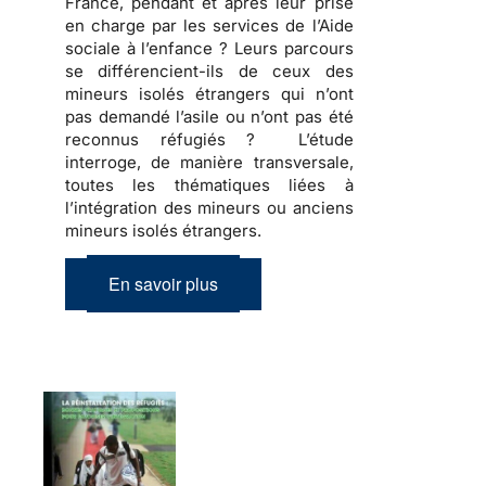
France, pendant et après leur prise
en charge par les services de l’Aide
sociale à l’enfance ? Leurs parcours
se différencient-ils de ceux des
mineurs isolés étrangers qui n’ont
pas demandé l’asile ou n’ont pas été
reconnus réfugiés ? L’étude
interroge, de manière transversale,
toutes les thématiques liées à
l’intégration des mineurs ou anciens
mineurs isolés étrangers.
En savoir plus