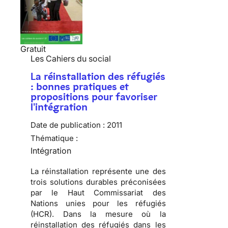
Gratuit
Les Cahiers du social
La réinstallation des réfugiés
: bonnes pratiques et
propositions pour favoriser
l'intégration
Date de publication :
2011
Thématique :
Intégration
La réinstallation représente une des
trois solutions durables préconisées
par le Haut Commissariat des
Nations unies pour les réfugiés
(HCR)
. Dans la mesure où la
réinstallation des réfugiés dans les