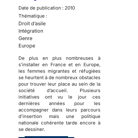
Date de publication :
2010
Thématique :
Droit d’asile
Intégration
Genre
Europe
De plus en plus nombreuses
à
s’installer en France et en Europe,
les
femmes migrantes et réfugiées
se heurtent à de nombreux obstacles
pour trouver leur place au sein de la
société d’accueil
. Plusieurs
initiatives ont vu le jour ces
dernières années pour les
accompagner dans
leurs parcours
d’insertion
mais une politique
nationale cohérente tarde encore à
se dessiner.