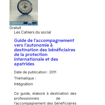
Gratuit
Les Cahiers du social
Guide de l'accompagnement
vers l'autonomie à
destination des bénéficiaires
de la protection
internationale et des
apatrides
Date de publication :
2011
Thématique :
Intégration
Ce guide, élaboré à destination des
professionnels de
l’accompagnement des bénéficiaires