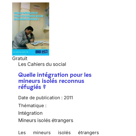
Gratuit
Les Cahiers du social
Quelle intégration pour les
mineurs isolés reconnus
réfugiés ?
Date de publication :
2011
Thématique :
Intégration
Mineurs isolés étrangers
Les mineurs isolés étrangers