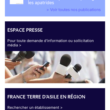
les apatrides
> Voir toutes nos publications
ESPACE PRESSE
Pour toute demande d’information ou sollicitation
média >
FRANCE TERRE D'ASILE EN RÉGION
Rechercher un établissement >