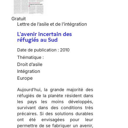
Gratuit
Lettre de l’asile et de l’intégration
L'avenir incertain des
réfugiés au Sud
Date de publication :
2010
Thématique :
Droit d’asile
Intégration
Europe
Aujourd’hui, la grande majorité des
réfugiés
de la planète résident dans
les pays les moins développés,
survivant dans des conditions très
précaires. Si des solutions durables
ont été envisagées pour leur
permettre de se fabriquer un avenir,