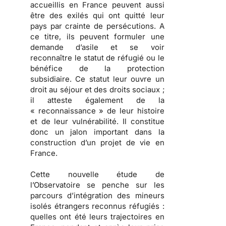
accueillis en France peuvent aussi
être des exilés qui ont quitté leur
pays par crainte de persécutions.
A
ce titre, ils peuvent formuler une
demande d’asile et se voir
reconnaître le statut de réfugié ou le
bénéfice de la protection
subsidiaire. Ce statut leur ouvre un
droit au séjour et des droits sociaux ;
il atteste également de la
« reconnaissance » de leur histoire
et de leur vulnérabilité.
Il constitue
donc un jalon important dans la
construction d’un projet de vie en
France.
Cette nouvelle étude de
l’Observatoire se penche sur les
parcours d’intégration des mineurs
isolés étrangers reconnus réfugiés
:
quelles ont été leurs trajectoires en