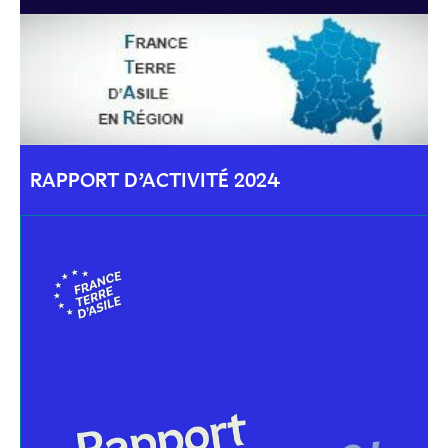
RAPPORT D’ACTIVITÉ 2024