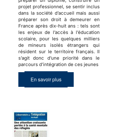
préparer
un diplôme,
construire
un
projet professionnel, se sentir inclus
dans la société d’accueil mais aussi
préparer son droit à demeurer en
France
après dix-huit ans : tels sont
les enjeux de l’accès à l’éducation
scolaire, pour les quelques milliers
de
mineurs isolés étrangers
qui
résident sur le territoire français. Il
s’agit donc d’une priorité dans le
parcours d’intégration de ces jeunes
En savoir plus