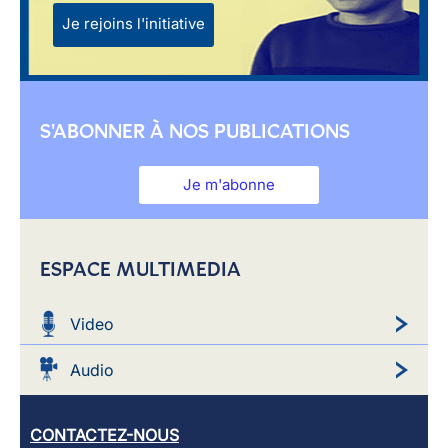
Je rejoins l'initiative
S'ABONNER À NOS PUBLICATIONS
Je m'abonne
ESPACE MULTIMEDIA
Video
Audio
CONTACTEZ-NOUS