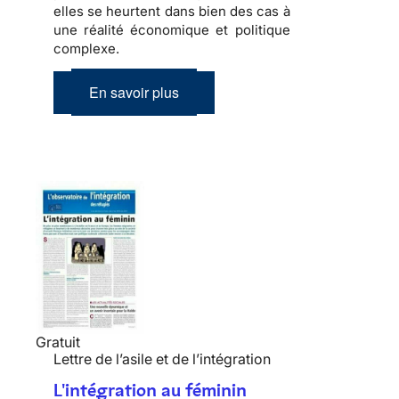
elles se heurtent dans bien des cas à
une réalité économique et politique
complexe
.
En savoir plus
Gratuit
Lettre de l’asile et de l’intégration
L'intégration au féminin