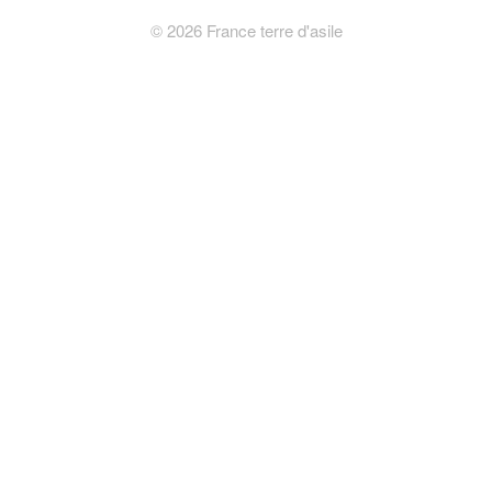
©
2026
France terre d'asile