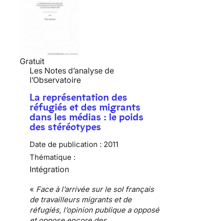
Gratuit
Les Notes d’analyse de
l’Observatoire
La représentation des
réfugiés et des migrants
dans les médias : le poids
des stéréotypes
Date de publication :
2011
Thématique :
Intégration
«
Face à l’arrivée sur le sol français
de travailleurs
migrants et de
réfugiés
, l’opinion publique a opposé
et oppose encore des