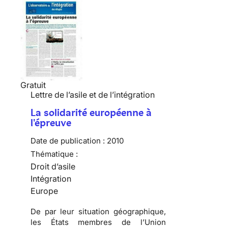
Gratuit
Lettre de l’asile et de l’intégration
La solidarité européenne à
l'épreuve
Date de publication :
2010
Thématique :
Droit d’asile
Intégration
Europe
De par leur situation géographique,
les États membres de l’Union