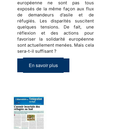
européenne ne sont pas tous
exposés de la même façon aux flux
de demandeurs d’asile et de
réfugiés
. Les disparités suscitent
quelques tensions
. De fait, une
réflexion et des actions pour
favoriser la solidarité européenne
sont actuellement menées.
Mais cela
sera-t-il suffisant ?
En savoir plus