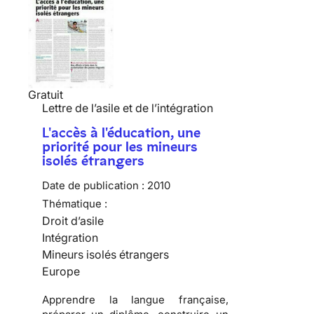
Gratuit
Lettre de l’asile et de l’intégration
L'accès à l'éducation, une
priorité pour les mineurs
isolés étrangers
Date de publication :
2010
Thématique :
Droit d’asile
Intégration
Mineurs isolés étrangers
Europe
Apprendre
la langue française,