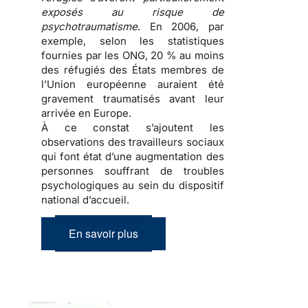
exposés au risque de
psychotraumatisme
. En 2006, par
exemple, selon les statistiques
fournies par les ONG, 20 % au moins
des
réfugiés
des États membres de
l’Union européenne auraient été
gravement traumatisés avant leur
arrivée en Europe.
À ce constat s’ajoutent les
observations des travailleurs sociaux
qui font état d’une
augmentation des
personnes souffrant de troubles
psychologiques
au sein du dispositif
national d’accueil.
En savoir plus