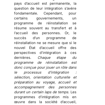
pays d’accueil est permanente,
la
question de leur intégration s’avère
fondamentale
. Cependant, pour
certains gouvernements, un
programme de réinstallation se
résume souvent au transfert et à
l’accueil des personnes. Or, le
succès d’un programme de
réinstallation ne se mesure que si le
nouvel État d’accueil offre des
perspectives d’intégration à ces
dernières.
Chaque étape du
programme de réinstallation est
donc conçue pour jouer un rôle dans
le processus d’intégration :
sélection, orientation culturelle et
préparation au voyage, accueil et
accompagnement des personnes
durant un certain laps de temps
. Les
programmes d’intégration mis en
œuvre dans la société d’accueil,