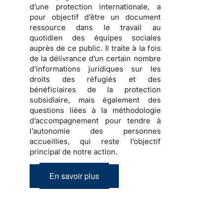
d’une protection internationale
, a
pour objectif d’être un document
ressource dans le travail au
quotidien des équipes sociales
auprès de ce public. Il traite à la fois
de la
délivrance d’un certain nombre
d’informations juridiques sur les
droits des réfugiés et des
bénéficiaires de la protection
subsidiaire, mais également des
questions liées à la méthodologie
d’accompagnement
pour tendre à
l’autonomie des personnes
accueillies, qui reste l’objectif
principal de notre action.
En savoir plus