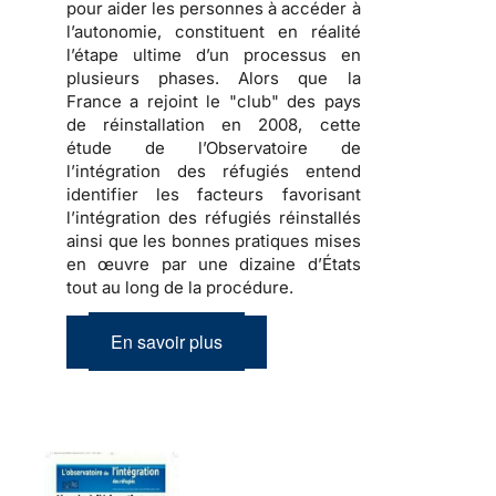
pour aider les personnes à accéder à
l’autonomie, constituent en réalité
l’étape ultime d’un processus en
plusieurs phases. Alors que la
France a rejoint le "club" des pays
de réinstallation en 2008,
cette
étude de l’Observatoire de
l’intégration des réfugiés entend
identifier les facteurs favorisant
l’intégration des réfugiés réinstallés
ainsi que les bonnes pratiques mises
en œuvre par une dizaine d’États
tout au long de la procédure
.
En savoir plus