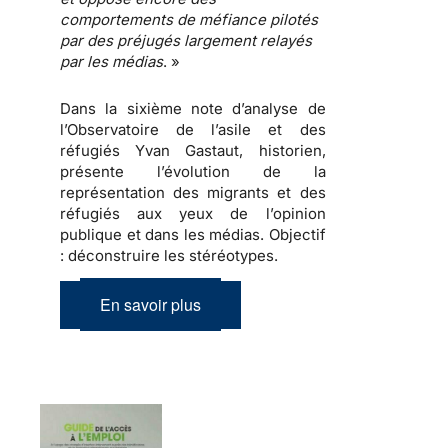
comportements de méfiance
pilotés
par des
préjugés
largement relayés
par les
médias
. »
Dans la sixième note d’analyse de
l’Observatoire de l’asile et des
réfugiés Yvan Gastaut, historien,
présente l’évolution de la
représentation des migrants et des
réfugiés aux yeux de l’opinion
publique et dans les médias.
Objectif
: déconstruire les stéréotypes
.
En savoir plus