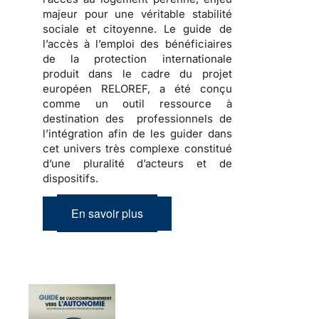
majeur pour une véritable stabilité
sociale et citoyenne. Le guide de
l’accès à l’emploi des bénéficiaires
de la protection internationale
produit dans le cadre du projet
européen RELOREF, a été conçu
comme un outil ressource à
destination des professionnels de
l’intégration afin de les guider dans
cet
univers très complexe
constitué
d’une pluralité d’acteurs et de
dispositifs.
En savoir plus