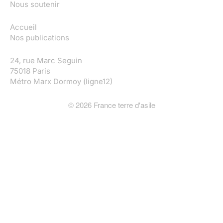
Nous soutenir
Accueil
Nos publications
24, rue Marc Seguin
75018 Paris
Métro Marx Dormoy (ligne12)
©
2026
France terre d'asile