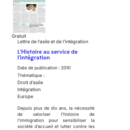
Gratuit
Lettre de l’asile et de l’intégration
L'Histoire au service de
l'intégration
Date de publication :
2010
Thématique :
Droit d’asile
Intégration
Europe
Depuis plus de dix ans, la nécessité
de valoriser l’
histoire de
l’immigration
pour sensibiliser la
société d’accueil
et lutter contre les