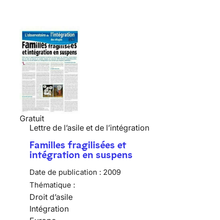
Gratuit
Lettre de l’asile et de l’intégration
Familles fragilisées et
intégration en suspens
Date de publication :
2009
Thématique :
Droit d’asile
Intégration