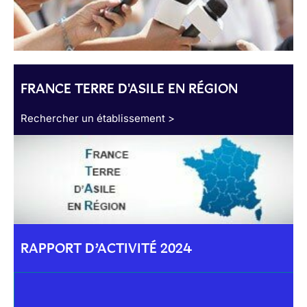
FRANCE TERRE D'ASILE EN RÉGION
Rechercher un établissement >
RAPPORT D’ACTIVITÉ 2024