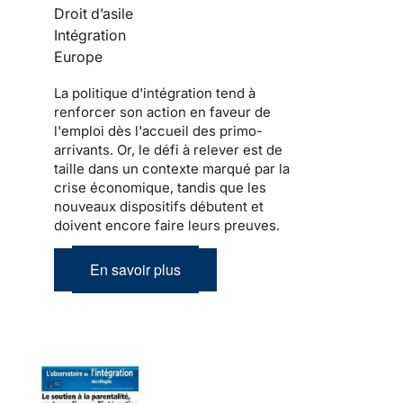
Droit d’asile
Intégration
Europe
La politique d'
intégration
tend à
renforcer son action en faveur de
l'emploi dès l'accueil des
primo-
arrivants
. Or, le défi à relever est de
taille dans un contexte marqué par la
crise économique, tandis que les
nouveaux dispositifs débutent et
doivent encore faire leurs preuves.
En savoir plus