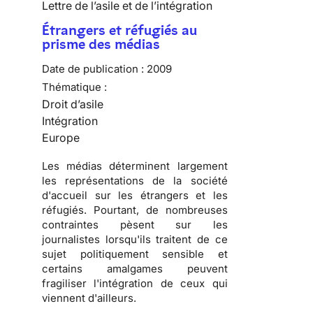
Lettre de l’asile et de l’intégration
Étrangers et réfugiés au
prisme des médias
Date de publication :
2009
Thématique :
Droit d’asile
Intégration
Europe
Les
médias
déterminent largement
les
représentations de la société
d'accueil
sur les
étrangers
et les
réfugiés
. Pourtant, de nombreuses
contraintes pèsent sur les
journalistes lorsqu'ils traitent de ce
sujet
politiquement sensible
et
certains amalgames peuvent
fragiliser l'
intégration
de ceux qui
viennent d'ailleurs.