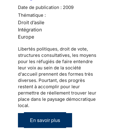
Date de publication :
2009
Thématique :
Droit d’asile
Intégration
Europe
Libertés politiques
, droit de vote,
structures consultatives, les moyens
pour les
réfugiés
de faire entendre
leur voix au sein de la
société
d'accueil
prennent des formes très
diverses. Pourtant, des progrès
restent à accomplir pour leur
permettre de réellement trouver leur
place dans le
paysage démocratique
local
.
En savoir plus