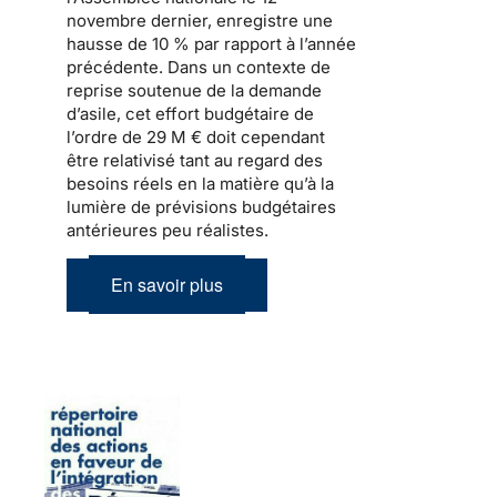
novembre dernier, enregistre une
hausse de 10 % par rapport à l’année
précédente. Dans un contexte de
reprise soutenue de
la demande
d’asile
, cet effort budgétaire de
l’ordre de 29 M € doit cependant
être relativisé tant au regard des
besoins réels en la matière qu’à la
lumière de prévisions budgétaires
antérieures peu réalistes.
En savoir plus