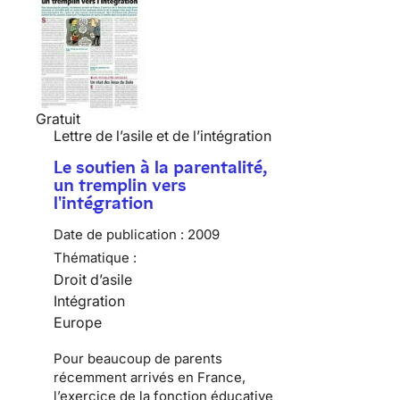
Gratuit
Lettre de l’asile et de l’intégration
Le soutien à la parentalité,
un tremplin vers
l'intégration
Date de publication :
2009
Thématique :
Droit d’asile
Intégration
Europe
Pour beaucoup de
parents
récemment arrivés en France
,
l’exercice de la fonction éducative