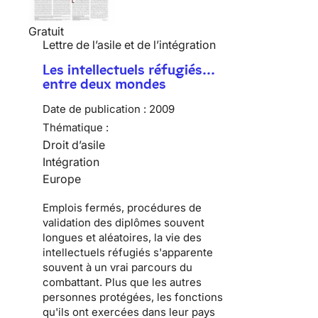
Gratuit
Lettre de l’asile et de l’intégration
Les intellectuels réfugiés…
entre deux mondes
Date de publication :
2009
Thématique :
Droit d’asile
Intégration
Europe
Emplois fermés, procédures de
validation des diplômes souvent
longues et aléatoires, la vie des
intellectuels réfugiés
s'apparente
souvent à un vrai parcours du
combattant. Plus que les autres
personnes protégées, les fonctions
qu'ils ont exercées dans leur pays