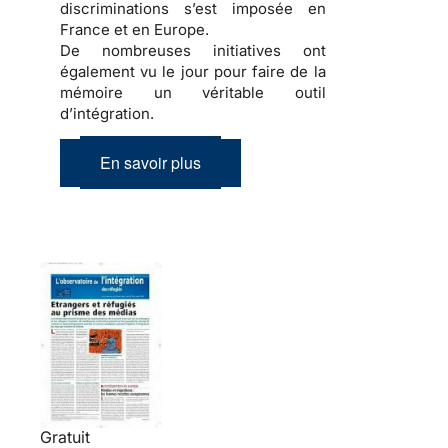
discriminations
s’est imposée en
France et en Europe.
De nombreuses initiatives ont
également vu le jour pour faire de la
mémoire
un véritable outil
d’
intégration
.
En savoir plus
Gratuit