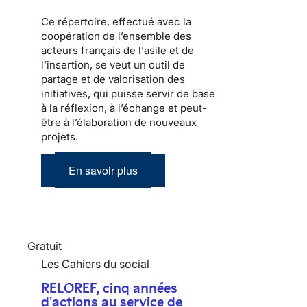
Ce répertoire, effectué avec la
coopération de l’ensemble des
acteurs français de l’
asile
et de
l’
insertion
, se veut un outil de
partage et de valorisation des
initiatives, qui puisse servir de base
à la réflexion, à l’échange et peut-
être à l’élaboration de nouveaux
projets.
En savoir plus
Gratuit
Les Cahiers du social
RELOREF, cinq années
d'actions au service de