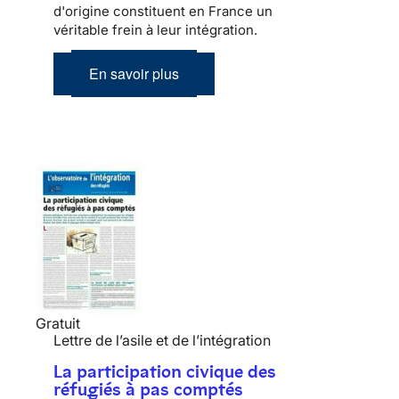
d'origine constituent en France un
véritable frein à leur
intégration
.
En savoir plus
Gratuit
Lettre de l’asile et de l’intégration
La participation civique des
réfugiés à pas comptés