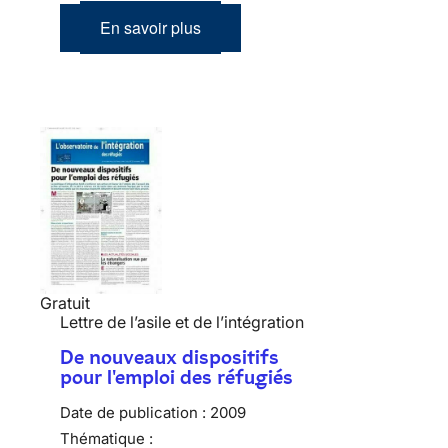
En savoir plus
Gratuit
Lettre de l’asile et de l’intégration
De nouveaux dispositifs
pour l'emploi des réfugiés
Date de publication :
2009
Thématique :