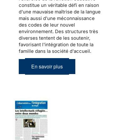
constitue un véritable défi en raison
d'une mauvaise maîtrise de la langue
mais aussi d'une méconnaissance
des codes de leur nouvel
environnement. Des structures très
diverses tentent de les soutenir,
favorisant l'intégration de toute la
famille dans la société d'accueil
.
En savoir plus