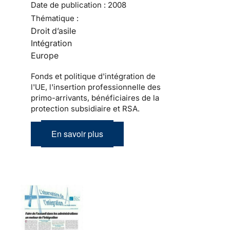
Date de publication :
2008
Thématique :
Droit d’asile
Intégration
Europe
Fonds et politique d'intégration de
l'UE, l'insertion professionnelle des
primo-arrivants, bénéficiaires de la
protection subsidiaire et RSA.
En savoir plus