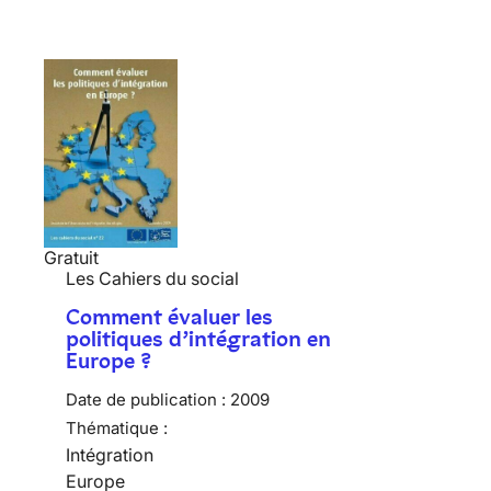
Gratuit
Les Cahiers du social
Comment évaluer les
politiques d’intégration en
Europe ?
Date de publication :
2009
Thématique :
Intégration
Europe