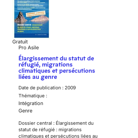
Gratuit
Pro Asile
Élargissement du statut de
réfugié, migrations
climatiques et persécutions
liées au genre
Date de publication :
2009
Thématique :
Intégration
Genre
Dossier central : Élargissement du
statut de réfugié : migrations
climatiques et persécutions liées au