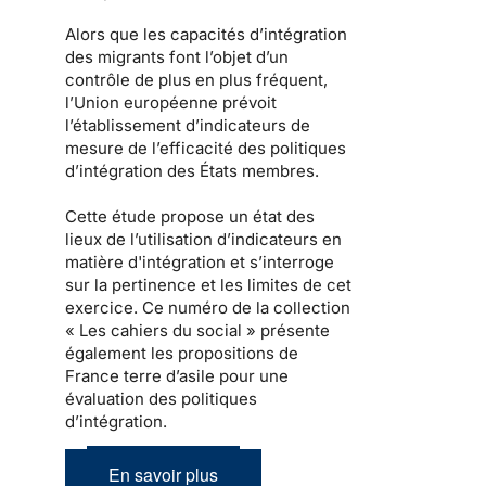
Alors que les capacités d’intégration
des migrants font l’objet d’un
contrôle de plus en plus fréquent,
l’Union européenne prévoit
l’établissement d’indicateurs de
mesure de l’efficacité des politiques
d’intégration des États membres.
Cette étude propose un état des
lieux de l’utilisation d’indicateurs en
matière d'intégration et s’interroge
sur la pertinence et les limites de cet
exercice. Ce numéro de la collection
« Les cahiers du social » présente
également les propositions de
France terre d’asile pour une
évaluation des politiques
d’intégration.
En savoir plus