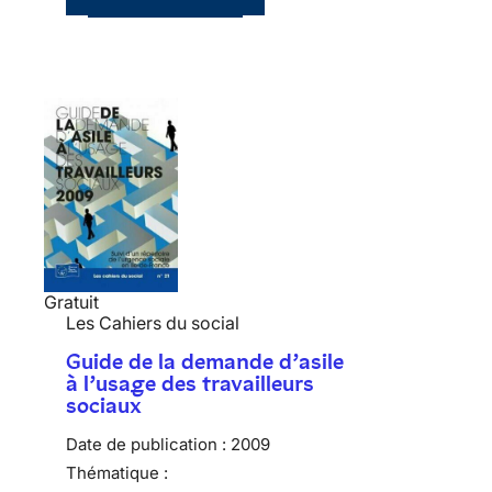
Gratuit
Les Cahiers du social
Guide de la demande d’asile
à l’usage des travailleurs
sociaux
Date de publication :
2009
Thématique :