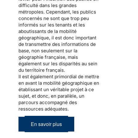
difficulté dans les grandes
métropoles. Cependant, les publics
concernés ne sont que trop peu
informés sur les tenants et les
aboutissants de la mobilité
géographique, il est donc important
de transmettre des informations de
base, non seulement sur la
géographie française, mais
également sur les disparités au sein
du territoire français.
Il est également primordial de mettre
en avant la mobilité géographique en
établissant un véritable projet à ce
sujet, et donc, en parallèle, un
parcours accompagné des
ressources adéquates.
En savoir plus