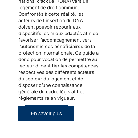
national d’accueil
(DNA) vers un
logement de droit commun.
Confrontés à cette réalité, les
acteurs de l’
insertion
du DNA
doivent pouvoir recourir aux
dispositifs les mieux adaptés afin de
favoriser l’accompagnement vers
l’autonomie des bénéficiaires de la
protection internationale
. Ce guide a
donc pour vocation de permettre au
lecteur d’identifier les compétences
respectives des différents acteurs
du secteur du logement et de
disposer d’une connaissance
générale du cadre législatif et
règlementaire en vigueur.
En savoir plus