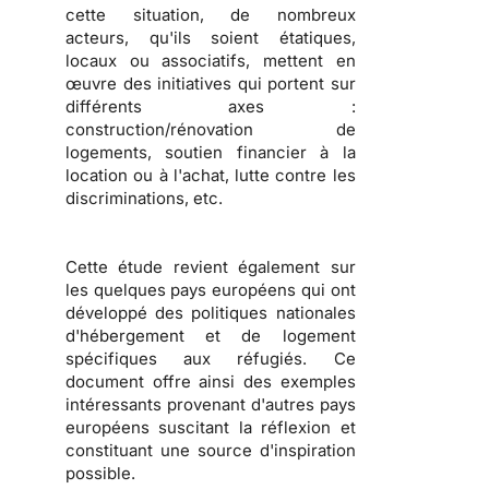
cette situation, de nombreux
acteurs, qu'ils soient
étatiques,
locaux ou associatifs
, mettent en
œuvre des initiatives qui portent sur
différents axes :
construction/rénovation de
logements, soutien financier à la
location ou à l'achat, lutte contre les
discriminations
, etc.
Cette étude revient également sur
les
quelques pays européens qui ont
développé des politiques nationales
d'hébergement et de logement
spécifiques aux réfugiés
. Ce
document offre ainsi des exemples
intéressants provenant d'autres pays
européens suscitant la réflexion et
constituant une source d'inspiration
possible.