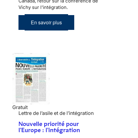
Canada, retour sur la conférence de
Vichy sur l'intégration.
En savoir plus
Gratuit
Lettre de l’asile et de l’intégration
Nouvelle priorité pour
l'Europe : l'intégration