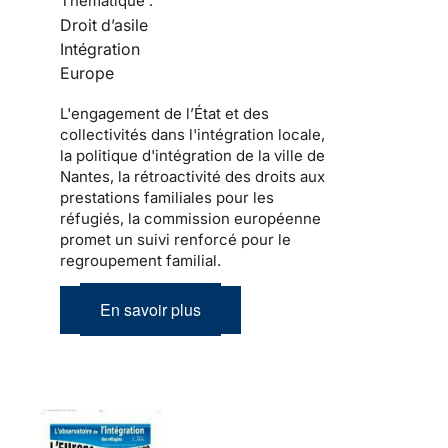
Thématique :
Droit d’asile
Intégration
Europe
L'engagement de l’État et des
collectivités dans l'intégration locale,
la politique d'intégration de la ville de
Nantes, la rétroactivité des droits aux
prestations familiales pour les
réfugiés, la commission européenne
promet un suivi renforcé pour le
regroupement familial.
En savoir plus