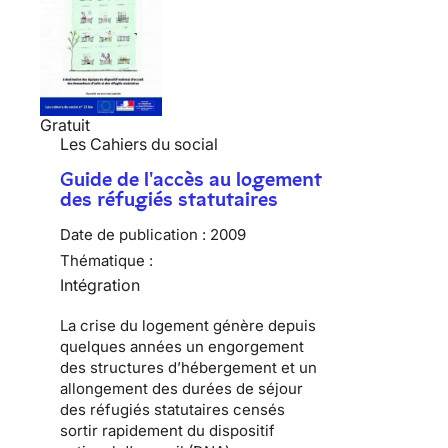
Gratuit
Les Cahiers du social
Guide de l'accès au logement
des réfugiés statutaires
Date de publication :
2009
Thématique :
Intégration
La
crise du logement
génère depuis
quelques années un engorgement
des
structures d’hébergement
et un
allongement des durées de séjour
des
réfugiés statutaires
censés
sortir rapidement du
dispositif