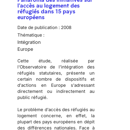
l'accès au logement des
réfugiés dans 15 pays
européens
Date de publication :
2008
Thématique :
Intégration
Europe
Cette étude, réalisée par
l'
Observatoire de l'intégration des
réfugiés statutaires
, présente un
certain nombre de dispositifs et
d'actions en Europe s'adressant
directement ou indirectement au
public réfugié.
Le problème d'
accès des réfugiés au
logement
concerne, en effet, la
plupart des pays européens en dépit
des différences nationales. Face à