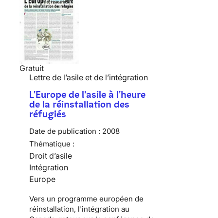
Gratuit
Lettre de l’asile et de l’intégration
L'Europe de l'asile à l'heure
de la réinstallation des
réfugiés
Date de publication :
2008
Thématique :
Droit d’asile
Intégration
Europe
Vers un programme européen de
réinstallation, l'intégration au