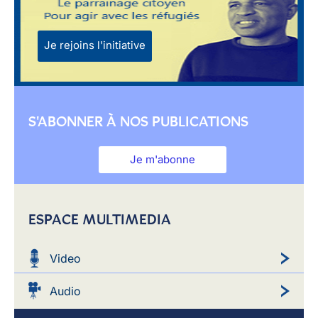
Je rejoins l'initiative
S'ABONNER À NOS PUBLICATIONS
Je m'abonne
ESPACE MULTIMEDIA
Video
Audio