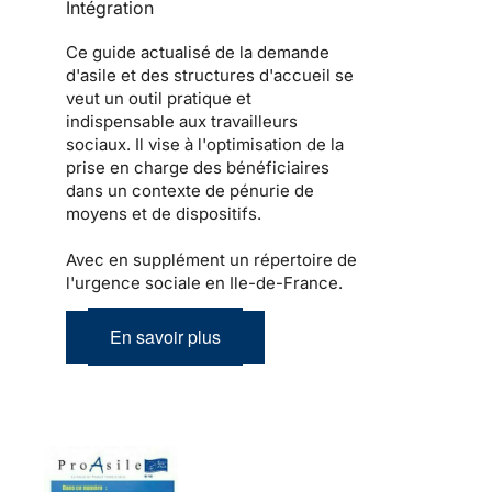
Intégration
Ce guide actualisé de la demande
d'asile et des structures d'accueil se
veut un outil pratique et
indispensable aux travailleurs
sociaux. Il vise à l'optimisation de la
prise en charge des bénéficiaires
dans un contexte de pénurie de
moyens et de dispositifs.
Avec en supplément un répertoire de
l'urgence sociale en Ile-de-France.
En savoir plus