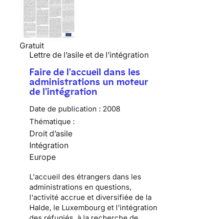
Gratuit
Lettre de l’asile et de l’intégration
Faire de l'accueil dans les
administrations un moteur
de l'intégration
Date de publication :
2008
Thématique :
Droit d’asile
Intégration
Europe
L'accueil des étrangers dans les
administrations en questions,
l'activité accrue et diversifiée de la
Halde, le Luxembourg et l'intégration
des réfugiés, à la recherche de