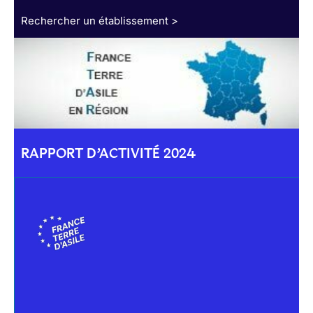
Rechercher un établissement >
RAPPORT D’ACTIVITÉ 2024