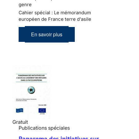
genre
Cahier spécial : Le mémorandum
européen de France terre d'asile
En savoir plus
Gratuit
Publications spéciales
Panaroma des initiatives sur