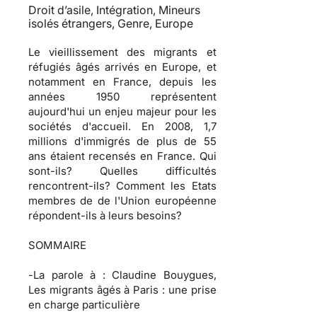
Droit d’asile, Intégration, Mineurs
isolés étrangers, Genre, Europe
Le vieillissement des migrants et
réfugiés âgés arrivés en Europe, et
notamment en France, depuis les
années 1950 représentent
aujourd'hui un enjeu majeur pour les
sociétés d'accueil. En 2008, 1,7
millions d'immigrés de plus de 55
ans étaient recensés en France. Qui
sont-ils? Quelles difficultés
rencontrent-ils? Comment les Etats
membres de de l'Union européenne
répondent-ils à leurs besoins?
SOMMAIRE
-
La parole à
: Claudine Bouygues,
Les migrants âgés à Paris : une prise
en charge particulière