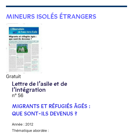
MINEURS ISOLÉS ÉTRANGERS
Gratuit
Lettre de l’asile et de
l’intégration
n° 56
MIGRANTS ET RÉFUGIÉS ÂGÉS :
QUE SONT-ILS DEVENUS ?
Année :
2012
Thématique abordée :