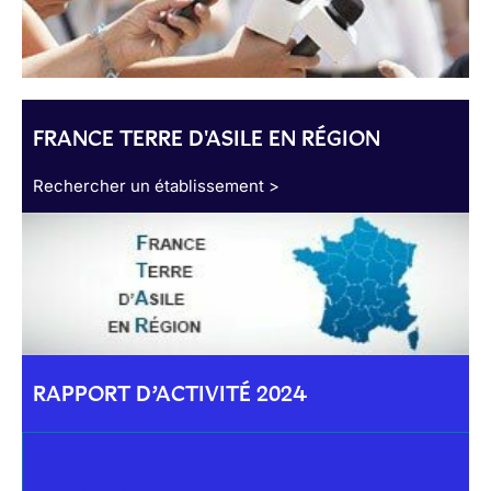
FRANCE TERRE D'ASILE EN RÉGION
Rechercher un établissement >
RAPPORT D’ACTIVITÉ 2024