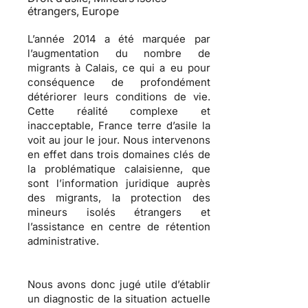
étrangers, Europe
L’année 2014 a été marquée par
l’augmentation du nombre de
migrants à Calais, ce qui a eu pour
conséquence de profondément
détériorer leurs conditions de vie.
Cette réalité complexe et
inacceptable, France terre d’asile la
voit au jour le jour. Nous intervenons
en effet dans trois domaines clés de
la problématique calaisienne, que
sont l’information juridique auprès
des migrants, la protection des
mineurs isolés étrangers et
l’assistance en centre de rétention
administrative.
Nous avons donc jugé utile d’établir
un diagnostic de la situation actuelle