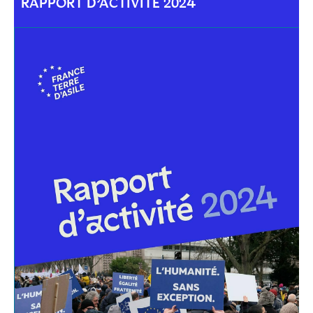
RAPPORT D’ACTIVITÉ 2024