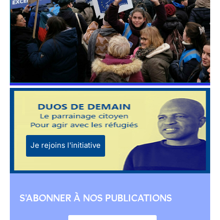
Je rejoins l'initiative
S'ABONNER À NOS PUBLICATIONS