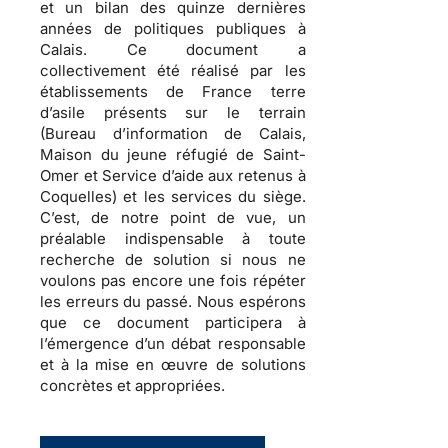
et un bilan des quinze dernières
années de politiques publiques à
Calais.
Ce document a
collectivement été réalisé par les
établissements de France terre
d’asile présents sur le terrain
(Bureau d’information de Calais,
Maison du jeune réfugié de Saint-
Omer et Service d’aide aux retenus à
Coquelles) et les services du siège.
C’est, de notre point de vue, un
préalable indispensable à toute
recherche de solution si nous ne
voulons pas encore une fois répéter
les erreurs du passé. Nous espérons
que ce document participera à
l’émergence d’un débat responsable
et à la mise en œuvre de solutions
concrètes et appropriées.