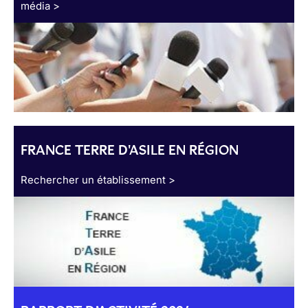
média >
FRANCE TERRE D'ASILE EN RÉGION
Rechercher un établissement >