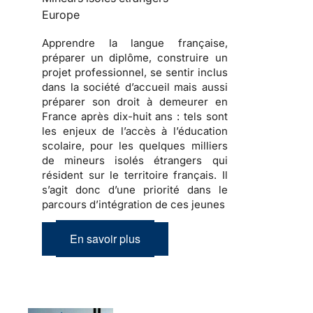
Europe
Apprendre
la langue française,
préparer
un diplôme,
construire
un
projet professionnel, se sentir inclus
dans la société d’accueil mais aussi
préparer son droit à demeurer en
France
après dix-huit ans : tels sont
les enjeux de l’accès à l’éducation
scolaire, pour les quelques milliers
de
mineurs isolés étrangers
qui
résident sur le territoire français. Il
s’agit donc d’une priorité dans le
parcours d’intégration de ces jeunes
En savoir plus