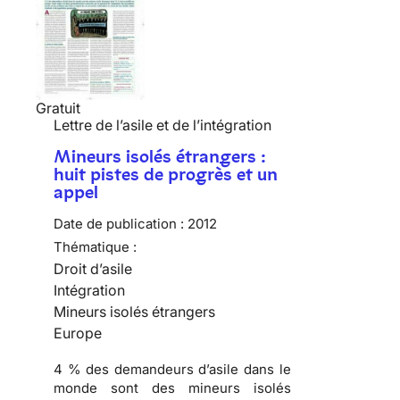
Gratuit
Lettre de l’asile et de l’intégration
Mineurs isolés étrangers :
huit pistes de progrès et un
appel
Date de publication :
2012
Thématique :
Droit d’asile
Intégration
Mineurs isolés étrangers
Europe
4 % des demandeurs d’asile dans le
monde sont des mineurs isolés