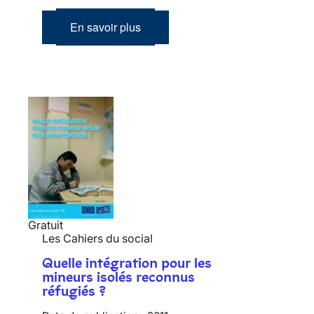
En savoir plus
Gratuit
Les Cahiers du social
Quelle intégration pour les
mineurs isolés reconnus
réfugiés ?