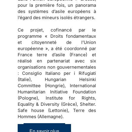
pour la première fois, un panorama
des systèmes d’asile européens à
l’égard des mineurs isolés étrangers.
Ce projet, cofinancé par le
programme « Droits fondamentaux
et citoyenneté de l’Union
européenne », a été coordonné par
France terre d’asile (France) et
réalisé en partenariat avec six
organisations non gouvernementales
: Consiglio Italiano per i Rifugiati
(Italie), Hungarian Helsinki
Committee (Hongrie), International
Humanitarian Initiative Foundation
(Pologne), Institute for Rights,
Equality & Diversity (Grèce), Shelter.
Safe house (Lettonie), Terre des
Hommes (Allemagne).
En savoir plus