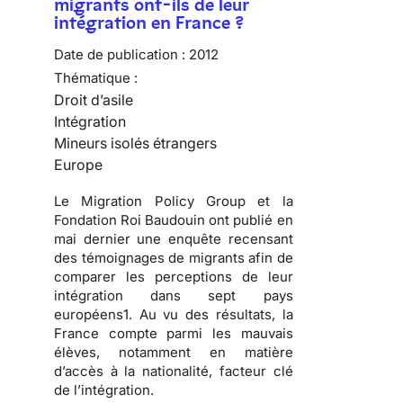
migrants ont-ils de leur
intégration en France ?
Date de publication :
2012
Thématique :
Droit d’asile
Intégration
Mineurs isolés étrangers
Europe
Le Migration Policy Group et la
Fondation Roi Baudouin ont publié en
mai dernier une enquête recensant
des témoignages de migrants afin de
comparer les perceptions de leur
intégration dans sept pays
européens1. Au vu des résultats, la
France compte parmi les mauvais
élèves, notamment en matière
d’accès à la nationalité, facteur clé
de l’intégration.