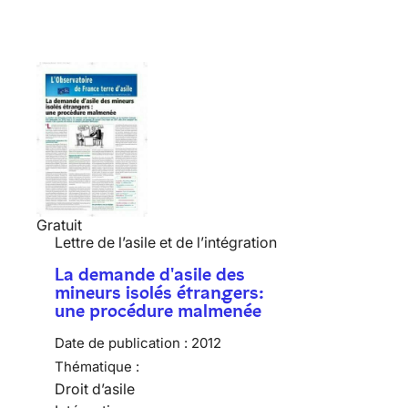
Gratuit
Lettre de l’asile et de l’intégration
La demande d'asile des
mineurs isolés étrangers:
une procédure malmenée
Date de publication :
2012
Thématique :
Droit d’asile