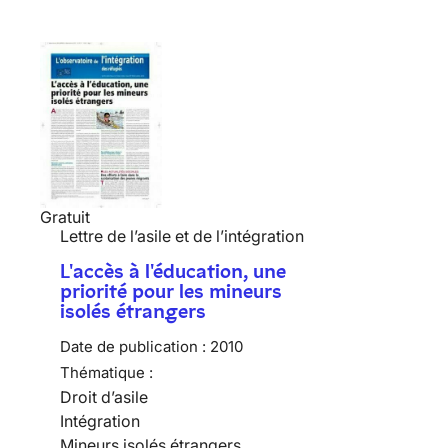
Gratuit
Lettre de l’asile et de l’intégration
L'accès à l'éducation, une
priorité pour les mineurs
isolés étrangers
Date de publication :
2010
Thématique :
Droit d’asile
Intégration
Mineurs isolés étrangers