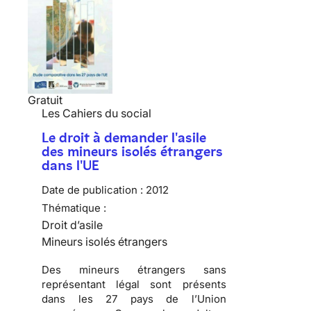
Gratuit
Les Cahiers du social
Le droit à demander l'asile
des mineurs isolés étrangers
dans l'UE
Date de publication :
2012
Thématique :
Droit d’asile
Mineurs isolés étrangers
Des mineurs étrangers sans
représentant légal sont présents
dans les 27 pays de l’Union