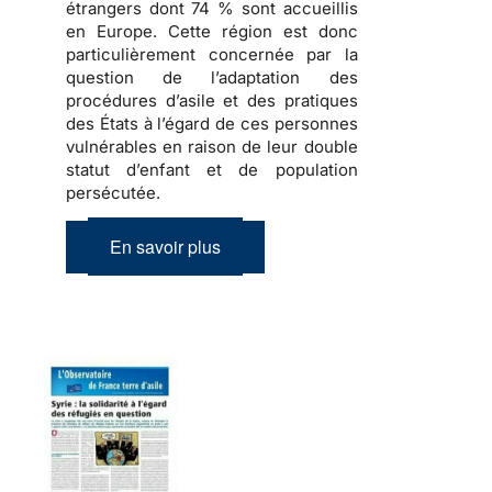
étrangers dont 74 % sont accueillis
en Europe. Cette région est donc
particulièrement concernée par la
question de l’adaptation des
procédures d’asile et des pratiques
des États à l’égard de ces personnes
vulnérables en raison de leur double
statut d’enfant et de population
persécutée.
En savoir plus