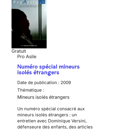
Gratuit
Pro Asile
Numéro spécial mineurs
isolés étrangers
Date de publication :
2009
Thématique :
Mineurs isolés étrangers
Un numéro spécial consacré aux
mineurs isolés étrangers : un
entretien avec Dominique Versini,
défenseure des enfants, des articles