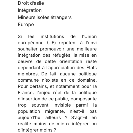
Droit d’asile
Intégration
Mineurs isolés étrangers
Europe
Si les institutions de l’Union
européenne (UE) répètent à l’envi
souhaiter promouvoir une meilleure
intégration des réfugiés, la mise en
oeuvre de cette orientation reste
cependant à l’appréciation des États
membres. De fait,
aucune politique
commune n’existe en ce domaine
.
Pour certains, et notamment pour la
France, l’enjeu réel de la politique
d’insertion de ce public, composante
trop souvent invisible parmi la
population migrante, n’est-il pas
aujourd’hui ailleurs ? S’agit-il en
réalité moins de mieux intégrer ou
d’intégrer moins ?