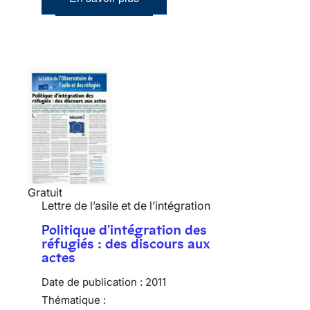
Gratuit
Lettre de l’asile et de l’intégration
Politique d'intégration des
réfugiés : des discours aux
actes
Date de publication :
2011
Thématique :