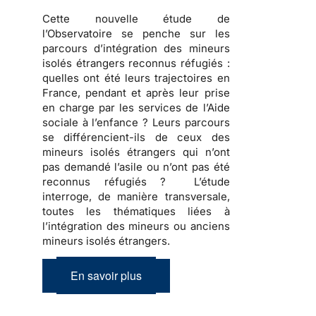
Cette nouvelle étude de
l’Observatoire se penche sur les
parcours d’intégration des mineurs
isolés étrangers reconnus réfugiés
:
quelles ont été leurs trajectoires en
France, pendant et après leur prise
en charge par les services de l’Aide
sociale à l’enfance ? Leurs parcours
se différencient-ils de ceux des
mineurs isolés étrangers qui n’ont
pas demandé l’asile ou n’ont pas été
reconnus réfugiés ? L’étude
interroge, de manière transversale,
toutes les thématiques liées à
l’intégration des mineurs ou anciens
mineurs isolés étrangers.
En savoir plus