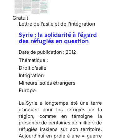
Gratuit
Lettre de l’asile et de l’intégration
Syrie : la solidarité à l'égard
des réfugiés en question
Date de publication :
2012
Thématique :
Droit d’asile
Intégration
Mineurs isolés étrangers
Europe
La Syrie a longtemps été une terre
d’accueil pour les réfugiés de la
région, comme en témoigne la
présence de centaines de milliers de
réfugiés irakiens sur son territoire.
Aujourd’hui en proie à une « guerre