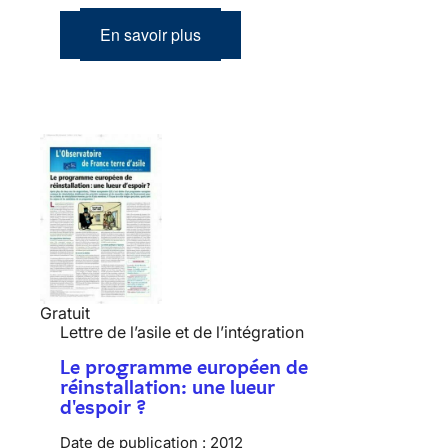
En savoir plus
Gratuit
Lettre de l’asile et de l’intégration
Le programme européen de
réinstallation: une lueur
d'espoir ?
Date de publication :
2012