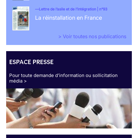
Lettre de l’asile et de l’intégration | n°93
La réinstallation en France
> Voir toutes nos publications
ESPACE PRESSE
Pour toute demande d’information ou sollicitation
média >