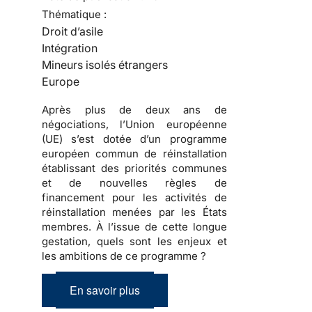
Thématique :
Droit d’asile
Intégration
Mineurs isolés étrangers
Europe
Après plus de deux ans de
négociations, l’Union européenne
(UE) s’est dotée d’un programme
européen commun de réinstallation
établissant des priorités communes
et de nouvelles règles de
financement pour les activités de
réinstallation menées par les États
membres. À l’issue de cette longue
gestation, quels sont les enjeux et
les ambitions de ce programme ?
En savoir plus