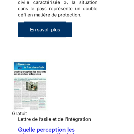
civile caractérisée », la situation
dans le pays représente un double
défi en matière de protection.
En savoir plus
Gratuit
Lettre de l’asile et de l’intégration
Quelle perception les