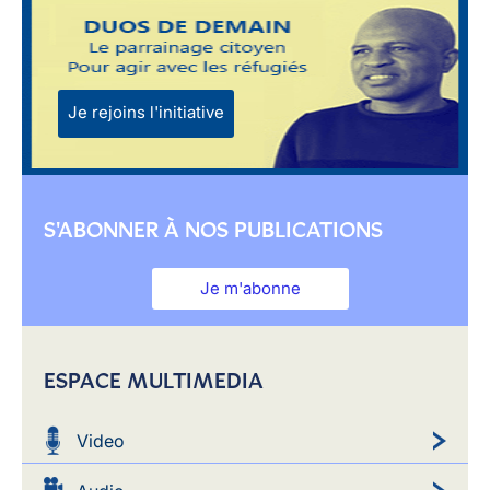
Je rejoins l'initiative
S'ABONNER À NOS PUBLICATIONS
Je m'abonne
ESPACE MULTIMEDIA
Video