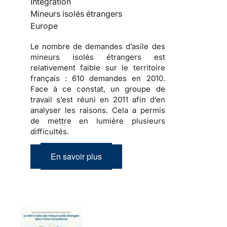
Intégration
Mineurs isolés étrangers
Europe
Le nombre de demandes d’asile des
mineurs isolés étrangers est
relativement faible sur le territoire
français :
610 demandes en 2010
.
Face à ce constat, un groupe de
travail s’est réuni en 2011 afin d’en
analyser les raisons. Cela a permis
de mettre en lumière plusieurs
difficultés.
En savoir plus