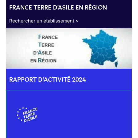
FRANCE TERRE D'ASILE EN RÉGION
Rechercher un établissement >
RAPPORT D’ACTIVITÉ 2024