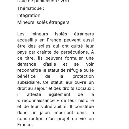
Date de publication :
2011
Thématique :
Intégration
Mineurs isolés étrangers
Les mineurs isolés étrangers
accueillis en France peuvent aussi
être des exilés qui ont quitté leur
pays par crainte de persécutions.
A
ce titre, ils peuvent formuler une
demande d’asile et se voir
reconnaître le statut de réfugié ou le
bénéfice de la protection
subsidiaire. Ce statut leur ouvre un
droit au séjour et des droits sociaux ;
il atteste également de la
« reconnaissance » de leur histoire
et de leur vulnérabilité.
Il constitue
donc un jalon important dans la
construction d’un projet de vie en
France.