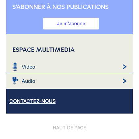
S'ABONNER À NOS PUBLICATIONS
Je m'abonne
ESPACE MULTIMEDIA
Video
Audio
CONTACTEZ-NOUS
HAUT DE PAGE