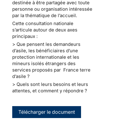
destinée à être partagée avec toute
personne ou organisation intéressée
par la thématique de l’accueil.
Cette consultation nationale
s’articule autour de deux axes
principaux :
> Que pensent les demandeurs
d’asile, les bénéficiaires d’une
protection internationale et les
mineurs isolés étrangers des
services proposés par France terre
d’asile ?
> Quels sont leurs besoins et leurs
attentes, et comment y répondre ?
Télécharger le document