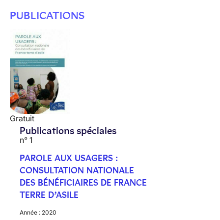
PUBLICATIONS
Gratuit
Publications spéciales
n° 1
PAROLE AUX USAGERS :
CONSULTATION NATIONALE
DES BÉNÉFICIAIRES DE FRANCE
TERRE D’ASILE
Année :
2020