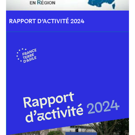
RAPPORT D’ACTIVITÉ 2024