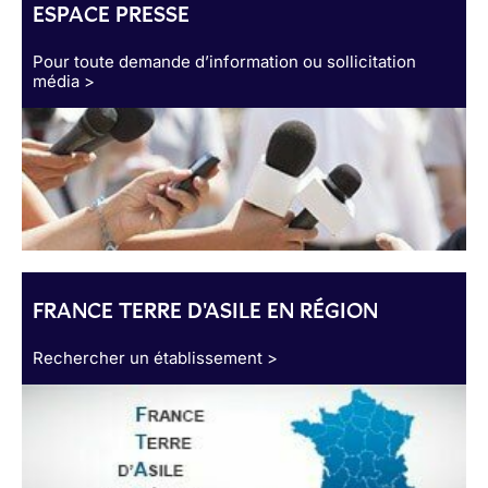
ESPACE PRESSE
Pour toute demande d’information ou sollicitation
média >
FRANCE TERRE D'ASILE EN RÉGION
Rechercher un établissement >