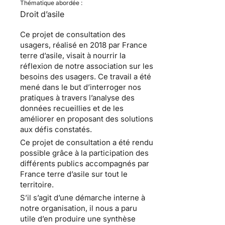
Thématique abordée :
Droit d’asile
Ce projet de consultation des
usagers, réalisé en 2018 par France
terre d’asile, visait à nourrir la
réflexion de notre association sur les
besoins des usagers. Ce travail a été
mené dans le but d’interroger nos
pratiques à travers l’analyse des
données recueillies et de les
améliorer en proposant des solutions
aux défis constatés.
Ce projet de consultation a été rendu
possible grâce à la participation des
différents publics accompagnés par
France terre d’asile sur tout le
territoire.
S’il s’agit d’une démarche interne à
notre organisation, il nous a paru
utile d’en produire une synthèse