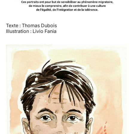
Texte : Thomas Dubois
Illustration : Livio Fania