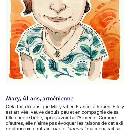
Mary, 41 ans, arménienne
Cela fait dix ans que Mary vit en France, à Rouen. Elle y
est arrivée, veuve depuis peu et en compagnie de sa
fille encore bébé, après avoir fui l’Arménie. Comme
d’autres, elle n’aime pas évoquer les raisons de cet exil
douloureux, contraint par le
“danger”
qui menaçait sa