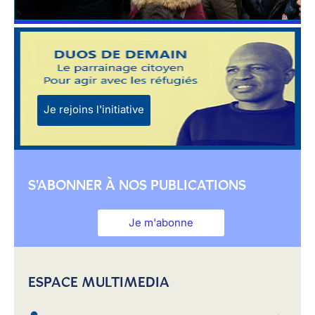
Je rejoins l'initiative
S'ABONNER À NOS PUBLICATIONS
Je m'abonne
ESPACE MULTIMEDIA