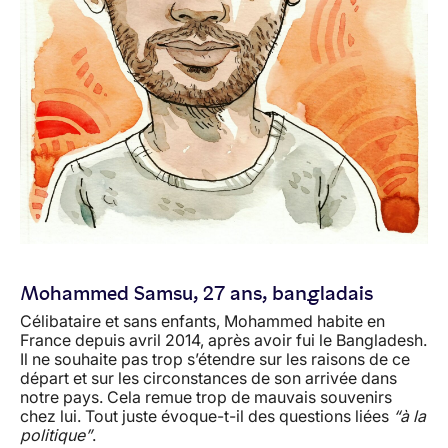
Mohammed Samsu, 27 ans, bangladais
Célibataire et sans enfants, Mohammed habite en
France depuis avril 2014, après avoir fui le Bangladesh.
Il ne souhaite pas trop s’étendre sur les raisons de ce
départ et sur les circonstances de son arrivée dans
notre pays. Cela remue trop de mauvais souvenirs
chez lui. Tout juste évoque-t-il des questions liées
“à la
politique”
.