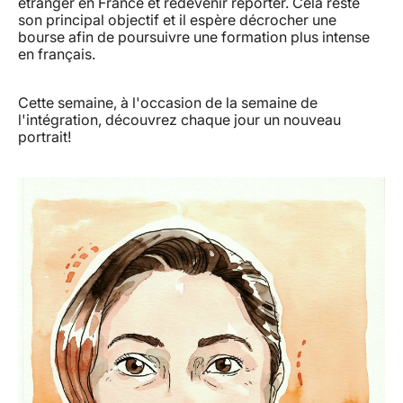
étranger en France et redevenir reporter. Cela reste
son principal objectif et il espère décrocher une
bourse afin de poursuivre une formation plus intense
en français.
Cette semaine, à l'occasion de la semaine de
l'intégration, découvrez chaque jour un nouveau
portrait!