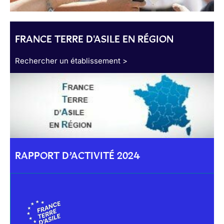
FRANCE TERRE D'ASILE EN RÉGION
Rechercher un établissement >
RAPPORT D’ACTIVITÉ 2024