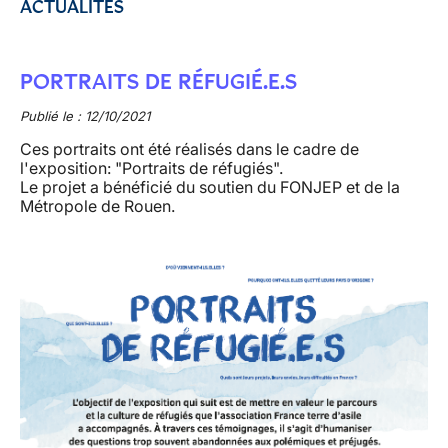
ACTUALITÉS
PORTRAITS DE RÉFUGIÉ.E.S
Publié le : 12/10/2021
Ces portraits ont été réalisés dans le cadre de
l'exposition: "Portraits de réfugiés".
Le projet a bénéficié du soutien du FONJEP et de la
Métropole de Rouen.