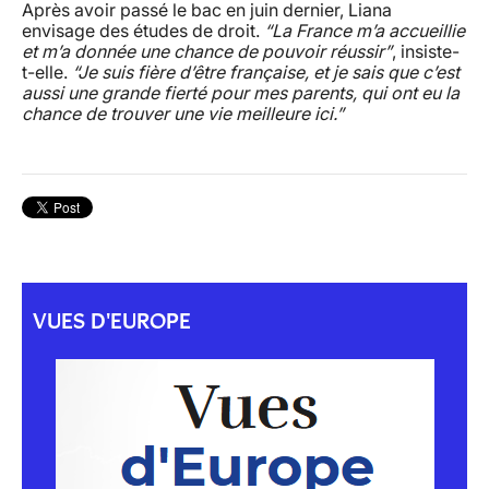
Après avoir passé le bac en juin dernier, Liana
envisage des études de droit.
“La France m’a accueillie
et m’a donnée une chance de pouvoir réussir”
, insiste-
t-elle.
“Je suis fière d’être française, et je sais que c’est
aussi une grande fierté pour mes parents, qui ont eu la
chance de trouver une vie meilleure ici.”
VUES D'EUROPE