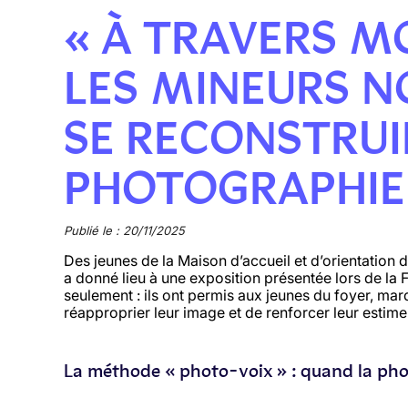
« À TRAVERS MO
LES MINEURS 
SE RECONSTRUI
PHOTOGRAPHIE 
Publié le : 20/11/2025
Des jeunes de la Maison d’accueil et d’orientation 
a donné lieu à une exposition présentée lors de la 
seulement :
ils
ont permis aux jeunes du foyer
,
mar
réapproprier leur image et de renforcer leur estime
La méthode « photo-voix » : quand la pho