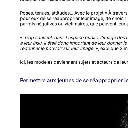
Poses, tenues, attitudes... Avec le projet « À traver
pour eux de se réapproprier leur image, de choisir 
parfois négatives ou victimaires, que peuvent leur 
«
Trop souvent, dans l'espace public, l'image des m
à leur insu. Il était donc important de leur donner l
redonner le pouvoir sur leur image.
»
,
explique Si
Ici, les modèles deviennent sujets et acteurs de le
Permettre aux jeunes de se réapproprier le