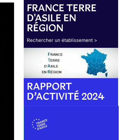
FRANCE TERRE
D'ASILE EN
RÉGION
Rechercher un établissement >
RAPPORT
D’ACTIVITÉ 2024