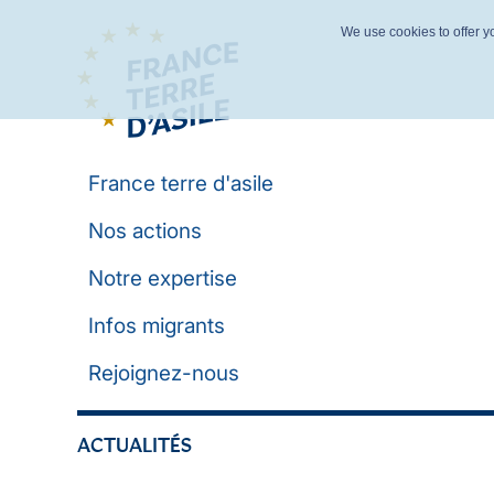
We use cookies to offer yo
France terre d'asile
Nos actions
Notre expertise
Infos migrants
Rejoignez-nous
ACTUALITÉS