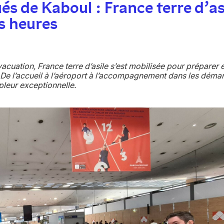
s de Kaboul : France terre d’as
s heures
acuation, France terre d’asile s’est mobilisée pour préparer e
s. De l’accueil à l’aéroport à l’accompagnement dans les déma
pleur exceptionnelle.