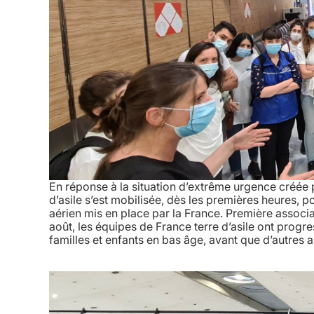
En réponse à la situation d’extrême urgence créée p
d’asile s’est mobilisée, dès les premières heures, 
aérien mis en place par la France. Première associat
août, les équipes de France terre d’asile ont prog
familles et enfants en bas âge, avant que d’autres a