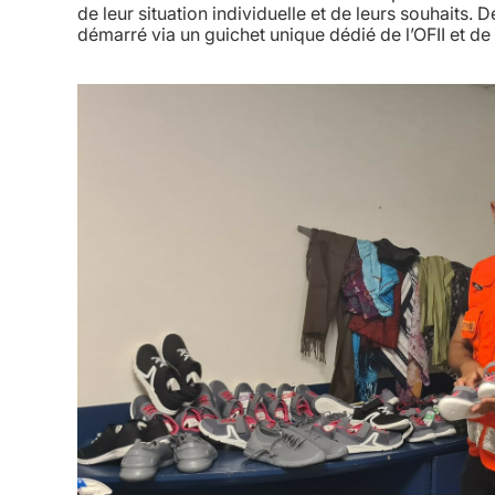
de leur situation individuelle et de leurs souhaits.
démarré via un guichet unique dédié de l’OFII et de 