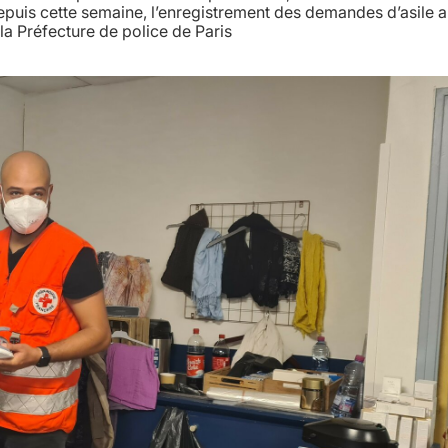
 Depuis cette semaine, l’enregistrement des demandes d’asile a
la Préfecture de police de Paris