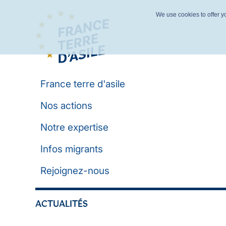
We use cookies to offer yo
France terre d'asile
Nos actions
Notre expertise
Infos migrants
Rejoignez-nous
ACTUALITÉS