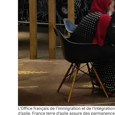
L’Office français de l’immigration et de l’intégratio
d’asile. France terre d’asile assure des permanence