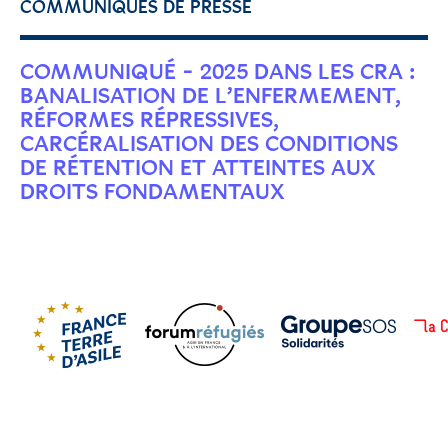
COMMUNIQUÉS DE PRESSE
COMMUNIQUÉ - 2025 DANS LES CRA :
BANALISATION DE L’ENFERMEMENT,
RÉFORMES RÉPRESSIVES,
CARCÉRALISATION DES CONDITIONS
DE RÉTENTION ET ATTEINTES AUX
DROITS FONDAMENTAUX