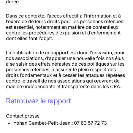
durée.
Dans ce contexte, l’accès effectif à l’information et à
l’exercice de leurs droits pour les personnes retenues
est essentiel, notamment en matière de contentieux
contre les procédures d’expulsion et d’enfermement
dont elles font l’objet.
La publication de ce rapport est donc l’occasion, pour
nos associations, d’appeler une nouvelle fois nos élus
à se saisir des effets néfastes de ces politiques sur les
personnes retenues, à assurer le plein respect des
droits fondamentaux et à cesser les attaques répétées
contre le travail de nos associations qui œuvrent de
manière indépendante et transparente dans les CRA.
Retrouvez le rapport
Contact presse
Yohan Cambet-Petit-Jean :
07 63 57 72 73