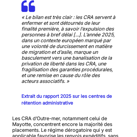
« Le bilan est très clair : les CRA servent à
enfermer et sont détournés de leur
finalité première, à savoir l’expulsion des
personnes à bref délai [...]. L’année 2025,
dans un contexte européen marqué par
une volonté de durcissement en matière
de migration et d’asile, marque un
basculement vers une banalisation de la
privation de liberté dans les CRA, une
fragilisation des garanties procédurales,
et une remise en cause du rôle des
acteurs associatifs. »
Extrait du rapport 2025 sur les centres de
rétention administrative
Les CRA d’Outre-mer, notamment celui de
Mayotte, concentrent encore la majorité des
placements. Le régime dérogatoire qui y est
applicable favorise les renvois expéditifs, sans