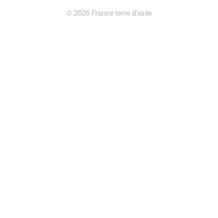
©
2026
France terre d'asile