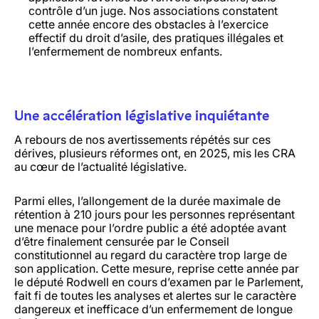
contrôle d’un juge. Nos associations constatent
cette année encore des obstacles à l’exercice
effectif du droit d’asile, des pratiques illégales et
l’enfermement de nombreux enfants.
Une accélération législative inquiétante
A rebours de nos avertissements répétés sur ces
dérives, plusieurs réformes ont, en 2025, mis les CRA
au cœur de l’actualité législative.
Parmi elles, l’allongement de la durée maximale de
rétention à 210 jours pour les personnes représentant
une menace pour l’ordre public a été adoptée avant
d’être finalement censurée par le Conseil
constitutionnel au regard du caractère trop large de
son application. Cette mesure, reprise cette année par
le député Rodwell en cours d’examen par le Parlement,
fait fi de toutes les analyses et alertes sur le caractère
dangereux et inefficace d’un enfermement de longue