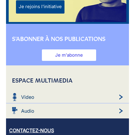
Je rejoins l'initiative
S'ABONNER À NOS PUBLICATIONS
Je m'abonne
ESPACE MULTIMEDIA
Video
Audio
CONTACTEZ-NOUS