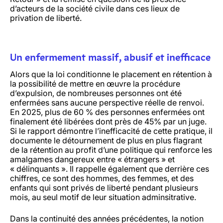
d’acteurs de la société civile dans ces lieux de
privation de liberté.
Un enfermement massif, abusif et inefficace
Alors que la loi conditionne le placement en rétention à
la possibilité de mettre en œuvre la procédure
d’expulsion, de nombreuses personnes ont été
enfermées sans aucune perspective réelle de renvoi.
En 2025, plus de 60 % des personnes enfermées ont
finalement été libérées dont près de 45% par un juge.
Si le rapport démontre l’inefficacité de cette pratique, il
documente le détournement de plus en plus flagrant
de la rétention au profit d’une politique qui renforce les
amalgames dangereux entre « étrangers » et
« délinquants ». Il rappelle également que derrière ces
chiffres, ce sont des hommes, des femmes, et des
enfants qui sont privés de liberté pendant plusieurs
mois, au seul motif de leur situation adminsitrative.
Dans la continuité des années précédentes, la notion