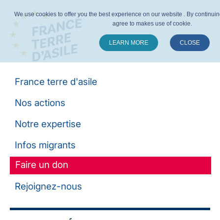
We use cookies to offer you the best experience on our website . By continuing y
agree to makes use of cookie.
LEARN MORE
CLOSE
Suivez-nous :
France terre d'asile
Nos actions
Notre expertise
Infos migrants
Faire un don
Rejoignez-nous