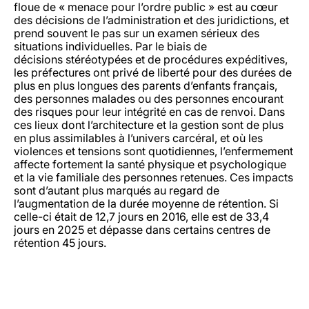
floue de « menace pour l’ordre public » est au cœur
des décisions de l’administration et des juridictions, et
prend souvent le pas sur un examen sérieux des
situations individuelles. Par le biais de
décisions stéréotypées et de procédures expéditives,
les préfectures ont privé de liberté pour des durées de
plus en plus longues des parents d’enfants français,
des personnes malades ou des personnes encourant
des risques pour leur intégrité en cas de renvoi. Dans
ces lieux dont l’architecture et la gestion sont de plus
en plus assimilables à l’univers carcéral, et où les
violences et tensions sont quotidiennes, l’enfermement
affecte fortement la santé physique et psychologique
et la vie familiale des personnes retenues. Ces impacts
sont d’autant plus marqués au regard de
l’augmentation de la durée moyenne de rétention. Si
celle-ci était de 12,7 jours en 2016, elle est de 33,4
jours en 2025 et dépasse dans certains centres de
rétention 45 jours.