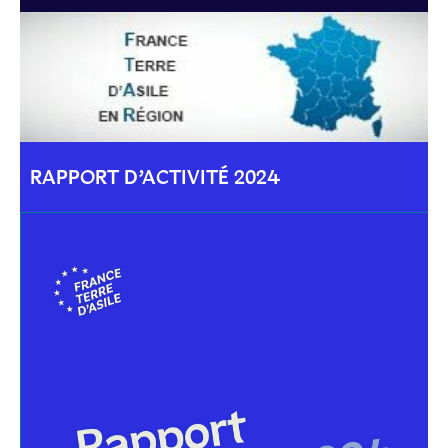
RAPPORT D’ACTIVITÉ 2024