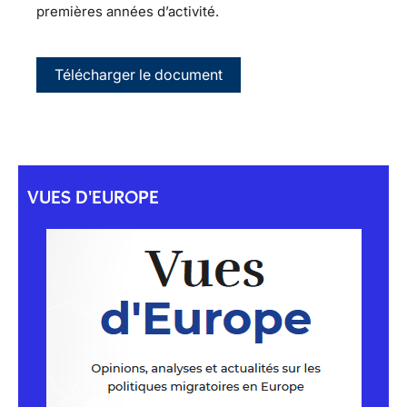
premières années d’activité.
Télécharger le document
VUES D'EUROPE