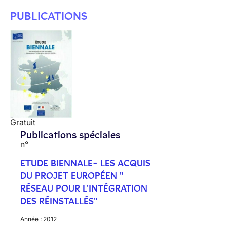
PUBLICATIONS
Gratuit
Publications spéciales
n°
ETUDE BIENNALE- LES ACQUIS
DU PROJET EUROPÉEN "
RÉSEAU POUR L'INTÉGRATION
DES RÉINSTALLÉS"
Année :
2012