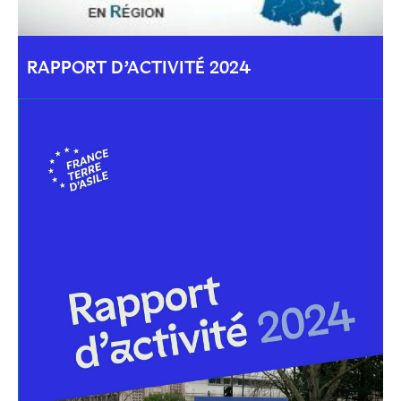
RAPPORT D’ACTIVITÉ 2024