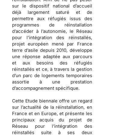
sur le dispositif national d’accueil
déjà largement saturé et de
permettre aux réfugiés issus des
programmes de réinstallation
d’accéder à l’autonomie, le Réseau
pour l’intégration des réinstallés,
projet européen mené par France
terre d’asile depuis 2010, développe
une réponse adaptée aux parcours
et aux besoins des réfugiés
réinstallés et ce, à travers la gestion
d’un parc de logements temporaires
assortie à une prestation
d’accompagnement spécifique.
Cette Etude biennale offre un regard
sur l’actualité de la réinstallation, en
France et en Europe, et présente les
principaux acquis du projet de
Réseau pour l’intégration des
réinstallés suite à ses deux