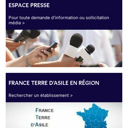
ESPACE PRESSE
Pour toute demande d’information ou sollicitation
média >
FRANCE TERRE D'ASILE EN RÉGION
Rechercher un établissement >