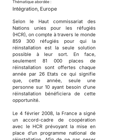
Thématique abordée :
Intégration, Europe
Selon le Haut commissariat des
Nations unies pour les réfugiés
(HCR), on compte à travers le monde
859 300 réfugiés pour qui la
réinstallation est la seule solution
possible à leur sort. En face,
seulement 81 000 places de
réinstallation sont offertes chaque
année par 26 Etats ce qui signifie
que, cette année, seule une
personne sur 10 ayant besoin d'une
réinstallation bénéficiera de cette
opportunité.
Le 4 février 2008, la France a signé
un accord-cadre de coopération
avec le HCR prévoyant la mise en
place d’un programme national de
réinstallation. Afin de ne pas peser