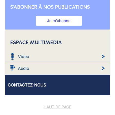
S'ABONNER À NOS PUBLICATIONS
Je m'abonne
ESPACE MULTIMEDIA
Video
Audio
CONTACTEZ-NOUS
HAUT DE PAGE