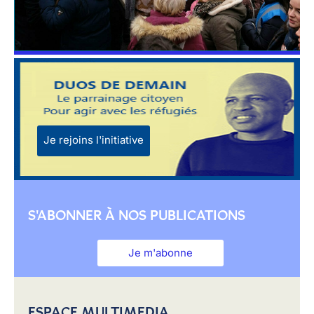
Je rejoins l'initiative
S'ABONNER À NOS PUBLICATIONS
Je m'abonne
ESPACE MULTIMEDIA