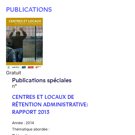
PUBLICATIONS
Gratuit
Publications spéciales
n°
CENTRES ET LOCAUX DE
RÉTENTION ADMINISTRATIVE:
RAPPORT 2013
Année :
2014
Thématique abordée :