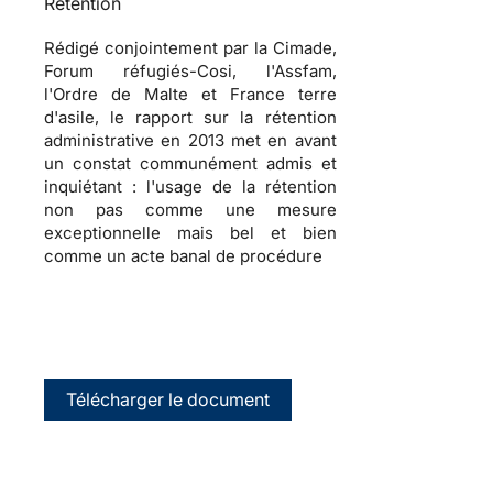
Rétention
Rédigé conjointement par la Cimade,
Forum réfugiés-Cosi, l'Assfam,
l'Ordre de Malte et France terre
d'asile, le rapport sur la rétention
administrative en 2013 met en avant
un constat communément admis et
inquiétant : l'usage de la rétention
non pas comme une mesure
exceptionnelle mais bel et bien
comme un acte banal de procédure
Télécharger le document