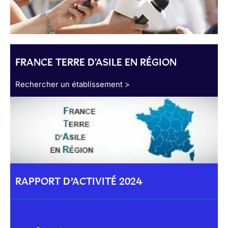
FRANCE TERRE D'ASILE EN RÉGION
Rechercher un établissement >
RAPPORT D’ACTIVITÉ 2024