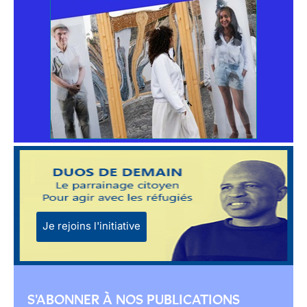
Je rejoins l'initiative
S'ABONNER À NOS PUBLICATIONS