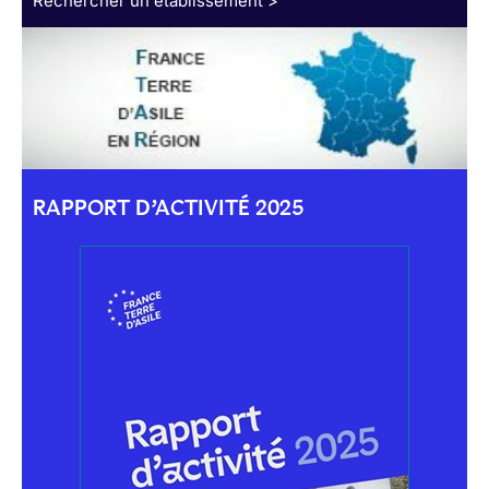
Rechercher un établissement >
RAPPORT D’ACTIVITÉ 2025