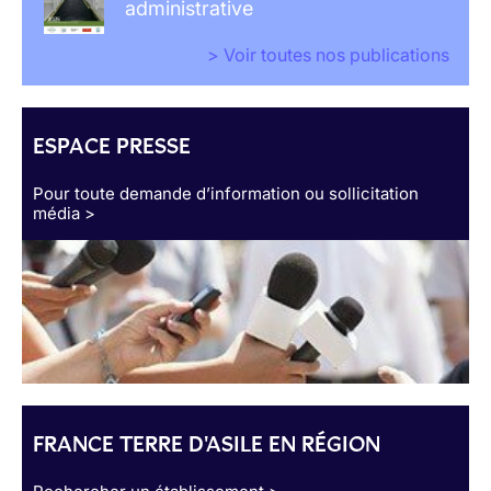
administrative
> Voir toutes nos publications
ESPACE PRESSE
Pour toute demande d’information ou sollicitation
média >
FRANCE TERRE D'ASILE EN RÉGION