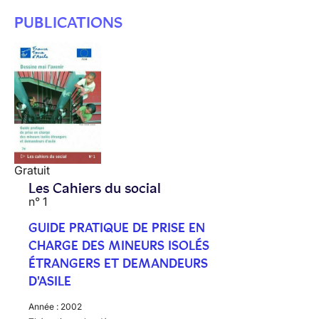
PUBLICATIONS
Gratuit
Les Cahiers du social
n° 1
GUIDE PRATIQUE DE PRISE EN
CHARGE DES MINEURS ISOLÉS
ÉTRANGERS ET DEMANDEURS
D'ASILE
Année :
2002