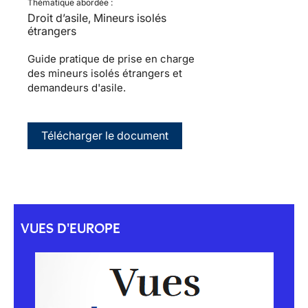
Thématique abordée :
Droit d’asile, Mineurs isolés
étrangers
Guide pratique de prise en charge
des mineurs isolés étrangers et
demandeurs d'asile.
Télécharger le document
VUES D'EUROPE