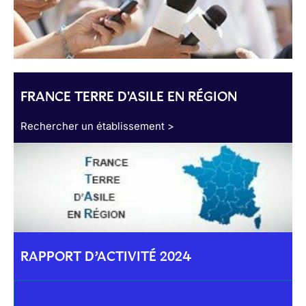
FRANCE TERRE D'ASILE EN RÉGION
Rechercher un établissement >
RAPPORT D’ACTIVITÉ 2024