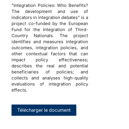
"Integration Policies: Who Benefits?
The development and use of
indicators in integration debates” is a
project co-funded by the European
Fund for the Integration of Third-
Country Nationals. The project
identifies and measures integration
outcomes, integration policies, and
other contextual factors that can
impact policy effectiveness;
describes the real and potential
beneficiaries of policies; and
collects and analyses high-quality
evaluations of integration policy
effects.
Télécharger le document