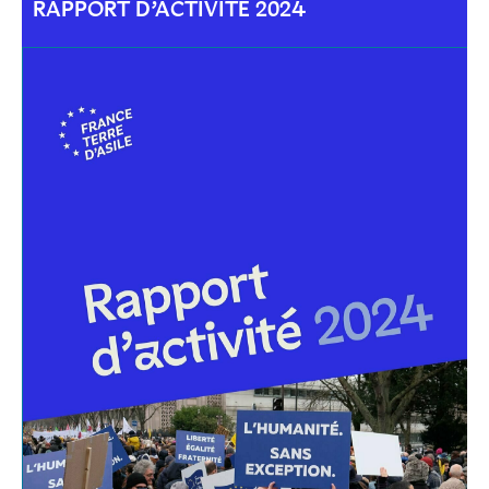
RAPPORT D’ACTIVITÉ 2024