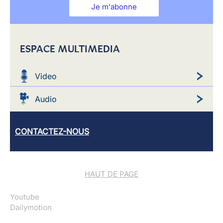
Je m'abonne
ESPACE MULTIMEDIA
Video
Audio
CONTACTEZ-NOUS
HAUT DE PAGE
Youtube
Dailymotion