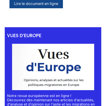
Lire le document en ligne
VUES D'EUROPE
Notre revue européenne est en ligne !
Découvrez dès maintenant nos articles d'actualités,
d'analyse et d'opinion sur l'asile et les migrations en