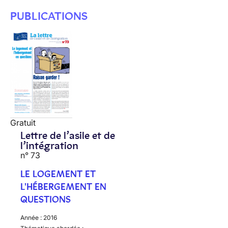
PUBLICATIONS
Gratuit
Lettre de l’asile et de
l’intégration
n° 73
LE LOGEMENT ET
L'HÉBERGEMENT EN
QUESTIONS
Année :
2016