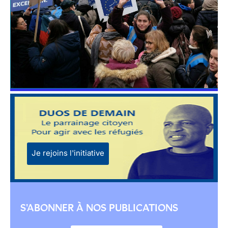
Je rejoins l'initiative
S'ABONNER À NOS PUBLICATIONS