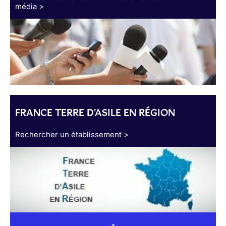
média >
FRANCE TERRE D'ASILE EN RÉGION
Rechercher un établissement >