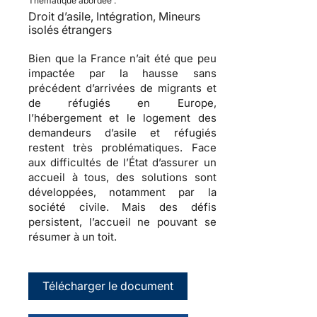
Thématique abordée :
Droit d’asile, Intégration, Mineurs
isolés étrangers
Bien que la France n’ait été que peu
impactée par la hausse sans
précédent d’arrivées de migrants et
de réfugiés en Europe,
l’hébergement et le logement des
demandeurs d’asile et réfugiés
restent très problématiques. Face
aux difficultés de l’État d’assurer un
accueil à tous, des solutions sont
développées, notamment par la
société civile. Mais des défis
persistent, l’accueil ne pouvant se
résumer à un toit.
Télécharger le document