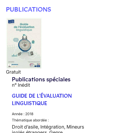
PUBLICATIONS
Gratuit
Publications spéciales
n° Inédit
GUIDE DE L'ÉVALUATION
LINGUISTIQUE
Année :
2018
Thématique abordée :
Droit d’asile, Intégration, Mineurs
isolés étrangers, Genre