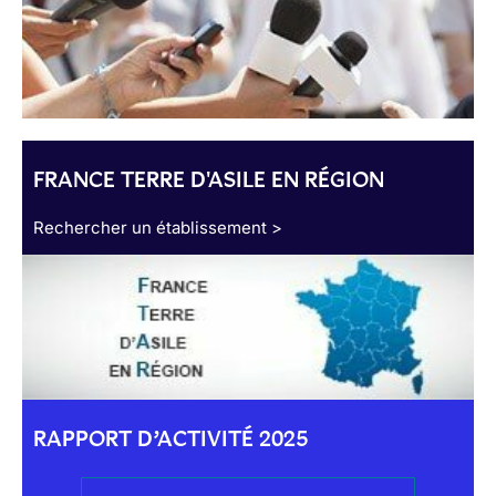
FRANCE TERRE D'ASILE EN RÉGION
Rechercher un établissement >
RAPPORT D’ACTIVITÉ 2025