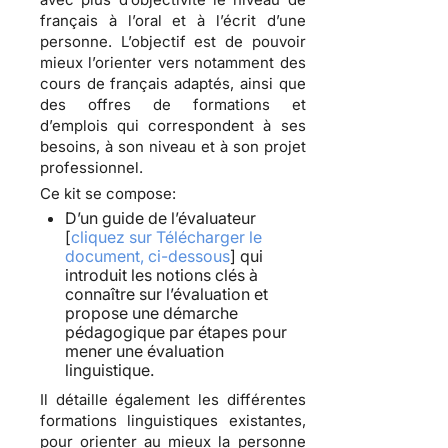
français à l’oral et à l’écrit d’une
personne. L’objectif est de pouvoir
mieux l’orienter vers notamment des
cours de français adaptés, ainsi que
des offres de formations et
d’emplois qui correspondent à ses
besoins, à son niveau et à son projet
professionnel.
Ce kit se compose:
D’un
guide de l’évaluateur
[
cliquez sur Télécharger le
document, ci-dessous
]
qui
introduit les notions clés à
connaître sur l’évaluation et
propose une démarche
pédagogique par étapes pour
mener une évaluation
linguistique.
Il détaille également les différentes
formations linguistiques existantes,
pour orienter au mieux la personne