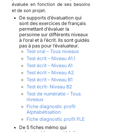
évaluée en fonction de ses besoins
et de son projet.
De
supports d’évaluation
qui
sont des exercices de français
permettant d’évaluer la
personne sur différents niveaux
à l’oral et à l’écrit. Ils sont guidés
pas à pas pour l’évaluateur.
Test oral – Tous niveaux
Test écrit – Niveau A1.1
Test écrit – Niveau A1
Test écrit – Niveau A2
Test écrit – Niveau B1
Test écrit- Niveau B2
Test de numératie – Tous
niveaux
Fiche diagnostic profil
Alphabétisation
Fiche diagnostic profil FLE
De 5
fiches mémo
qui