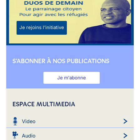
Je rejoins l'initiative
S'ABONNER À NOS PUBLICATIONS
Je m'abonne
ESPACE MULTIMEDIA
Video
Audio