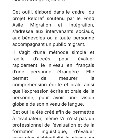
Cet outil, élaboré dans le cadre du
projet Reloref soutenu par le Fond
Asile Migration et Intégration,
s’adresse aux intervenants sociaux,
aux bénévoles ou à toute personne
accompagnant un public migrant.
Il s‘agit d’une méthode simple et
facile d’accès pour évaluer
rapidement le niveau en français
d’une personne étrangère. Elle
permet de mesurer la
compréhension écrite et orale ainsi
que l’expression écrite et orale de la
personne, pour avoir une vision
globale de son niveau de langue.
Cet outil a été créé afin de permettre
à l’évaluateur, même s’il n’est pas un
professionnel de l’évaluation et de la
formation linguistique, d’évaluer
avec plus d’objectivité le niveau de