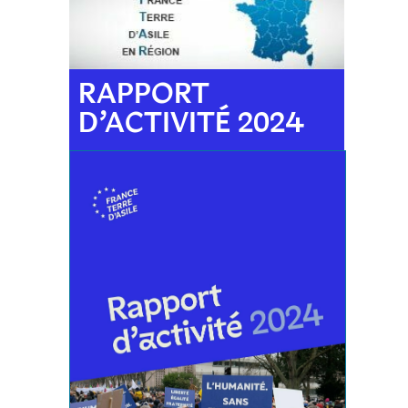
RAPPORT
D’ACTIVITÉ 2024