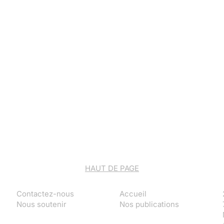
HAUT DE PAGE
Contactez-nous
Accueil
Nous soutenir
Nos publications