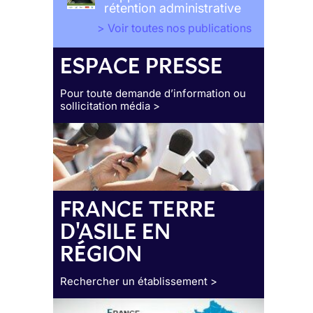
rétention administrative
> Voir toutes nos publications
ESPACE PRESSE
Pour toute demande d’information ou
sollicitation média >
FRANCE TERRE
D'ASILE EN
RÉGION
Rechercher un établissement >