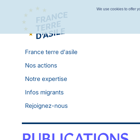
We use cookies to offer yo
France terre d'asile
Nos actions
Notre expertise
Infos migrants
Rejoignez-nous
PUBLICATIONS