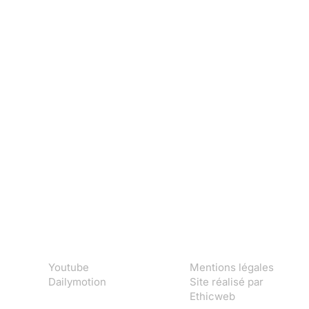
Youtube
Mentions légales
Dailymotion
Site réalisé par
Ethicweb