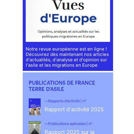
Notre revue européenne est en ligne !
Découvrez dès maintenant nos articles
d'actualités, d'analyse et d'opinion sur
l'asile et les migrations en Europe
PUBLICATIONS DE FRANCE
TERRE D'ASILE
Rapports d’activité | n°
Rapport d'activité 2025
Publications spéciales | n°
Rapport 2025 sur la