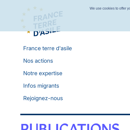
We use cookies to offer yo
France terre d'asile
Nos actions
Notre expertise
Infos migrants
Rejoignez-nous
PUBLICATIONS