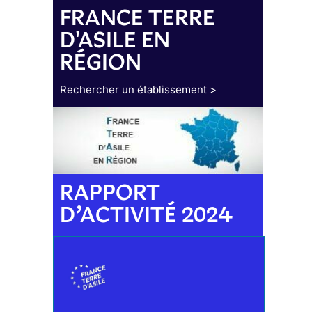
FRANCE TERRE
D'ASILE EN
RÉGION
Rechercher un établissement >
RAPPORT
D’ACTIVITÉ 2024