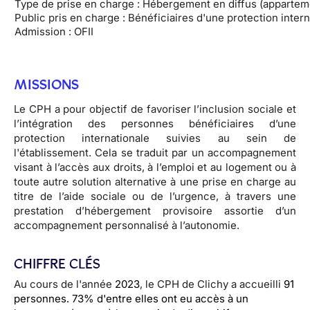
Type de prise en charge : Hébergement en diffus (appartem
Public pris en charge : Bénéficiaires d'une protection intern
Admission : OFII
MISSIONS
Le CPH a pour objectif de favoriser l’inclusion sociale et
l’intégration des personnes bénéficiaires d’une
protection internationale suivies au sein de
l'établissement. Cela se traduit par un accompagnement
visant à l’accès aux droits, à l’emploi et au logement ou à
toute autre solution alternative à une prise en charge au
titre de l’aide sociale ou de l’urgence, à travers une
prestation d’hébergement provisoire assortie d’un
accompagnement personnalisé à l’autonomie.
CHIFFRE CLÉS
Au cours de l'année
2023
, le CPH de Clichy a accueilli
91
personnes.
73% d'entre elles ont eu accès à un