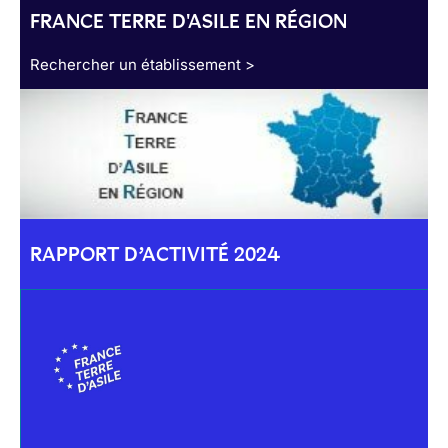
FRANCE TERRE D'ASILE EN RÉGION
Rechercher un établissement >
RAPPORT D’ACTIVITÉ 2024