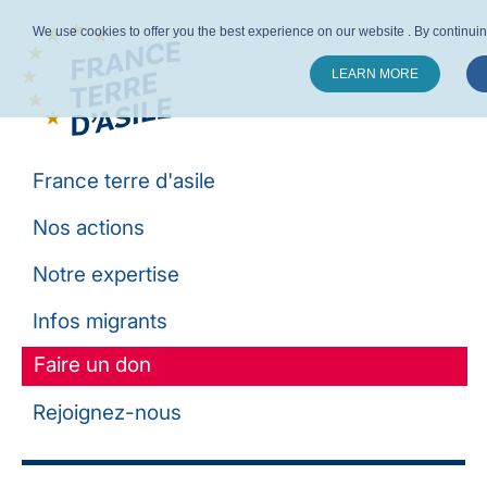
We use cookies to offer you the best experience on our website . By continuing 
LEARN MORE
Suivez-nous :
France terre d'asile
Nos actions
Notre expertise
Infos migrants
Faire un don
Rejoignez-nous