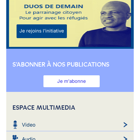
Je rejoins l'initiative
S'ABONNER À NOS PUBLICATIONS
Je m'abonne
ESPACE MULTIMEDIA
Video
Audio