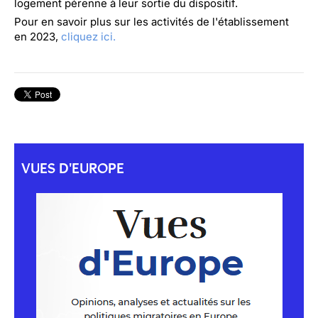
logement pérenne à leur sortie du dispositif.
Pour en savoir plus sur les activités de l'établissement
en 2023,
cliquez ici.
VUES D'EUROPE