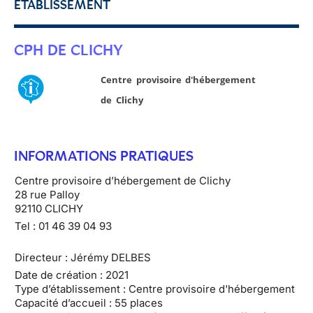
ETABLISSEMENT
CPH DE CLICHY
Centre provisoire d'hébergement
de Clichy
INFORMATIONS PRATIQUES
Centre provisoire d’hébergement de Clichy
28 rue Palloy
92110 CLICHY
Tel : 01 46 39 04 93
Directeur : Jérémy DELBES
Date de création : 2021
Type d’établissement : Centre provisoire d'hébergement
Capacité d’accueil : 55 places