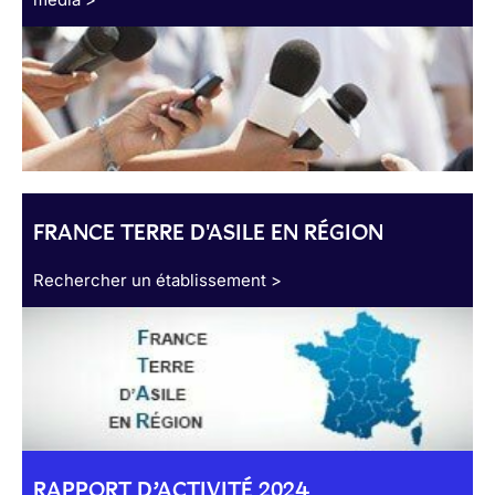
FRANCE TERRE D'ASILE EN RÉGION
Rechercher un établissement >
RAPPORT D’ACTIVITÉ 2024