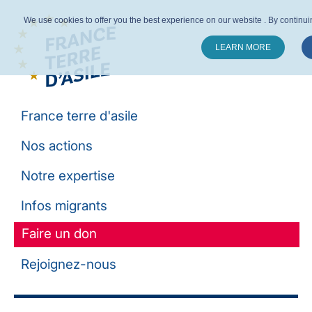
We use cookies to offer you the best experience on our website . By continuing
LEARN MORE
Suivez-nous :
France terre d'asile
Nos actions
Notre expertise
Infos migrants
Faire un don
Rejoignez-nous