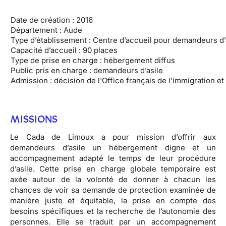
Date de création : 2016
Département : Aude
Type d’établissement : Centre d’accueil pour demandeurs d’
Capacité d’accueil : 90 places
Type de prise en charge : hébergement diffus
Public pris en charge : demandeurs d’asile
Admission : décision de l'Office français de l'immigration et 
MISSIONS
Le Cada de Limoux a pour mission d’offrir aux
demandeurs d’asile un hébergement digne et un
accompagnement adapté le temps de leur procédure
d’asile. Cette prise en charge globale temporaire est
axée autour de la volonté de donner à chacun les
chances de voir sa demande de protection examinée de
manière juste et équitable, la prise en compte des
besoins spécifiques et la recherche de l’autonomie des
personnes. Elle se traduit par un accompagnement