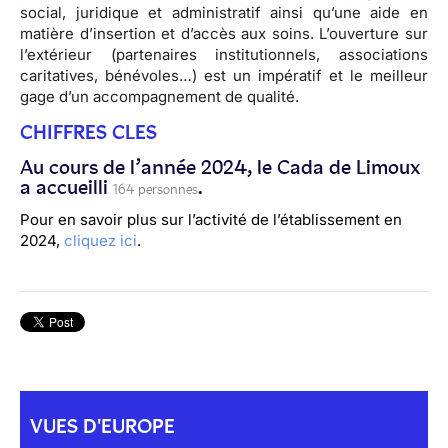
social, juridique et administratif ainsi qu’une aide en
matière d’insertion et d’accès aux soins. L’ouverture sur
l’extérieur (partenaires institutionnels, associations
caritatives, bénévoles…) est un impératif et le meilleur
gage d’un accompagnement de qualité.
CHIFFRES CLES
Au cours de l’année 2024, le Cada de Limoux
a accueilli
.
164 personnes
Pour en savoir plus sur l’activité de l’établissement en
2024,
cliquez ici
.
VUES D'EUROPE