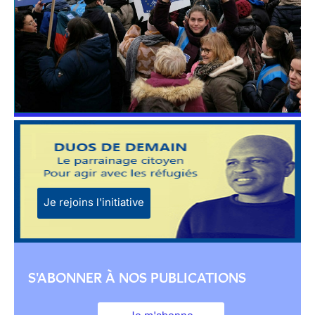
Je rejoins l'initiative
S'ABONNER À NOS PUBLICATIONS