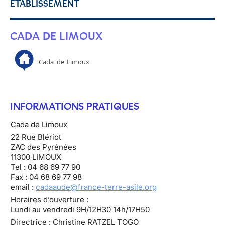
ETABLISSEMENT
CADA DE LIMOUX
Cada de Limoux
INFORMATIONS PRATIQUES
Cada de Limoux
22 Rue Blériot
ZAC des Pyrénées
11300 LIMOUX
Tel : 04 68 69 77 90
Fax : 04 68 69 77 98
email :
cadaaude@france-terre-asile.org
Horaires d’ouverture :
Lundi au vendredi 9H/12H30 14h/17H50
Directrice : Christine RATZEL TOGO