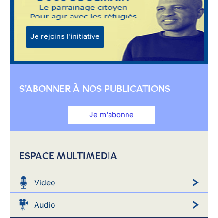
Je rejoins l'initiative
S'ABONNER À NOS PUBLICATIONS
Je m'abonne
ESPACE MULTIMEDIA
Video
Audio