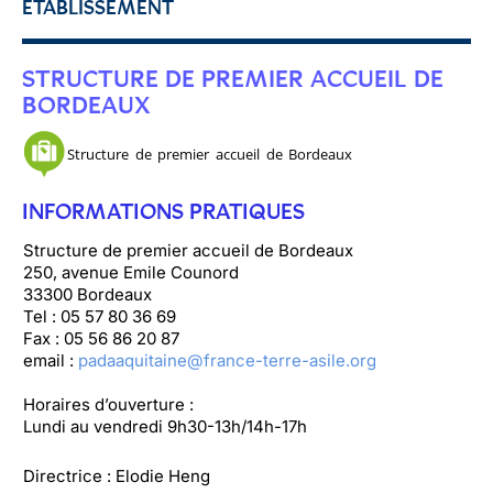
ETABLISSEMENT
STRUCTURE DE PREMIER ACCUEIL DE
BORDEAUX
Structure de premier accueil de Bordeaux
INFORMATIONS PRATIQUES
Structure de premier accueil de Bordeaux
250, avenue Emile Counord
33300 Bordeaux
Tel : 05 57 80 36 69
Fax : 05 56 86 20 87
email :
padaaquitaine@france-terre-asile.org
Horaires d’ouverture :
Lundi au vendredi 9h30-13h/14h-17h
Directrice : Elodie Heng