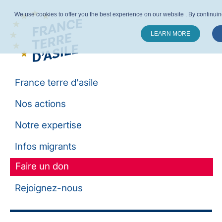
We use cookies to offer you the best experience on our website . By continuing 
LEARN MORE
Suivez-nous :
France terre d'asile
Nos actions
Notre expertise
Infos migrants
Faire un don
Rejoignez-nous