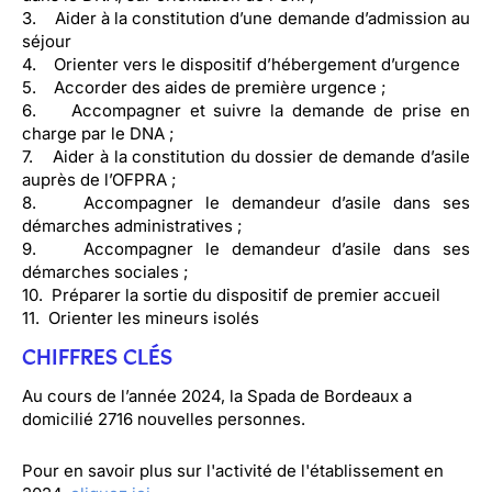
3. Aider à la constitution d’une demande d’admission au
séjour
4. Orienter vers le dispositif d’hébergement d’urgence
5. Accorder des aides de première urgence ;
6. Accompagner et suivre la demande de prise en
charge par le DNA ;
7. Aider à la constitution du dossier de demande d’asile
auprès de l’OFPRA ;
8. Accompagner le demandeur d’asile dans ses
démarches administratives ;
9. Accompagner le demandeur d’asile dans ses
démarches sociales ;
10. Préparer la sortie du dispositif de premier accueil
11. Orienter les mineurs isolés
CHIFFRES CLÉS
Au cours de l’année 2024, la Spada de Bordeaux a
domicilié 2716 nouvelles personnes.
Pour en savoir plus sur l'activité de l'établissement en