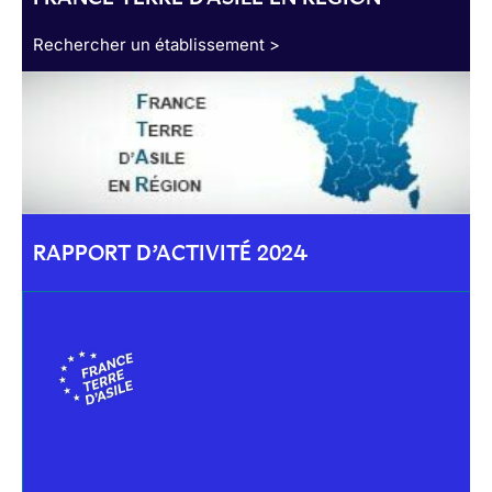
Rechercher un établissement >
RAPPORT D’ACTIVITÉ 2024