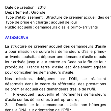
Date de création : 2016
Département : Gironde
Type d’établissement : Structure de premier accueil des de
Type de prise en charge : accueil de jour
Public accueilli : demandeurs d'asile primo-arrivants
MISSIONS
La structure de premier accueil des demandeurs d'asile
a pour mission de suivre les demandeurs d’asile primo-
arrivants souhaitant déposer une demande d’asile depuis
leur arrivée jusqu’à leur entrée en Cada ou la fin de leur
procédure. France terre d'asile est également agréée
pour domicilier les demandeurs d'asile.
Nos missions, déléguées par l'Ofii, se réalisent
désormais dans le cadre du référentiel des prestations
de premier accueil des demandeurs d’asile de l’Ofii.
1. Pré-accueil : accueillir et informer les demandeurs
d’asile sur les démarches à entreprendre ;
2. Domicilier les demandeurs d’asile non hébergés
dans le DNA, sur orientation de l'Ofii ;