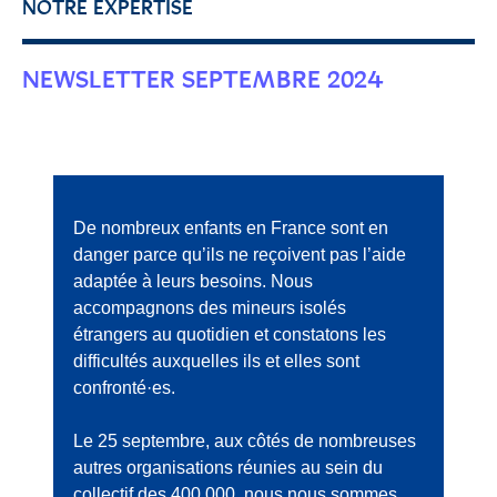
NOTRE EXPERTISE
NEWSLETTER SEPTEMBRE 2024