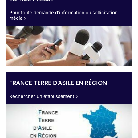
Pour toute demande d’information ou sollicitation
média >
FRANCE TERRE D'ASILE EN RÉGION
Rechercher un établissement >