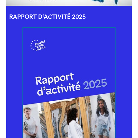
RAPPORT D’ACTIVITÉ 2025