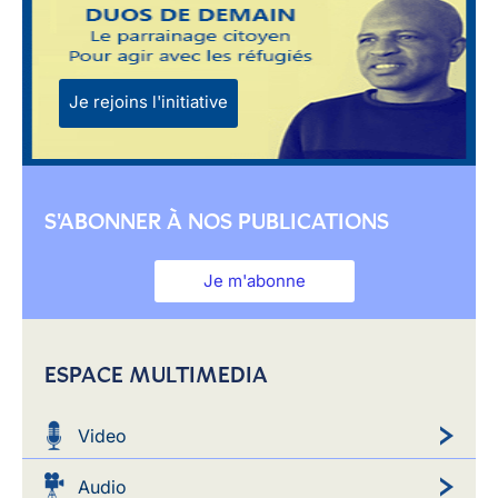
Je rejoins l'initiative
S'ABONNER À NOS PUBLICATIONS
Je m'abonne
ESPACE MULTIMEDIA
Video
Audio