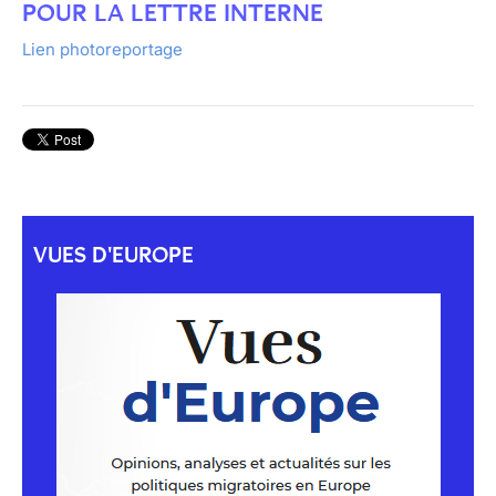
POUR LA LETTRE INTERNE
Lien photoreportage
VUES D'EUROPE