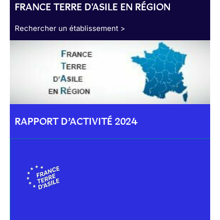
FRANCE TERRE D'ASILE EN RÉGION
Rechercher un établissement >
RAPPORT D’ACTIVITÉ 2024