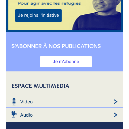
Je rejoins l'initiative
S'ABONNER À NOS PUBLICATIONS
Je m'abonne
ESPACE MULTIMEDIA
Video
Audio