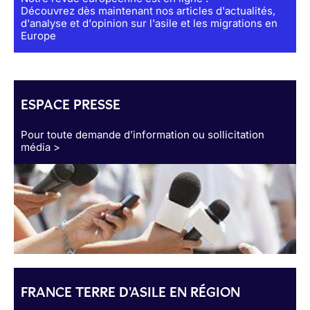
Découvrez dès maintenant nos articles d'actualités,
d'analyse et d'opinion sur l'asile et les migrations en
Europe
ESPACE PRESSE
Pour toute demande d’information ou sollicitation
média >
FRANCE TERRE D'ASILE EN RÉGION