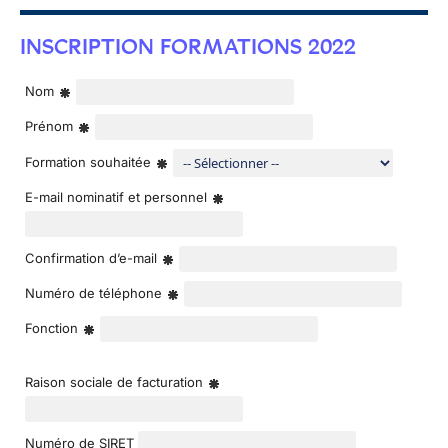
INSCRIPTION FORMATIONS 2022
Nom
Prénom
Formation souhaitée
E-mail nominatif et personnel
Confirmation d’e-mail
Numéro de téléphone
Fonction
Raison sociale de facturation
Numéro de SIRET