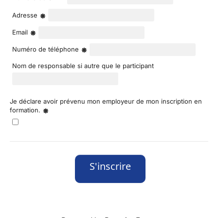
Adresse
Email
Numéro de téléphone
Nom de responsable si autre que le participant
Je déclare avoir prévenu mon employeur de mon inscription en
formation.
S'inscrire