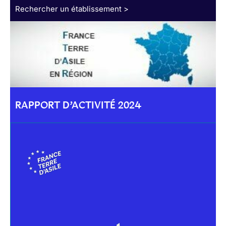
Rechercher un établissement >
RAPPORT D’ACTIVITÉ 2024