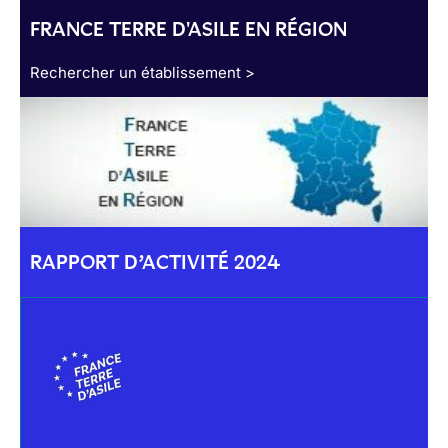
FRANCE TERRE D'ASILE EN RÉGION
Rechercher un établissement >
RAPPORT D’ACTIVITÉ 2024