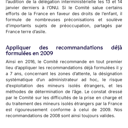
l’audition de la délégation interministérielle les 13 et 14
janvier derniers à l’ONU. Si le Comité salue certains
efforts de la France en faveur des droits de l’enfant, il
formule de nombreuses préconisations et soulève
d’importants sujets de préoccupation, partagés par
France terre d’asile.
Appliquer des recommandations déjà
formulées en 2009
Ainsi en 2016, le Comité recommande en tout premier
lieu d’appliquer les recommandations déjà formulées il y
a 7 ans, concernant les zones d’attente, la désignation
systématique d’un administrateur ad hoc, le risque
d’exploitation des mineurs isolés étrangers, et les
méthodes de détermination de l’âge. Le constat dressé
par le Comité sur les difficultés de la prise en charge et
du traitement des mineurs isolés étrangers par la France
est rigoureusement conforme à celui de 2009. Nos
recommandations de 2008 sont ainsi toujours valides.