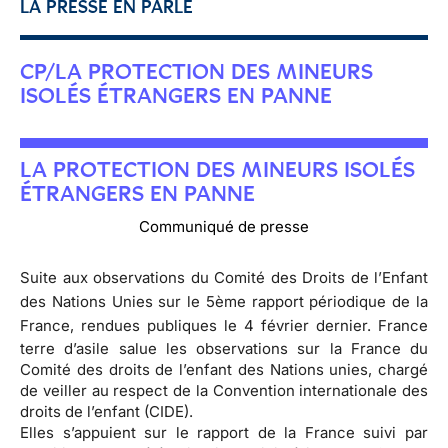
LA PRESSE EN PARLE
CP/LA PROTECTION DES MINEURS
ISOLÉS ÉTRANGERS EN PANNE
LA PROTECTION DES MINEURS ISOLÉS
ÉTRANGERS EN PANNE
Communiqué de presse
Suite aux observations du Comité des Droits de l’Enfant
des Nations Unies sur le 5ème rapport périodique de la
France, rendues publiques le 4 février dernier.
France
terre d’asile salue les observations sur la France du
Comité des droits de l’enfant des Nations unies, chargé
de veiller au respect de la Convention internationale des
droits de l’enfant (CIDE).
Elles s’appuient sur le rapport de la France suivi par