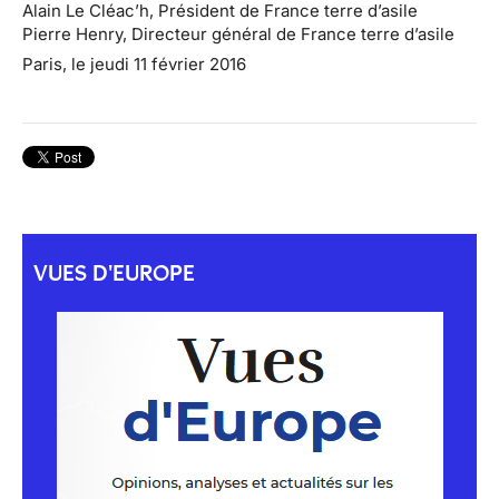
Alain Le Cléac’h, Président de France terre d’asile
Pierre Henry, Directeur général de France terre d’asile
Paris, le jeudi 11 février 2016
VUES D'EUROPE