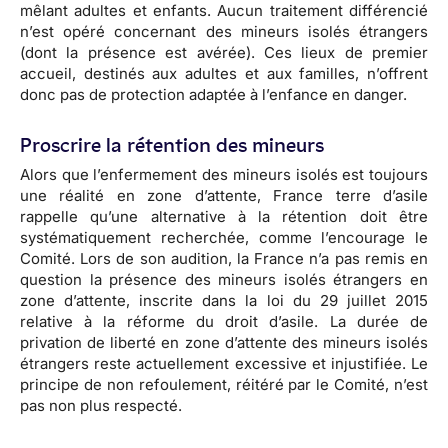
mêlant adultes et enfants. Aucun traitement différencié
n’est opéré concernant des mineurs isolés étrangers
(dont la présence est avérée). Ces lieux de premier
accueil, destinés aux adultes et aux familles, n’offrent
donc pas de protection adaptée à l’enfance en danger.
Proscrire la rétention des mineurs
Alors que l’enfermement des mineurs isolés est toujours
une réalité en zone d’attente, France terre d’asile
rappelle qu’une alternative à la rétention doit être
systématiquement recherchée, comme l’encourage le
Comité. Lors de son audition, la France n’a pas remis en
question la présence des mineurs isolés étrangers en
zone d’attente, inscrite dans la loi du 29 juillet 2015
relative à la réforme du droit d’asile. La durée de
privation de liberté en zone d’attente des mineurs isolés
étrangers reste actuellement excessive et injustifiée. Le
principe de non refoulement, réitéré par le Comité, n’est
pas non plus respecté.