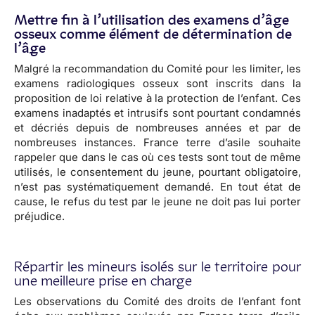
Mettre fin à l’utilisation des examens d’âge
osseux comme élément de détermination de
l’âge
Malgré la recommandation du Comité pour les limiter, les
examens radiologiques osseux sont inscrits dans la
proposition de loi relative à la protection de l’enfant. Ces
examens inadaptés et intrusifs sont pourtant condamnés
et décriés depuis de nombreuses années et par de
nombreuses instances. France terre d’asile souhaite
rappeler que dans le cas où ces tests sont tout de même
utilisés, le consentement du jeune, pourtant obligatoire,
n’est pas systématiquement demandé. En tout état de
cause, le refus du test par le jeune ne doit pas lui porter
préjudice.
Répartir les mineurs isolés sur le territoire pour
une meilleure prise en charge
Les observations du Comité des droits de l’enfant font