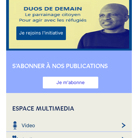
Je rejoins l'initiative
S'ABONNER À NOS PUBLICATIONS
Je m'abonne
ESPACE MULTIMEDIA
Video