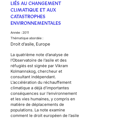
LIÉS AU CHANGEMENT
CLIMATIQUE ET AUX
CATASTROPHES
ENVIRONNEMENTALES
Année :
2011
Thématique abordée :
Droit d’asile, Europe
La quatrième note d’analyse de
l’Observatoire de l’asile et des
réfugiés est signée par
Vikram
Kolmannskog
, chercheur et
consultant indépendant.
L’accélération du réchauffement
climatique a déjà d’importantes
conséquences sur l’environnement
et les vies humaines, y compris en
matière de déplacements de
populations. La note examine
comment le droit européen de l’asile