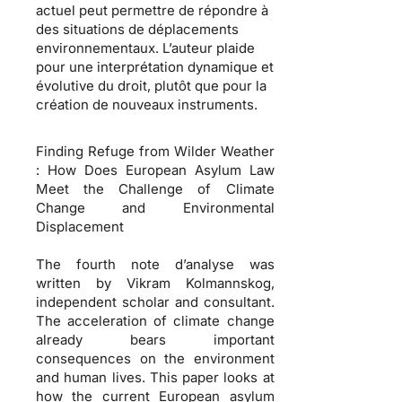
actuel peut permettre de répondre à
des situations de déplacements
environnementaux. L’auteur plaide
pour une interprétation dynamique et
évolutive du droit, plutôt que pour la
création de nouveaux instruments.
Finding Refuge from Wilder Weather
: How Does European Asylum Law
Meet the Challenge of Climate
Change and Environmental
Displacement
The fourth note d’analyse was
written by Vikram Kolmannskog,
independent scholar and consultant.
The acceleration of climate change
already bears important
consequences on the environment
and human lives. This paper looks at
how the current European asylum