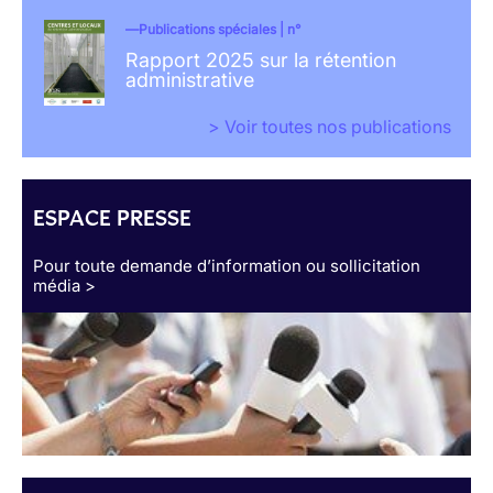
Publications spéciales | n°
Rapport 2025 sur la rétention
administrative
> Voir toutes nos publications
ESPACE PRESSE
Pour toute demande d’information ou sollicitation
média >