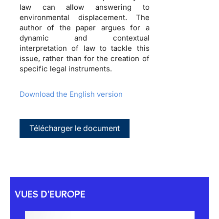
law can allow answering to
environmental displacement. The
author of the paper argues for a
dynamic and contextual
interpretation of law to tackle this
issue, rather than for the creation of
specific legal instruments.
Download the English version
Télécharger le document
VUES D'EUROPE