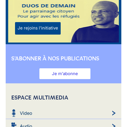
Je rejoins l'initiative
S'ABONNER À NOS PUBLICATIONS
Je m'abonne
ESPACE MULTIMEDIA
Video
Audio