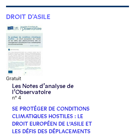
DROIT D'ASILE
Gratuit
Les Notes d’analyse de
l’Observatoire
n° 4
SE PROTÉGER DE CONDITIONS
CLIMATIQUES HOSTILES : LE
DROIT EUROPÉEN DE L’ASILE ET
LES DÉFIS DES DÉPLACEMENTS