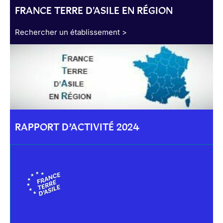
FRANCE TERRE D'ASILE EN RÉGION
Rechercher un établissement >
RAPPORT D’ACTIVITÉ 2024