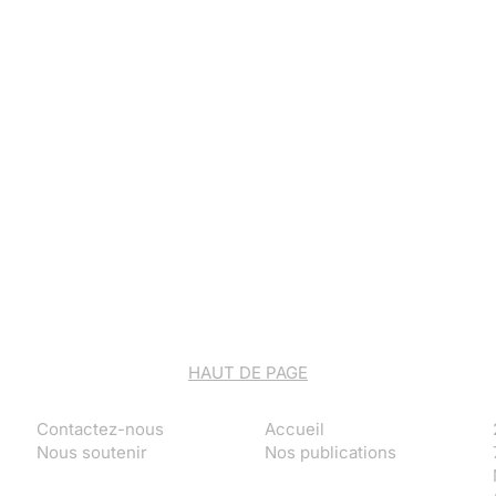
HAUT DE PAGE
Contactez-nous
Accueil
Nous soutenir
Nos publications