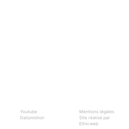
Youtube
Mentions légales
Dailymotion
Site réalisé par
Ethicweb