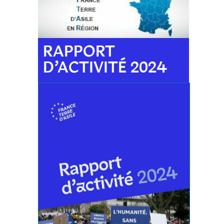
RAPPORT
D’ACTIVITÉ 2024