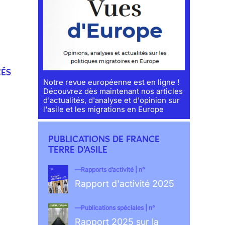
CÉS
Notre revue européenne est en ligne !
Découvrez dès maintenant nos articles
d'actualités, d'analyse et d'opinion sur
l'asile et les migrations en Europe
PUBLICATIONS DE FRANCE
TERRE D'ASILE
Rapports d’activité | n°
Rapport d'activité 2025
Publications spéciales | n°
Rapport 2025 sur la