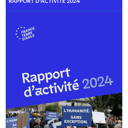
RAPPORT D’ACTIVITÉ 2024