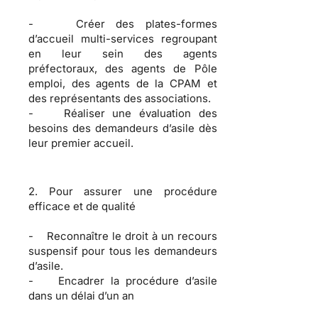
- Créer des plates-formes
d’accueil multi-services regroupant
en leur sein des agents
préfectoraux, des agents de Pôle
emploi, des agents de la CPAM et
des représentants des associations.
- Réaliser une évaluation des
besoins des demandeurs d’asile dès
leur premier accueil.
2. Pour assurer une procédure
efficace et de qualité
- Reconnaître le droit à un recours
suspensif pour tous les demandeurs
d’asile.
- Encadrer la procédure d’asile
dans un délai d’un an