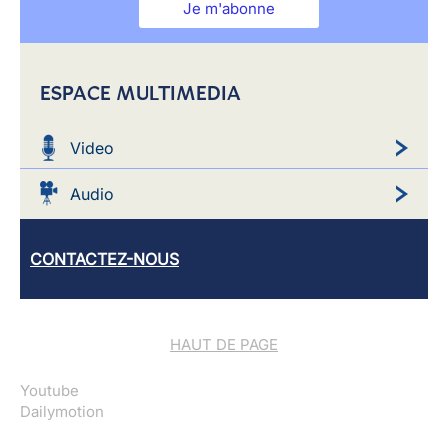
Je m'abonne
ESPACE MULTIMEDIA
Video
Audio
CONTACTEZ-NOUS
HAUT DE PAGE
Youtube
Dailymotion