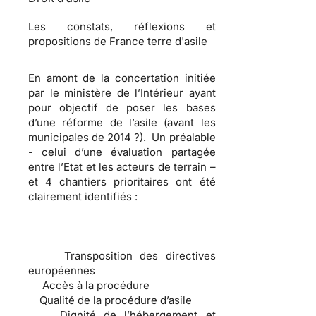
Les constats, réflexions et
propositions de France terre d'asile
En amont de la concertation initiée
par le ministère de l’Intérieur ayant
pour objectif de poser les bases
d’une réforme de l’asile (avant les
municipales de 2014 ?). Un préalable
- celui d’une évaluation partagée
entre l’Etat et les acteurs de terrain –
et 4 chantiers prioritaires ont été
clairement identifiés :
Transposition des directives
européennes
Accès à la procédure
Qualité de la procédure d’asile
Dignité de l’hébergement et