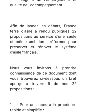
qualité de l’accompagnement
Afin de lancer les débats, France
terre d’asile a rendu publiques 22
propositions au service d’une seule
et même ambition : réformer pour
préserver et rénover le système
d’asile français.
Nous vous invitons à prendre
connaissance de ce document dont
vous trouverez ci-dessous un bref
aperçu à travers 6 de nos 22
propositions :
1. Pour un accès à la procédure
rapide et simplifié :