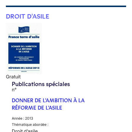
DROIT D'ASILE
Gratuit
Publications spéciales
n°
DONNER DE L'AMBITION À LA
RÉFORME DE L'ASILE
Année :
2013
Thématique abordée :
Droit d’asile