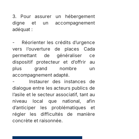
3. Pour assurer un hébergement
digne et un accompagnement
adéquat :
- Réorienter les crédits d’urgence
vers l’ouverture de places Cada
permettant de généraliser ce
dispositif protecteur et d’offrir au
plus grand nombre un
accompagnement adapté.
- Instaurer des instances de
dialogue entre les acteurs publics de
l’asile et le secteur associatif, tant au
niveau local que national, afin
d’anticiper les problématiques et
régler les difficultés de manière
concrète et raisonnée.