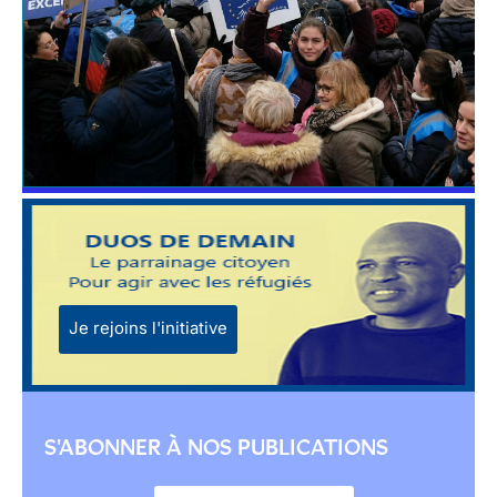
Je rejoins l'initiative
S'ABONNER À NOS PUBLICATIONS