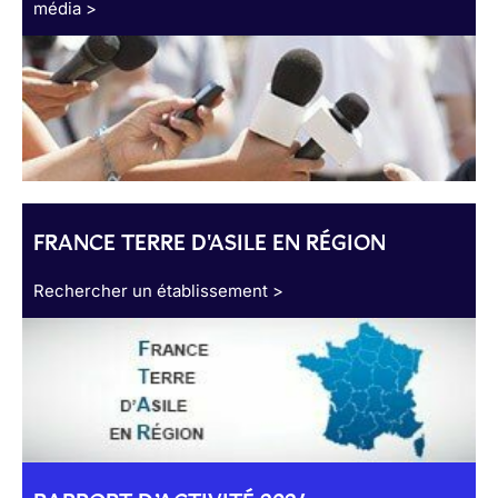
média >
FRANCE TERRE D'ASILE EN RÉGION
Rechercher un établissement >