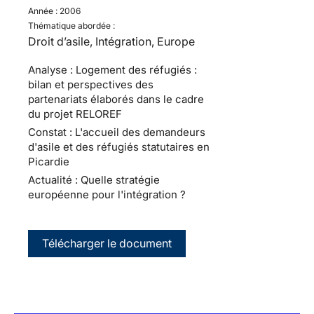
Année :
2006
Thématique abordée :
Droit d’asile, Intégration, Europe
Analyse : Logement des réfugiés :
bilan et perspectives des
partenariats élaborés dans le cadre
du projet RELOREF
Constat : L'accueil des demandeurs
d'asile et des réfugiés statutaires en
Picardie
Actualité : Quelle stratégie
européenne pour l'intégration ?
Télécharger le document