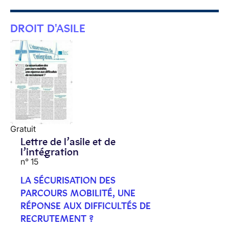
DROIT D'ASILE
Gratuit
Lettre de l’asile et de
l’intégration
n° 15
LA SÉCURISATION DES
PARCOURS MOBILITÉ, UNE
RÉPONSE AUX DIFFICULTÉS DE
RECRUTEMENT ?