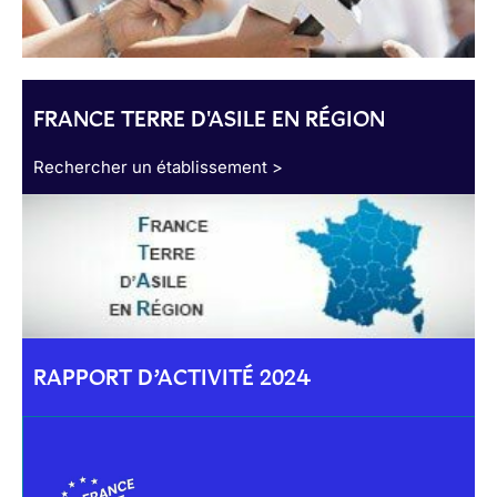
FRANCE TERRE D'ASILE EN RÉGION
Rechercher un établissement >
RAPPORT D’ACTIVITÉ 2024