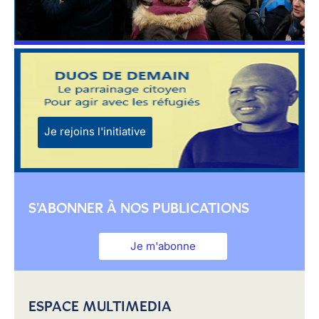
Je rejoins l'initiative
S'ABONNER À NOS PUBLICATIONS
Je m'abonne
ESPACE MULTIMEDIA