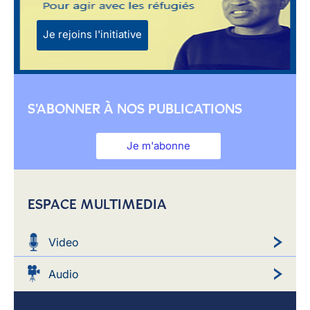
Je rejoins l'initiative
S'ABONNER À NOS PUBLICATIONS
Je m'abonne
ESPACE MULTIMEDIA
Video
Audio