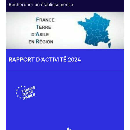
Rechercher un établissement >
RAPPORT D’ACTIVITÉ 2024