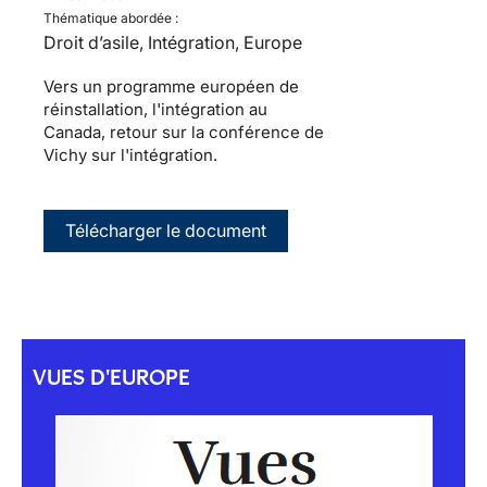
Thématique abordée :
Droit d’asile, Intégration, Europe
Vers un programme européen de
réinstallation, l'intégration au
Canada, retour sur la conférence de
Vichy sur l'intégration.
Télécharger le document
VUES D'EUROPE