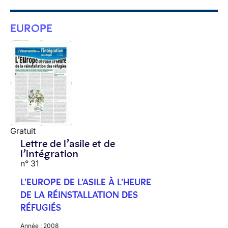
EUROPE
Gratuit
Lettre de l’asile et de
l’intégration
n° 31
L'EUROPE DE L'ASILE À L'HEURE
DE LA RÉINSTALLATION DES
RÉFUGIÉS
Année :
2008