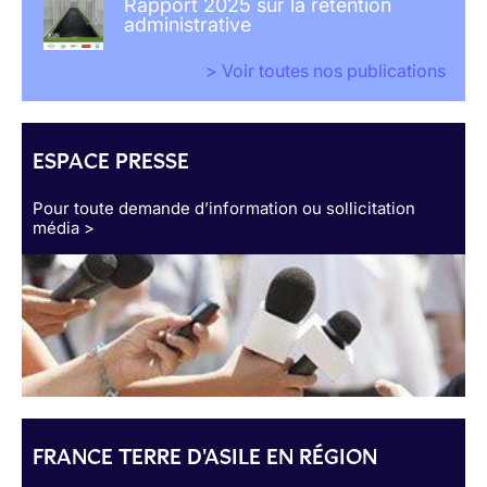
Rapport 2025 sur la rétention
administrative
> Voir toutes nos publications
ESPACE PRESSE
Pour toute demande d’information ou sollicitation
média >
FRANCE TERRE D'ASILE EN RÉGION