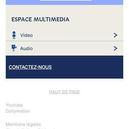
ESPACE MULTIMEDIA
Video
Audio
CONTACTEZ-NOUS
HAUT DE PAGE
Youtube
Dailymotion
Mentions légales