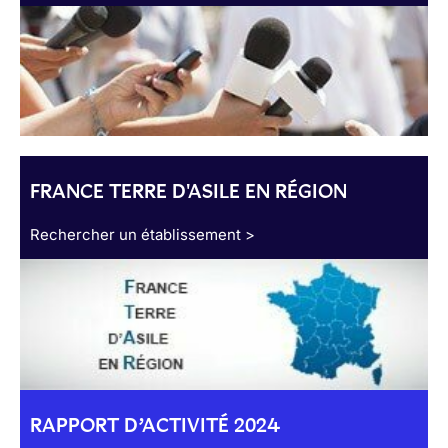
FRANCE TERRE D'ASILE EN RÉGION
Rechercher un établissement >
RAPPORT D’ACTIVITÉ 2024