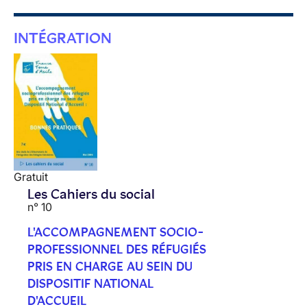
INTÉGRATION
Gratuit
Les Cahiers du social
n° 10
L'ACCOMPAGNEMENT SOCIO-
PROFESSIONNEL DES RÉFUGIÉS
PRIS EN CHARGE AU SEIN DU
DISPOSITIF NATIONAL
D'ACCUEIL