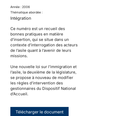
Année :
2006
Thématique abordée :
Intégration
Ce numéro est un recueil des
bonnes pratiques en matière
d’insertion, qui se situe dans un
contexte d’interrogation des acteurs
de l’asile quant à l’avenir de leurs
missions.
Une nouvelle loi sur l’immigration et
l’asile, la deuxième de la législature,
se propose à nouveau de modifier
les règles d’intervention des
gestionnaires du Dispositif National
d’Accueil.
Télécharger le document