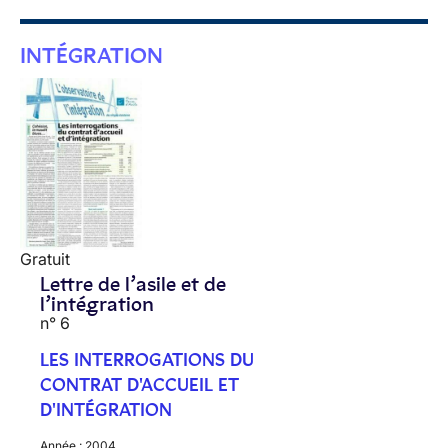
INTÉGRATION
Gratuit
Lettre de l’asile et de
l’intégration
n° 6
LES INTERROGATIONS DU
CONTRAT D'ACCUEIL ET
D'INTÉGRATION
Année :
2004