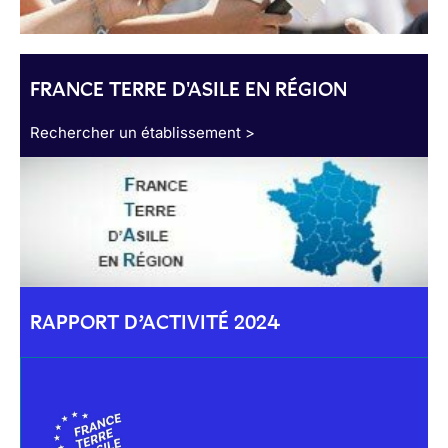
FRANCE TERRE D'ASILE EN RÉGION
Rechercher un établissement >
RAPPORT D’ACTIVITÉ 2024