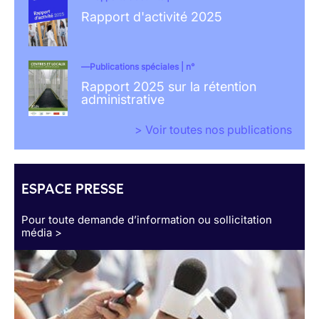
Rapport d'activité 2025
Publications spéciales | n°
Rapport 2025 sur la rétention
administrative
> Voir toutes nos publications
ESPACE PRESSE
Pour toute demande d’information ou sollicitation
média >