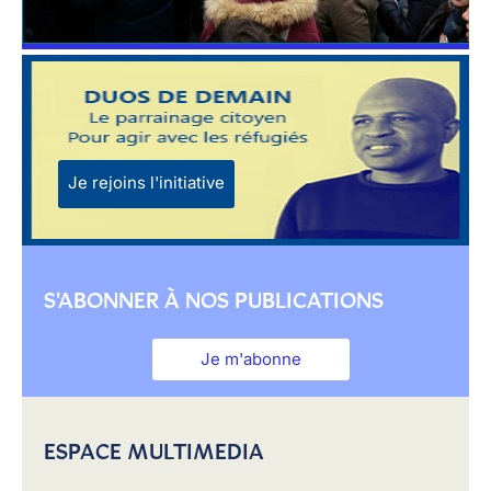
Je rejoins l'initiative
S'ABONNER À NOS PUBLICATIONS
Je m'abonne
ESPACE MULTIMEDIA