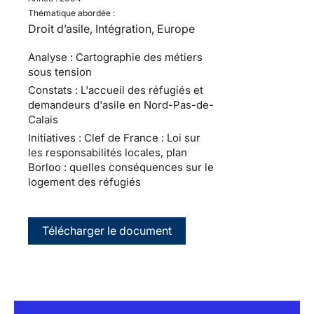
Thématique abordée :
Droit d’asile, Intégration, Europe
Analyse : Cartographie des métiers
sous tension
Constats : L'accueil des réfugiés et
demandeurs d'asile en Nord-Pas-de-
Calais
Initiatives : Clef de France : Loi sur
les responsabilités locales, plan
Borloo : quelles conséquences sur le
logement des réfugiés
Télécharger le document