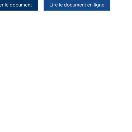
er le document
Lire le document en ligne