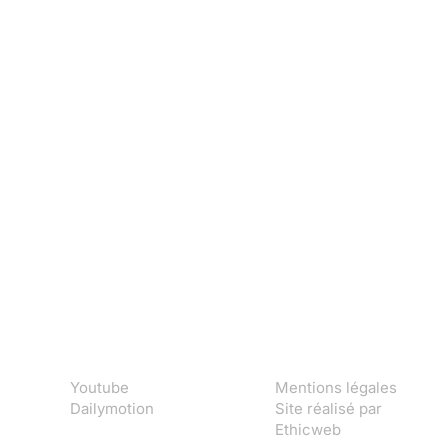
Youtube
Mentions légales
Dailymotion
Site réalisé par
Ethicweb