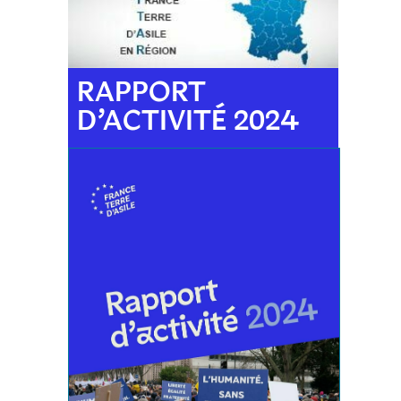
RAPPORT
D’ACTIVITÉ 2024