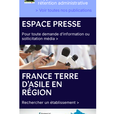
rétention administrative
> Voir toutes nos publications
ESPACE PRESSE
Pour toute demande d’information ou
sollicitation média >
FRANCE TERRE
D'ASILE EN
RÉGION
Rechercher un établissement >