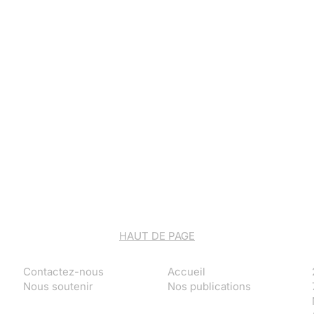
HAUT DE PAGE
Contactez-nous
Accueil
Nous soutenir
Nos publications