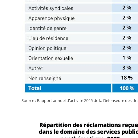
Source : Rapport annuel d'activité 2025 de la Défenseure des dro