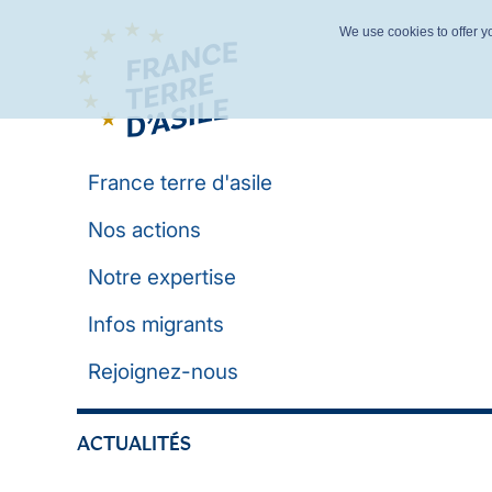
We use cookies to offer yo
France terre d'asile
Nos actions
Notre expertise
Infos migrants
Rejoignez-nous
ACTUALITÉS