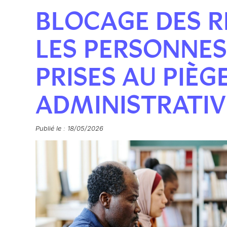
BLOCAGE DES R
LES PERSONNE
PRISES AU PIÈG
ADMINISTRATIV
Publié le : 18/05/2026