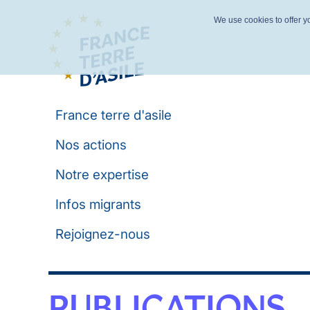
We use cookies to offer yo
France terre d'asile
Nos actions
Notre expertise
Infos migrants
Rejoignez-nous
PUBLICATIONS