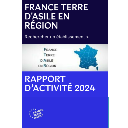
FRANCE TERRE
D'ASILE EN
RÉGION
Rechercher un établissement >
RAPPORT
D’ACTIVITÉ 2024