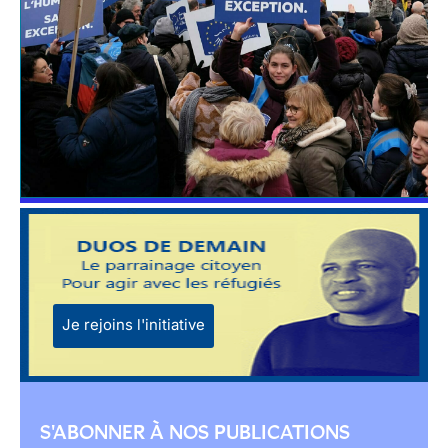
Je rejoins l'initiative
S'ABONNER À NOS PUBLICATIONS