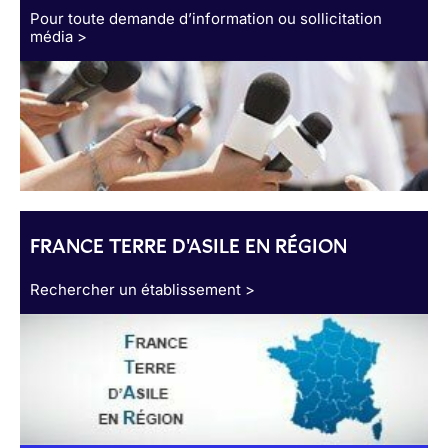
Pour toute demande d’information ou sollicitation
média >
FRANCE TERRE D'ASILE EN RÉGION
Rechercher un établissement >