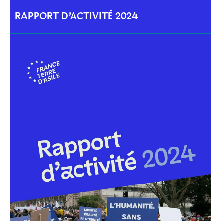
RAPPORT D’ACTIVITÉ 2024