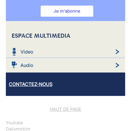
Je m'abonne
ESPACE MULTIMEDIA
Video
Audio
CONTACTEZ-NOUS
HAUT DE PAGE
Youtube
Dailymotion