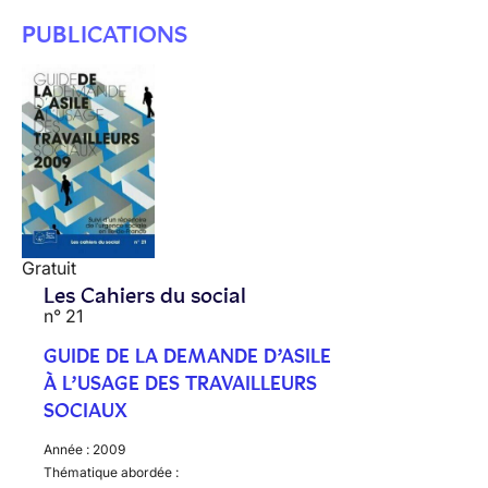
PUBLICATIONS
Gratuit
Les Cahiers du social
n° 21
GUIDE DE LA DEMANDE D’ASILE
À L’USAGE DES TRAVAILLEURS
SOCIAUX
Année :
2009
Thématique abordée :