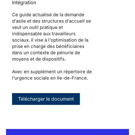
Intégration
Ce guide actualisé de la demande
d'asile et des structures d'accueil se
veut un outil pratique et
indispensable aux travailleurs
sociaux. Il vise à l'optimisation de la
prise en charge des bénéficiaires
dans un contexte de pénurie de
moyens et de dispositifs.
Avec en supplément un répertoire de
l'urgence sociale en Ile-de-France.
Télécharger le document