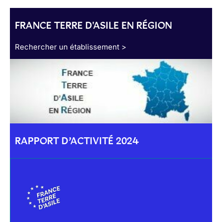
FRANCE TERRE D'ASILE EN RÉGION
Rechercher un établissement >
RAPPORT D’ACTIVITÉ 2024