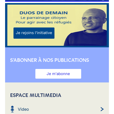
Je rejoins l'initiative
S'ABONNER À NOS PUBLICATIONS
Je m'abonne
ESPACE MULTIMEDIA
Video