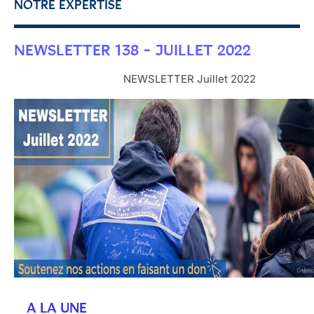
NOTRE EXPERTISE
NEWSLETTER 138 - JUILLET 2022
NEWSLETTER Juillet 2022
A LA UNE