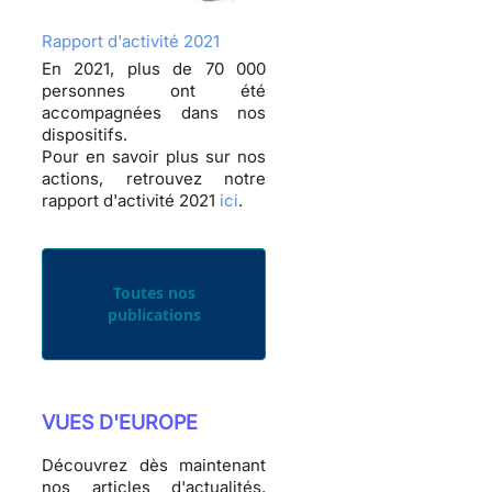
Rapport d'activité 2021
En 2021, plus de 70 000
personnes ont été
accompagnées dans nos
dispositifs.
Pour en savoir plus sur nos
actions, retrouvez notre
rapport d'activité 2021
ici
.
Toutes nos
publications
VUES D'EUROPE
Découvrez dès maintenant
nos articles d'actualités,