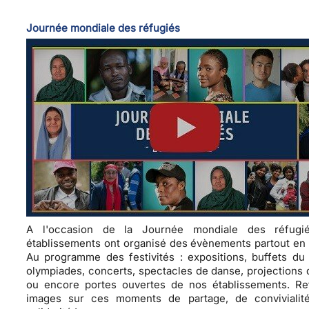
Journée mondiale des réfugiés
A l'occasion de la Journée mondiale des réfugi
établissements ont organisé des évènements partout en
Au programme des festivités : expositions, buffets du
olympiades, concerts, spectacles de danse, projections 
ou encore portes ouvertes de nos établissements. Re
images sur ces moments de partage, de convivialit