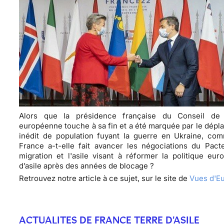
Alors que la présidence française du Conseil de 
européenne touche à sa fin et a été marquée par le dép
inédit de population fuyant la guerre en Ukraine, com
France a-t-elle fait avancer les négociations du Pact
migration et l'asile visant à réformer la politique eu
d’asile après des années de blocage ?
Retrouvez notre article à ce sujet, sur le site de
Vues d'E
ACTUALITES DE FRANCE TERRE D'ASILE