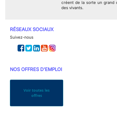
créent de la sorte un grand 
des vivants.
RÉSEAUX SOCIAUX
Suivez-nous
NOS OFFRES D'EMPLOI
Voir toutes les
offres