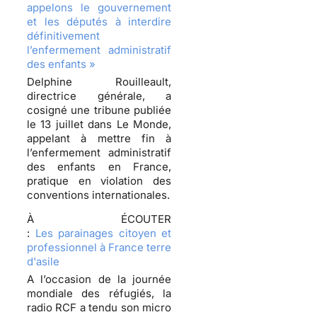
appelons le gouvernement
et les députés à interdire
définitivement
l’enfermement administratif
des enfants »
Delphine Rouilleault,
directrice générale, a
cosigné une tribune publiée
le 13 juillet dans Le Monde,
appelant à mettre fin à
l’enfermement administratif
des enfants en France,
pratique en violation des
conventions internationales.
À ÉCOUTER
:
Les parainages citoyen et
professionnel à France terre
d'asile
A l’occasion de la journée
mondiale des réfugiés, la
radio RCF a tendu son micro