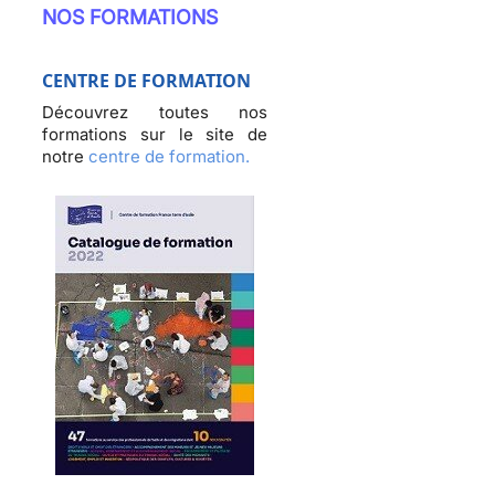
NOS FORMATIONS
CENTRE DE FORMATION
Découvrez toutes nos
formations sur le site de
notre
centre de formation.