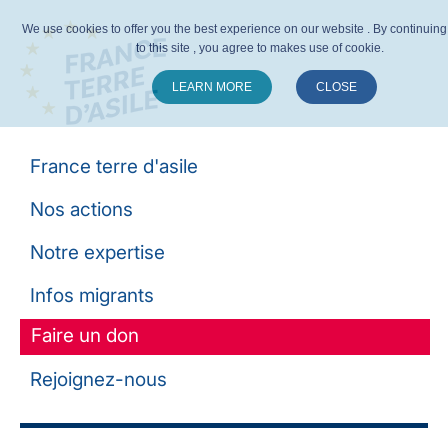
We use cookies to offer you the best experience on our website . By continuing 
to this site , you agree to makes use of cookie.
LEARN MORE
CLOSE
Suivez-nous :
France terre d'asile
Nos actions
Notre expertise
Infos migrants
Faire un don
Rejoignez-nous