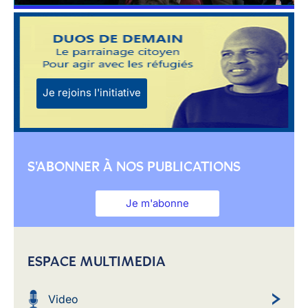
Je rejoins l'initiative
S'ABONNER À NOS PUBLICATIONS
Je m'abonne
ESPACE MULTIMEDIA
Video