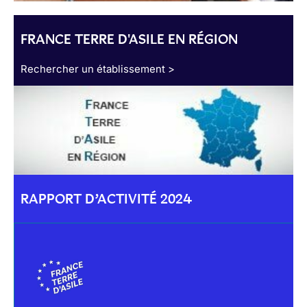
FRANCE TERRE D'ASILE EN RÉGION
Rechercher un établissement >
RAPPORT D’ACTIVITÉ 2024