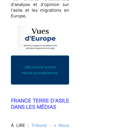
d'analyse et d'opinion sur
l'asile et les migrations en
Europe.
Découvrir notre
revue européenne.
FRANCE TERRE D'ASILE
DANS LES MÉDIAS
À LIRE :
Tribune - « Nous