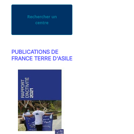
Rechercher un
centre
PUBLICATIONS DE
FRANCE TERRE D'ASILE