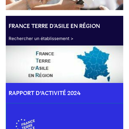
FRANCE TERRE D'ASILE EN RÉGION
Rechercher un établissement >
RAPPORT D’ACTIVITÉ 2024