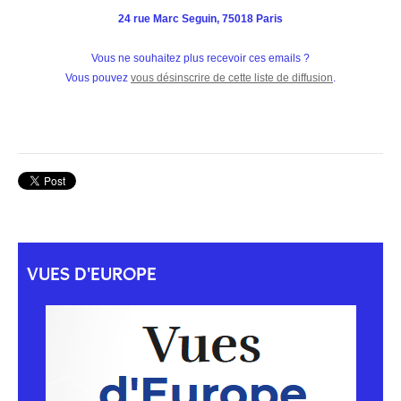
VUES D'EUROPE