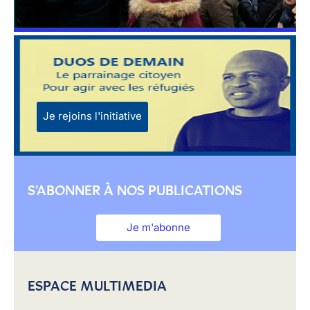
Je rejoins l'initiative
S'ABONNER À NOS PUBLICATIONS
Je m'abonne
ESPACE MULTIMEDIA