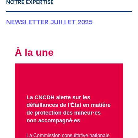
NOTRE EXPERTISE
NEWSLETTER JUILLET 2025