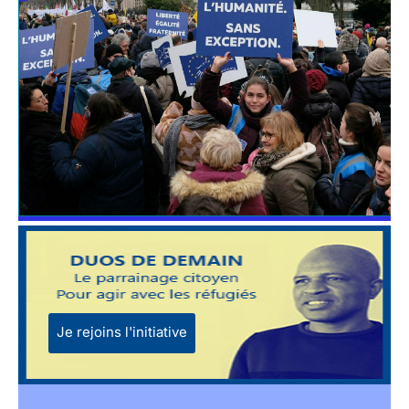
Je rejoins l'initiative