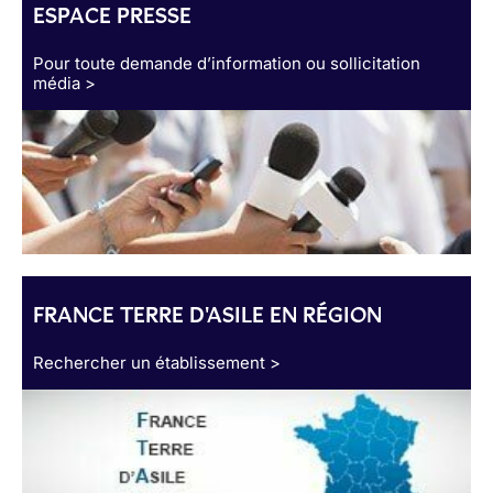
ESPACE PRESSE
Pour toute demande d’information ou sollicitation
média >
FRANCE TERRE D'ASILE EN RÉGION
Rechercher un établissement >