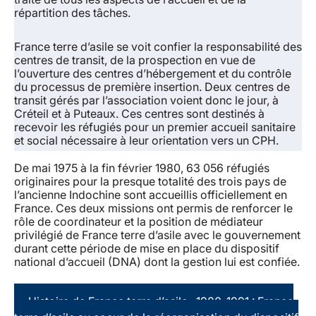
répartition des tâches.
France terre d’asile se voit confier la responsabilité des
centres de transit, de la prospection en vue de
l’ouverture des centres d’hébergement et du contrôle
du processus de première insertion. Deux centres de
transit gérés par l’association voient donc le jour, à
Créteil et à Puteaux. Ces centres sont destinés à
recevoir les réfugiés pour un premier accueil sanitaire
et social nécessaire à leur orientation vers un CPH.
De mai 1975 à la fin février 1980, 63 056 réfugiés
originaires pour la presque totalité des trois pays de
l’ancienne Indochine sont accueillis officiellement en
France. Ces deux missions ont permis de renforcer le
rôle de coordinateur et la position de médiateur
privilégié de France terre d’asile avec le gouvernement
durant cette période de mise en place du dispositif
national d’accueil (DNA) dont la gestion lui est confiée.
Histoire de France terre d’asile : 1980-1991 : France