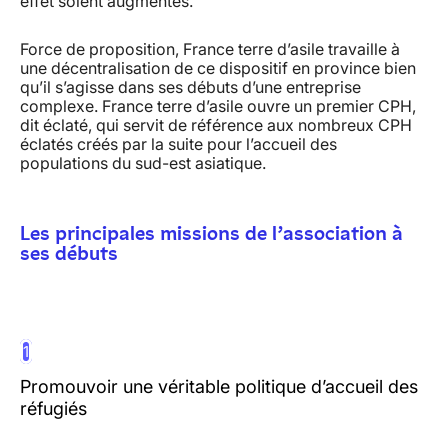
effet soient augmentés.
Force de proposition, France terre d’asile travaille à
une décentralisation de ce dispositif en province bien
qu’il s’agisse dans ses débuts d’une entreprise
complexe. France terre d’asile ouvre un premier CPH,
dit éclaté, qui servit de référence aux nombreux CPH
éclatés créés par la suite pour l’accueil des
populations du sud-est asiatique.
Les principales missions de l’association à
ses débuts
1
Promouvoir une véritable politique d’accueil des
réfugiés