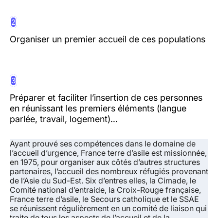
2
Organiser un premier accueil de ces populations
3
Préparer et faciliter l’insertion de ces personnes
en réunissant les premiers éléments (langue
parlée, travail, logement)…
Ayant prouvé ses compétences dans le domaine de
l’accueil d’urgence, France terre d’asile est missionnée,
en 1975, pour organiser aux côtés d’autres structures
partenaires, l’accueil des nombreux réfugiés provenant
de l’Asie du Sud-Est. Six d’entres elles, la Cimade, le
Comité national d’entraide, la Croix-Rouge française,
France terre d’asile, le Secours catholique et le SSAE
se réunissent régulièrement en un comité de liaison qui
traite de tous les aspects de l’accueil et de la