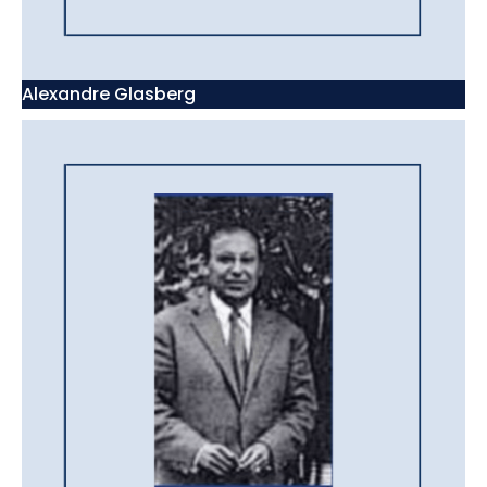
Alexandre Glasberg