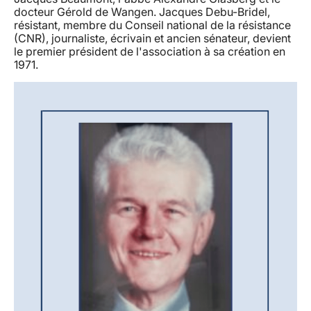
docteur Gérold de Wangen. Jacques Debu-Bridel,
résistant, membre du Conseil national de la résistance
(CNR), journaliste, écrivain et ancien sénateur, devient
le premier président de l'association à sa création en
1971.