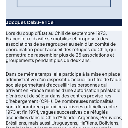
Jacques Debu-Bridel
Lors du coup d’État au Chili de septembre 1973,
France terre d’asile se mobilise et propose à des
associations de se regrouper au sein d’un comité de
coordination pour l’accueil des réfugiés du Chili, qui
permettra de rassembler plus de 25 associations et
groupements pendant plus de deux ans.
Dans ce même temps, elle participe à la mise en place
administrative d’un dispositif d’accueil au titre de l’aide
sociale permettant d’accueillir les personnes qui
arrivent en France munies d’une autorisation préalable
d’entrée et de séjour dans des centres provisoires
d’hébergement (CPH). De nombreuses nationalités
sont dénombrées parmi ces arrivées officielles entre
1973 et fin 1974, vagues successives de réfugiés
accueillies dans le Chili d’Allende, Argentins, Péruviens,
Brésiliens, mais aussi Uruguayens, Haïtiens, Boliviens,