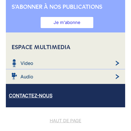
S'ABONNER À NOS PUBLICATIONS
Je m'abonne
ESPACE MULTIMEDIA
Video
Audio
CONTACTEZ-NOUS
HAUT DE PAGE