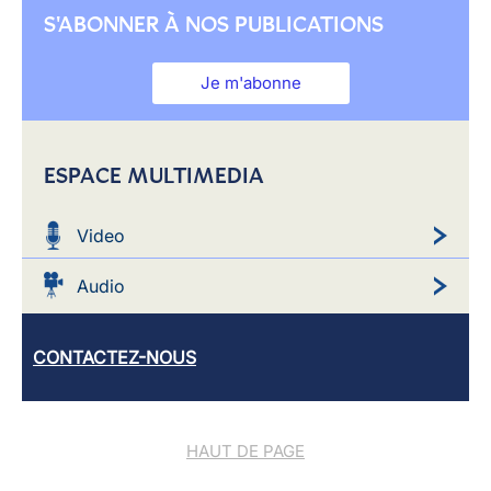
S'ABONNER À NOS PUBLICATIONS
Je m'abonne
ESPACE MULTIMEDIA
Video
Audio
CONTACTEZ-NOUS
HAUT DE PAGE