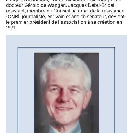
docteur Gérold de Wangen. Jacques Debu-Bridel,
résistant, membre du Conseil national de la résistance
(CNR), journaliste, écrivain et ancien sénateur, devient
le premier président de l'association à sa création en
1971.