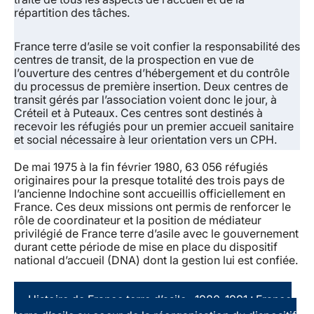
répartition des tâches.
France terre d’asile se voit confier la responsabilité des
centres de transit, de la prospection en vue de
l’ouverture des centres d’hébergement et du contrôle
du processus de première insertion. Deux centres de
transit gérés par l’association voient donc le jour, à
Créteil et à Puteaux. Ces centres sont destinés à
recevoir les réfugiés pour un premier accueil sanitaire
et social nécessaire à leur orientation vers un CPH.
De mai 1975 à la fin février 1980, 63 056 réfugiés
originaires pour la presque totalité des trois pays de
l’ancienne Indochine sont accueillis officiellement en
France. Ces deux missions ont permis de renforcer le
rôle de coordinateur et la position de médiateur
privilégié de France terre d’asile avec le gouvernement
durant cette période de mise en place du dispositif
national d’accueil (DNA) dont la gestion lui est confiée.
Histoire de France terre d’asile : 1980-1991 : France