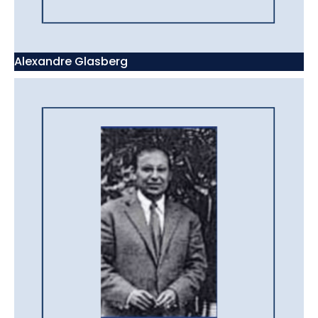
Alexandre Glasberg