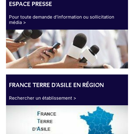
ESPACE PRESSE
Pour toute demande d’information ou sollicitation
média >
FRANCE TERRE D'ASILE EN RÉGION
Rechercher un établissement >