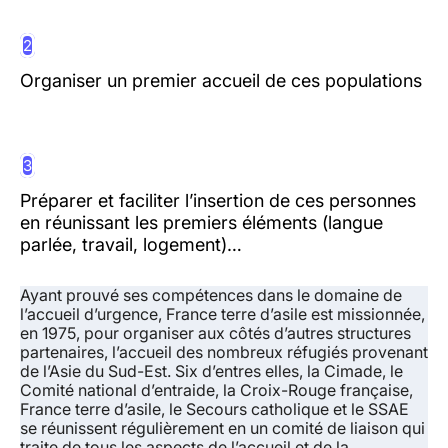
2
Organiser un premier accueil de ces populations
3
Préparer et faciliter l’insertion de ces personnes
en réunissant les premiers éléments (langue
parlée, travail, logement)…
Ayant prouvé ses compétences dans le domaine de
l’accueil d’urgence, France terre d’asile est missionnée,
en 1975, pour organiser aux côtés d’autres structures
partenaires, l’accueil des nombreux réfugiés provenant
de l’Asie du Sud-Est. Six d’entres elles, la Cimade, le
Comité national d’entraide, la Croix-Rouge française,
France terre d’asile, le Secours catholique et le SSAE
se réunissent régulièrement en un comité de liaison qui
traite de tous les aspects de l’accueil et de la