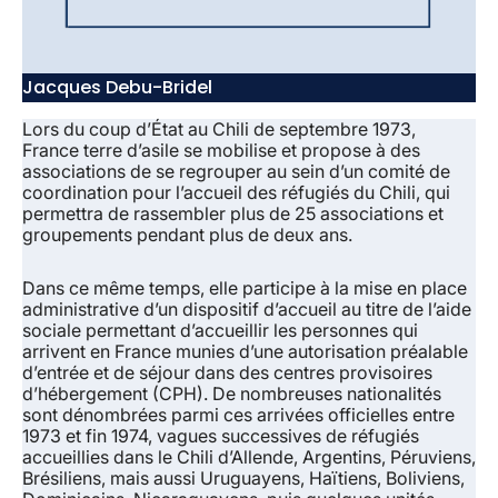
Jacques Debu-Bridel
Lors du coup d’État au Chili de septembre 1973,
France terre d’asile se mobilise et propose à des
associations de se regrouper au sein d’un comité de
coordination pour l’accueil des réfugiés du Chili, qui
permettra de rassembler plus de 25 associations et
groupements pendant plus de deux ans.
Dans ce même temps, elle participe à la mise en place
administrative d’un dispositif d’accueil au titre de l’aide
sociale permettant d’accueillir les personnes qui
arrivent en France munies d’une autorisation préalable
d’entrée et de séjour dans des centres provisoires
d’hébergement (CPH). De nombreuses nationalités
sont dénombrées parmi ces arrivées officielles entre
1973 et fin 1974, vagues successives de réfugiés
accueillies dans le Chili d’Allende, Argentins, Péruviens,
Brésiliens, mais aussi Uruguayens, Haïtiens, Boliviens,