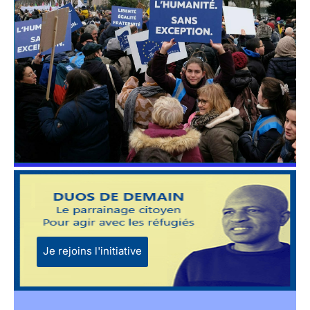
Je rejoins l'initiative