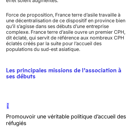
effet soient augmentés.
Force de proposition, France terre d’asile travaille à
une décentralisation de ce dispositif en province bien
qu’il s’agisse dans ses débuts d’une entreprise
complexe. France terre d’asile ouvre un premier CPH,
dit éclaté, qui servit de référence aux nombreux CPH
éclatés créés par la suite pour l’accueil des
populations du sud-est asiatique.
Les principales missions de l’association à
ses débuts
1
Promouvoir une véritable politique d’accueil des
réfugiés