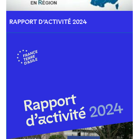
RAPPORT D’ACTIVITÉ 2024