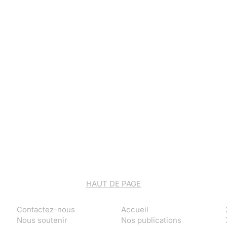
HAUT DE PAGE
Contactez-nous
Accueil
Nous soutenir
Nos publications