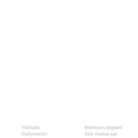
Youtube
Mentions légales
Dailymotion
Site réalisé par