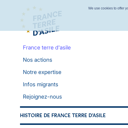
We use cookies to offer yo
France terre d'asile
Nos actions
Notre expertise
Infos migrants
Rejoignez-nous
HISTOIRE DE FRANCE TERRE D'ASILE