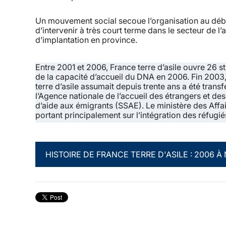
Un mouvement social secoue l’organisation au débu
d’intervenir à très court terme dans le secteur de l’
d’implantation en province.
Entre 2001 et 2006, France terre d’asile ouvre 26 st
de la capacité d’accueil du DNA en 2006. Fin 2003
terre d’asile assumait depuis trente ans a été trans
l’Agence nationale de l’accueil des étrangers et de
d’aide aux émigrants (SSAE). Le ministère des Affai
portant principalement sur l’intégration des réfugiés
HISTOIRE DE FRANCE TERRE D'ASILE : 2006 