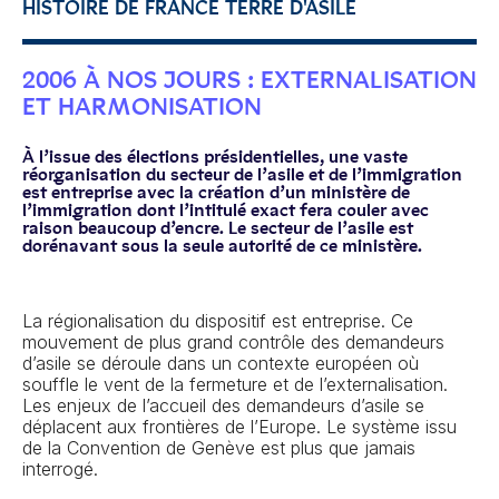
HISTOIRE DE FRANCE TERRE D'ASILE
2006 À NOS JOURS : EXTERNALISATION
ET HARMONISATION
À l’issue des élections présidentielles, une vaste
réorganisation du secteur de l’asile et de l’immigration
est entreprise avec la création d’un ministère de
l’immigration dont l’intitulé exact fera couler avec
raison beaucoup d’encre. Le secteur de l’asile est
dorénavant sous la seule autorité de ce ministère.
La régionalisation du dispositif est entreprise. Ce
mouvement de plus grand contrôle des demandeurs
d’asile se déroule dans un contexte européen où
souffle le vent de la fermeture et de l’externalisation.
Les enjeux de l’accueil des demandeurs d’asile se
déplacent aux frontières de l’Europe. Le système issu
de la Convention de Genève est plus que jamais
interrogé.