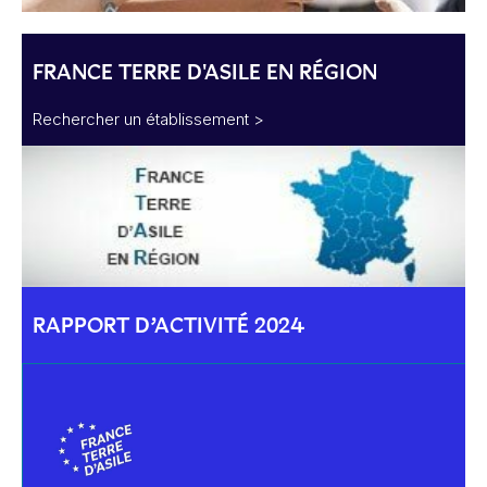
FRANCE TERRE D'ASILE EN RÉGION
Rechercher un établissement >
RAPPORT D’ACTIVITÉ 2024