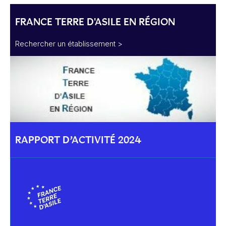
FRANCE TERRE D'ASILE EN RÉGION
Rechercher un établissement >
RAPPORT D’ACTIVITÉ 2024