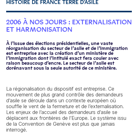
HISTOIRE DE FRANCE TERRE D'ASILE
2006 À NOS JOURS : EXTERNALISATION
ET HARMONISATION
À l’issue des élections présidentielles, une vaste
réorganisation du secteur de l’asile et de l’immigration
est entreprise avec la création d’un ministère de
l’immigration dont l’intitulé exact fera couler avec
raison beaucoup d’encre. Le secteur de l’asile est
dorénavant sous la seule autorité de ce ministère.
La régionalisation du dispositif est entreprise. Ce
mouvement de plus grand contrôle des demandeurs
d’asile se déroule dans un contexte européen où
souffle le vent de la fermeture et de l’externalisation.
Les enjeux de l’accueil des demandeurs d’asile se
déplacent aux frontières de l’Europe. Le système issu
de la Convention de Genève est plus que jamais
interrogé.