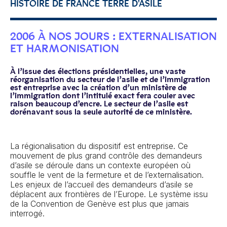
HISTOIRE DE FRANCE TERRE D'ASILE
2006 À NOS JOURS : EXTERNALISATION
ET HARMONISATION
À l’issue des élections présidentielles, une vaste
réorganisation du secteur de l’asile et de l’immigration
est entreprise avec la création d’un ministère de
l’immigration dont l’intitulé exact fera couler avec
raison beaucoup d’encre. Le secteur de l’asile est
dorénavant sous la seule autorité de ce ministère.
La régionalisation du dispositif est entreprise. Ce
mouvement de plus grand contrôle des demandeurs
d’asile se déroule dans un contexte européen où
souffle le vent de la fermeture et de l’externalisation.
Les enjeux de l’accueil des demandeurs d’asile se
déplacent aux frontières de l’Europe. Le système issu
de la Convention de Genève est plus que jamais
interrogé.