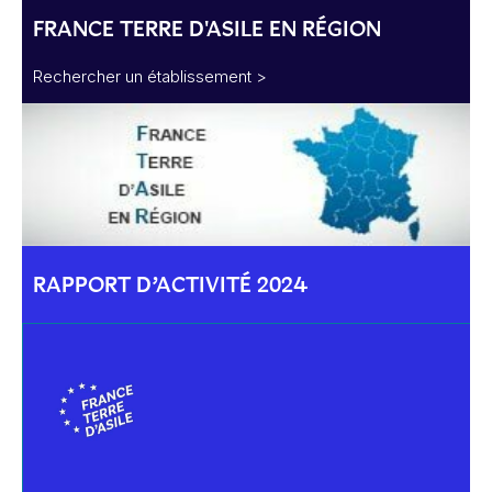
FRANCE TERRE D'ASILE EN RÉGION
Rechercher un établissement >
RAPPORT D’ACTIVITÉ 2024