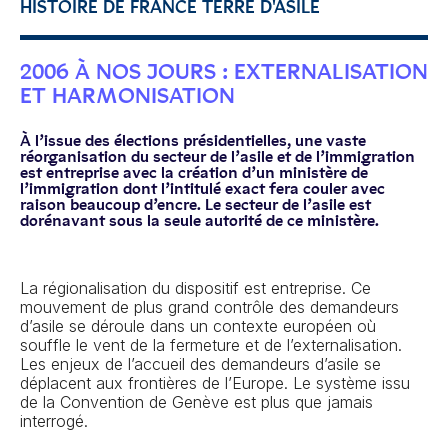
HISTOIRE DE FRANCE TERRE D'ASILE
2006 À NOS JOURS : EXTERNALISATION
ET HARMONISATION
À l’issue des élections présidentielles, une vaste
réorganisation du secteur de l’asile et de l’immigration
est entreprise avec la création d’un ministère de
l’immigration dont l’intitulé exact fera couler avec
raison beaucoup d’encre. Le secteur de l’asile est
dorénavant sous la seule autorité de ce ministère.
La régionalisation du dispositif est entreprise. Ce
mouvement de plus grand contrôle des demandeurs
d’asile se déroule dans un contexte européen où
souffle le vent de la fermeture et de l’externalisation.
Les enjeux de l’accueil des demandeurs d’asile se
déplacent aux frontières de l’Europe. Le système issu
de la Convention de Genève est plus que jamais
interrogé.