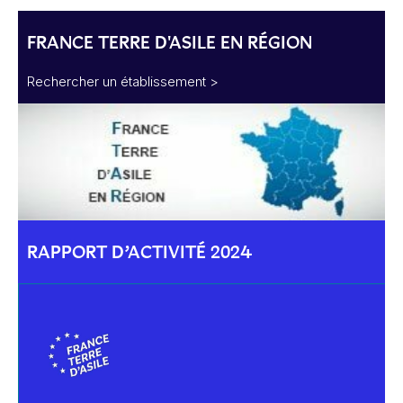
FRANCE TERRE D'ASILE EN RÉGION
Rechercher un établissement >
RAPPORT D’ACTIVITÉ 2024